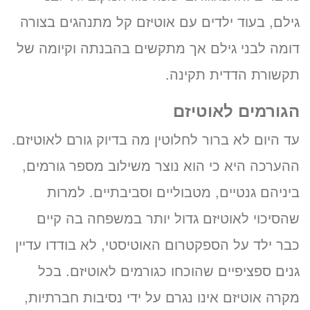
גילם, בעוד ילדים עם אוטיזם קל מתנהגים בצורה
דומה לבני גילם אך מתקשים בהבנתה וקיומה של
תקשורת הדדית תקינה.
הגורמים לאוטיזם
עד היום לא ברור לחלוטין מה בדיוק גורם לאוטיזם.
ההערכה היא כי הוא נוצר משילוב מספר גורמים,
ביניהם גנטיים, מטבוליים וסביבתיים. למרות
שהסיכוי לאוטיזם גדול יותר במשפחה בה קיים
כבר ילד על הספקטרום האוטיסטי, לא בודדו עדיין
גנים ספציפיים שהוכחו כגורמים לאוטיזם. בכל
מקרה אוטיזם אינו נגרם על ידי נסיבות חברתיות,