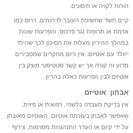
הורות לקויה או חיסונים.
קיים חשד שחשיפת העובר לזיהומים, וירוס כמו
אדמת או תרופות נגד פרכוס, והפרעות שונות
במהלך ההיריון מעלות את הסיכון לכך שהילד
ייוולד עם אוטיזם. אין כיום מחקרים שמסבירים
מדוע זה קורה אך יש קשר סטטיסטי מוצק בין
אוטיזם לבין הפרעות כאלה בהריון.
אבחון אוטיזם
אין בדיקת מעבדה כלשהי, רפואית או פיזית,
שאפשר לאבחן בעזרתה אוטיזם. האוטיזם מאובחן
על ידי קיום או העדר התנהגויות מסוימות, צירוף