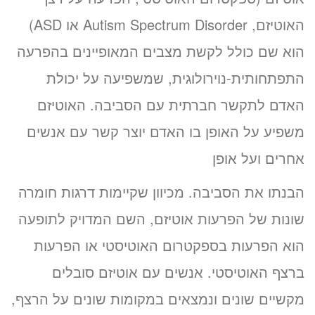
האוטיזם, Autism Spectrum Disorder או ASD)
הוא שם כולל לקשת מצבים המאופיינים בהפרעה
התפתחותית-נוירולוגית, שמשפיעה על יכולת
האדם לתקשר חברתית עם הסביבה. האוטיזם
משפיע על האופן בו האדם יוצר קשר עם אנשים
אחרים ועל אופן
הבנתו את הסביבה. מכיוון שקיימות דרגות חומרה
שונות של הפרעות אוטיזם, השם המדויק לתופעה
הוא הפרעות בספקטרום האוטיסטי או הפרעות
ברצף האוטיסטי. אנשים עם אוטיזם סובלים
מקשיים שונים ונמצאים במקומות שונים על הרצף,