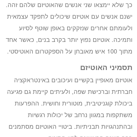
כך שלא יימצאו שני אנשים שהאוטיזם שלהם זהה.
ישנם אנשים עם אוטיזם שיכולים לתפקד עצמאית
ולעומתם אחרים שנזקקים באופן שוטף לסיוע
ותמיכה. אוטיזם נפוץ יותר בקרב בנים, כאשר אחד
מתוך 100 איש מאובחן על הספקטרום האוטיסטי.
תסמיני האוטיזם
אוטיזם מאופיין בקשיים ועיכובים באינטראקציה
חברתית וברכישת שפה, ולעיתים קיימת גם פגיעה
ביכולת קוגניטיבית, מוטורית וחושית. ההפרעות
משתקפות במגוון נרחב של יכולות רגשיות
ובהתנהגויות תבניתיות. ביטויי האוטיזם מסתמנים