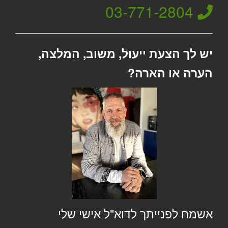
03-771-2804
יש לך הצעת ייעול, משוב, המלצה,
הערה או הארה?
אשמח לפנייתך לדוא"ל אישי שלי