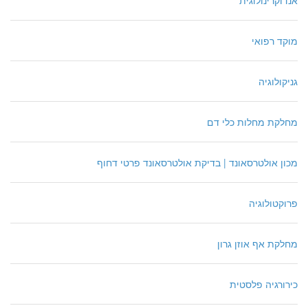
מוקד רפואי
גניקולוגיה
מחלקת מחלות כלי דם
מכון אולטרסאונד | בדיקת אולטרסאונד פרטי דחוף
פרוקטולוגיה
מחלקת אף אוזן גרון
כירורגיה פלסטית