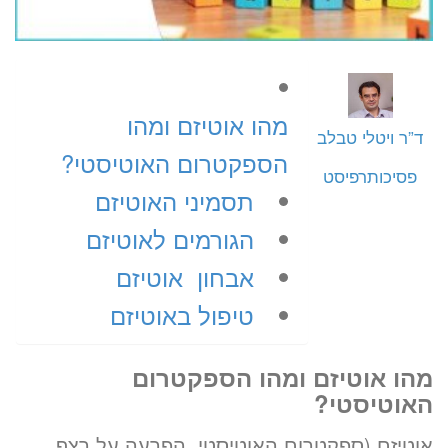
מהו אוטיזם ומהו
ד”ר ויטלי טבלב
הספקטרום האוטיסטי?
פסיכותרפיסט
תסמיני האוטיזם
הגורמים לאוטיזם
אבחון אוטיזם
טיפול באוטיזם
מהו אוטיזם ומהו הספקטרום
האוטיסטי?
אוטיזם (ספקטרום האוטיסטי, הפרעה על רצף