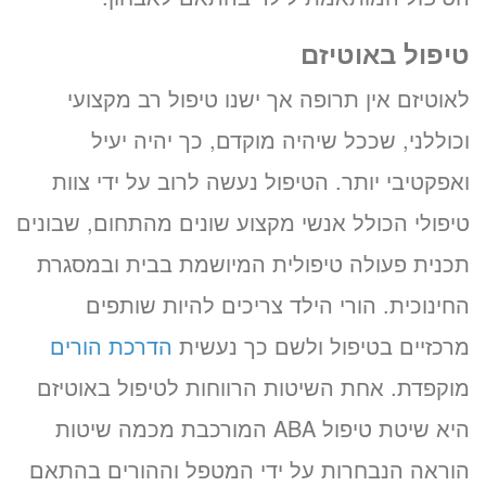
טיפול באוטיזם
לאוטיזם אין תרופה אך ישנו טיפול רב מקצועי
וכוללני, שככל שיהיה מוקדם, כך יהיה יעיל
ואפקטיבי יותר. הטיפול נעשה לרוב על ידי צוות
טיפולי הכולל אנשי מקצוע שונים מהתחום, שבונים
תכנית פעולה טיפולית המיושמת בבית ובמסגרת
החינוכית. הורי הילד צריכים להיות שותפים
מרכזיים בטיפול ולשם כך נעשית
הדרכת הורים
מוקפדת. אחת השיטות הרווחות לטיפול באוטיזם
היא שיטת טיפול ABA המורכבת מכמה שיטות
הוראה הנבחרות על ידי המטפל וההורים בהתאם