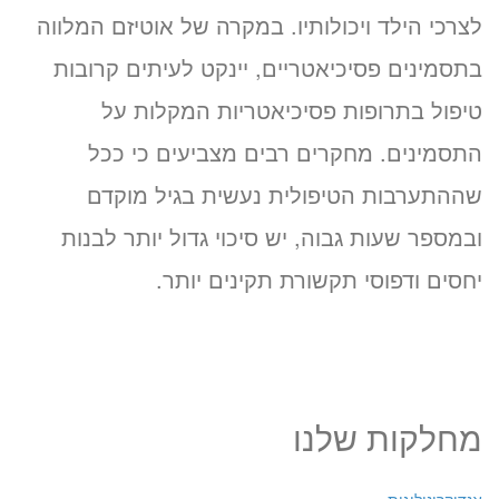
לצרכי הילד ויכולותיו. במקרה של אוטיזם המלווה
בתסמינים פסיכיאטריים, יינקט לעיתים קרובות
טיפול בתרופות פסיכיאטריות המקלות על
התסמינים. מחקרים רבים מצביעים כי ככל
שההתערבות הטיפולית נעשית בגיל מוקדם
ובמספר שעות גבוה, יש סיכוי גדול יותר לבנות
יחסים ודפוסי תקשורת תקינים יותר.
מחלקות שלנו
אנדוקרינולוגית