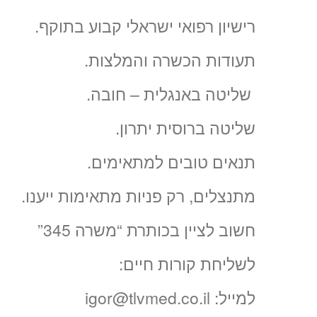
רישיון רפואי ישראלי קבוע בתוקף.
תעודות הכשרה והמלצות.
שליטה באנגלית – חובה.
שליטה ברוסית יתרון.
תנאים טובים למתאימים.
מתנצלים, רק פניות מתאימות ייענו.
חשוב לציין בכותרת “משרה 345”
לשליחת קורות חיים:
למייל: igor@tlvmed.co.il