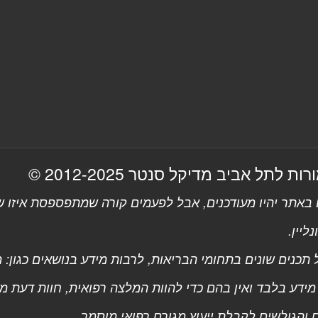
 לתל אביב מדיקל סנטר 2012-2025 ©
אתר יהיו מעודכנים, אבל לפעמים קורה שמתפספסת איזו שו
ליין.
כנים שונים בתחומי הבריאות, לרבות מידע בנושאים כגון: מחל
מידע בלבד ואין בהם כדי להוות המלצה רפואית, חוות דעת 
הגולשים לקבלת ייעוץ מגורם רפואי מוסמך.