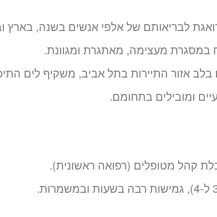
גת לבריאותם של אלפי אנשים בשנה, בארץ וב
 במסגרת מעצימה, מאתגרת ומגוונת.
בלב אזור התיירות בתל אביב, משקיף לים התיכו
יים ומובילים בתחומם.
לת קהל מטופלים (רפואה ראשונית).