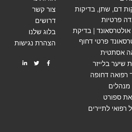
ות דם, שתן, בדיקות
צור קשר
ה פרטיות
דרושים
 אולטרסאונד | בדיקת
בלוג שלנו
רסאונד פרטי דחוף
הצהרת נגישות
ה אסתטית
 שיער בלייזר
 רפואה דחופה
מנהלים
ת ספורט
 רפואי לתיירים