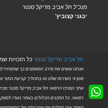
מנכ”ל תל אביב מדיקל סנטר
יבגני קצוביץ’
תל אביב מדיקל סנטר
כל הזכויות שמורות
אנחנו עושים את מירב המאמצים כך שהמחירים ב
מנציגי השירות שלנו או בתהליך קביעת התור אונ
אתר המרכז הרפואי תל אביב מדיקל סנטר מכיל ת
רפואה. כל התכנים הכלולים באתר נועדו לספק 
האתר אינו מחליף את אחריותם של המשתמשים ו