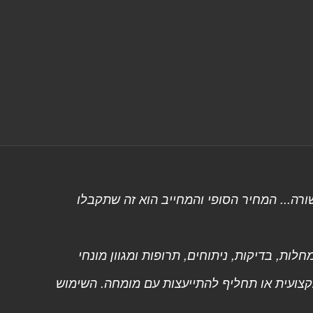
רה... המחיר הסופי והמחייב הוא זה שתקבלו
ות, בדיקות, ניתוחים, תרופות ומגוון מונחי
מקצועית או תחליף להתייעצות עם מומחה. השימוש