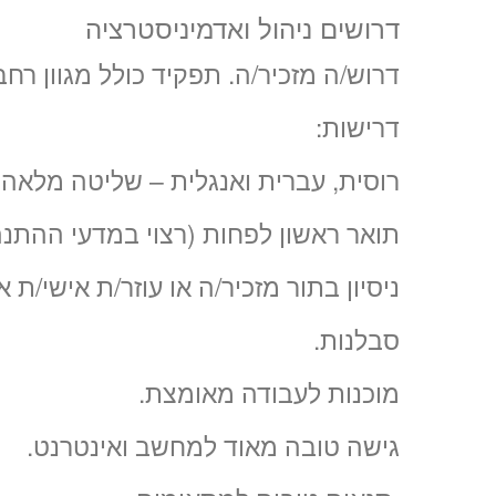
דרושים ניהול ואדמיניסטרציה
דרוש/ה מזכיר/ה. תפקיד כולל מגוון רח
דרישות:
רוסית, עברית ואנגלית – שליטה מלאה!
תואר ראשון לפחות (רצוי במדעי ההתנה
ניסיון בתור מזכיר/ה או עוזר/ת אישי/ת א
סבלנות.
מוכנות לעבודה מאומצת.
גישה טובה מאוד למחשב ואינטרנט.