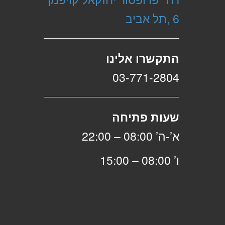
6 ,תל אביב
התקשרו אלינו
03-771-2804
שעות פתיחה
א’-ה’ 08:00 – 22:00
ו’ 08:00 – 15:00