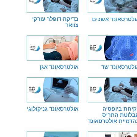
בדיקת דופלר עורקי
ולטרסאונד אשכים
צוואר
ולטרסאונד שד
אולטרסאונד אגן
קיחת ביופסיה
אולטרסאונד גניקולוגי
בלוטת התריס
הדמיית אולטרסאונד