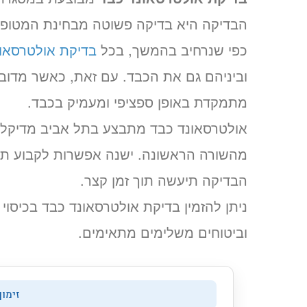
הבדיקה היא בדיקה פשוטה מבחינת המטופל
כפי שנרחיב בהמשך, בכל
בדיקת אולטרסאו
וביניהם גם את הכבד. עם זאת, כאשר מדובר
מתמקדת באופן ספציפי ומעמיק בכבד.
אולטרסאונד כבד מתבצע בתל אביב מדיקל ס
מהשורה הראשונה. ישנה אפשרות לקבוע תור
הבדיקה תיעשה תוך זמן קצר.
ניתן להזמין בדיקת אולטרסאונד כבד בכיסוי 
וביטוחים משלימים מתאימים.