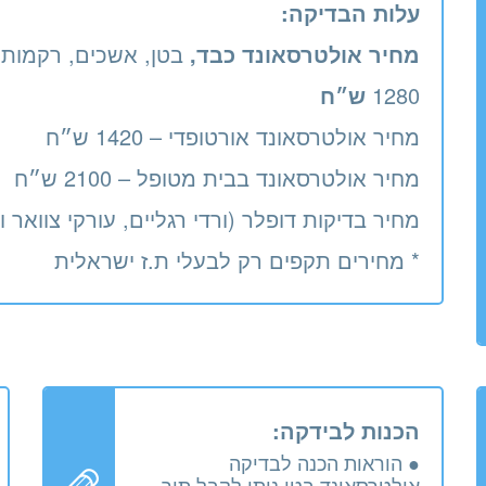
עלות הבדיקה:
מחיר אולטרסאונד כבד,
בטן, אשכים, רקמות 
1280
ש״ח
מחיר אולטרסאונד אורטופדי – 1420 ש״ח
מחיר אולטרסאונד בבית מטופל – 2100 ש״ח
מחיר בדיקות דופלר (ורדי רגליים, עורקי צוואר וכו׳) – 0
* מחירים תקפים רק לבעלי ת.ז ישראלית
הכנות לבידקה:
● הוראות הכנה לבדיקה
אולטרסאונד בטן ניתן לקבל תוך