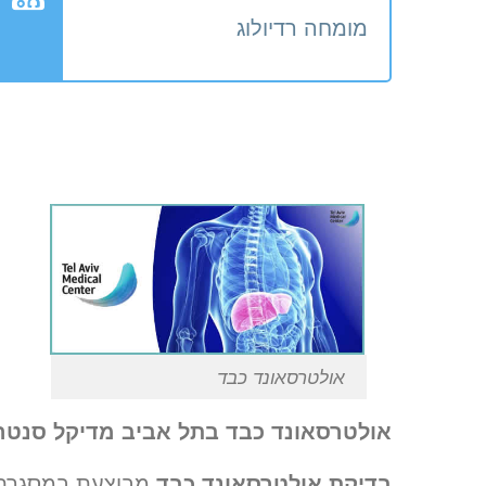
מומחה רדיולוג
אולטרסאונד כבד
אולטרסאונד כבד בתל אביב מדיקל סנטר
בדיקת אולטרסאונד כבד
מבוצעת במסגרת מ