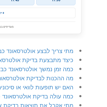
מתי צריך לבצע אולטרסאונד כב
כיצד מתבצעת בדיקת אולטרסאו
כמה זמן נמשך אולטרסאונד כב
מה ההכנות לבדיקת אולטרסאונ
האם יש תופעות לוואי או סיכונ
כמה עולה בדיקת אולטרסאונד 
מתי אקבל את תוצאות בדיקת א