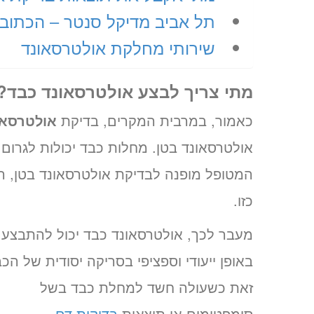
תל אביב מדיקל סנטר – הכתוב
שירותי מחלקת אולטרסאונד
מתי צריך לבצע אולטרסאונד כבד?
כאמור, במרבית המקרים, בדיקת
אולטרסאו
אולטרסאונד בטן. מחלות כבד יכולות לגרום 
המטופל מופנה לבדיקת אולטרסאונד בטן, 
כזו.
מעבר לכך, אולטרסאונד כבד יכול להתבצע
באופן ייעודי וספציפי בסריקה יסודית של הכב
זאת כשעולה חשד למחלת כבד בשל
סימפטומים או תוצאות
בדיקות דם
.