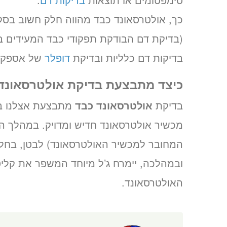
כך, אולטרסאונד כבד מהווה חלק חשוב בסק
(בדיקת דם הבודקת תפקודי כבד המעידים ב
בדיקות דם כלליות ובדיקת
דופלר
של אספקת 
כיצד מתבצעת בדיקת אולטרסאונד
בדיקת
אולטרסאונד כבד
מתבצעת אצלנו במ
מכשיר אולטרסאונד חדיש ומדויק. במהלך ה
המחובר למכשיר האולטרסאונד) לבטן, בחלק
ובמהלכה, יימרח ג’ל מיוחד המשפר את קלי
האולטרסאונד.