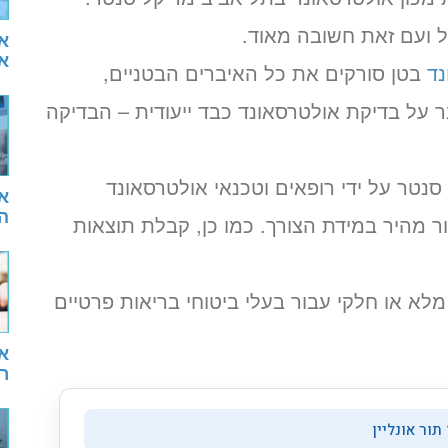
 ועם זאת חשובה מאוד.
א
או
נד
בטן סורקים את כל האיברים הבטניים,
 על בדיקת אולטרסאונד כבד ייעודית – הבדיקה
נטר על ידי רופאים וטכנאי אולטרסאונד
א
הת
 מהיר במידת הצורך. כמו כן, קבלת תוצאות
מלא או חלקי עבור בעלי ביטוחי בריאות פרטיים
א
ר