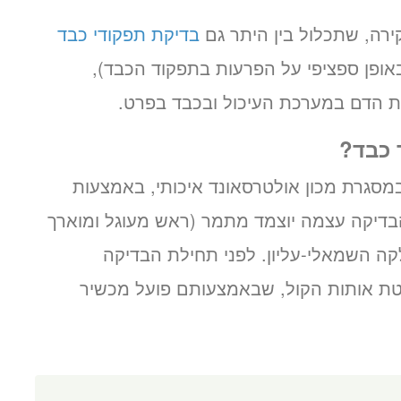
ירה, שתכלול בין היתר גם
בדיקת תפקודי כבד
אופן ספציפי על הפרעות בתפקוד הכבד),
הדם במערכת העיכול ובכבד בפרט.
 כבד?
סגרת מכון אולטרסאונד איכותי, באמצעות
בדיקה עצמה יוצמד מתמר (ראש מעוגל ומוארך
ה השמאלי-עליון. לפני תחילת הבדיקה
טת אותות הקול, שבאמצעותם פועל מכשיר