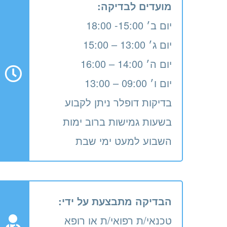
מועדים לבדיקה:
יום ב׳ 15:00- 18:00
יום ג׳ 13:00 – 15:00
יום ה׳ 14:00 – 16:00
יום ו׳ 09:00 – 13:00
בדיקות דופלר ניתן לקבוע
בשעות גמישות ברוב ימות
השבוע למעט ימי שבת
הבדיקה מתבצעת על ידי:
טכנאי/ת רפואי/ת או רופא