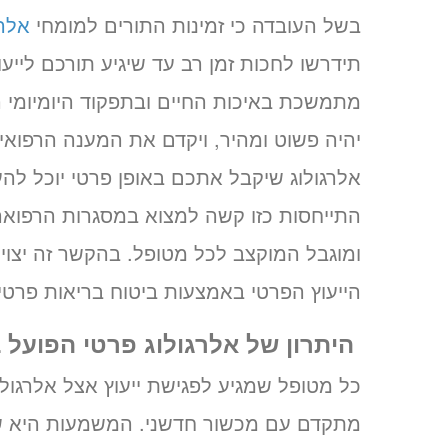
בשל העובדה כי זמינות התורים למומחי
אלרג
תידרשו לחכות זמן רב עד שיגיע תורכם ליי
מתמשכת באיכות החיים ובתפקוד היומיומי ה
יהיה פשוט ומהיר, ויקדם את המענה הרפואי
אלרגולוג שיקבל אתכם באופן פרטי יוכל לה
התייחסות כזו קשה למצוא במסגרות הרפואה 
ומוגבל המוקצב לכל מטופל. בהקשר זה יצוין
הייעוץ הפרטי באמצעות ביטוח בריאות פרטי
היתרון של אלרגולוג פרטי הפועל 
כל מטופל שמגיע לפגישת ייעוץ אצל אלרגול
מתקדם עם מכשור חדשני. המשמעות היא שנית