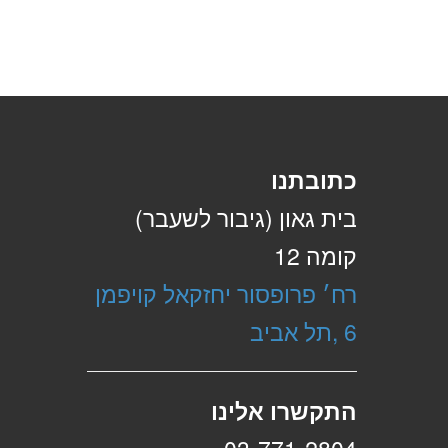
כתובתנו
בית גאון (גיבור לשעבר)
קומה 12
רח׳ פרופסור יחזקאל קויפמן
6 ,תל אביב
התקשרו אלינו