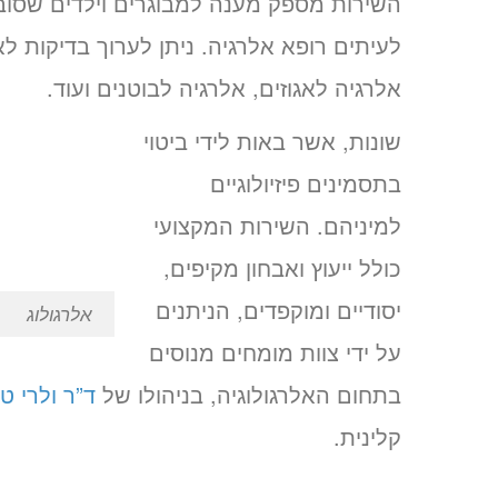
השירות מספק מענה למבוגרים וילדים שסובלי
לעיתים רופא אלרגיה. ניתן לערוך בדיקות ל
אלרגיה לאגוזים, אלרגיה לבוטנים ועוד.
שונות, אשר באות לידי ביטוי
בתסמינים פיזיולוגיים
למיניהם. השירות המקצועי
כולל ייעוץ ואבחון מקיפים,
יסודיים ומוקפדים, הניתנים
אלרגולוג
על ידי צוות מומחים מנוסים
בתחום האלרגולוגיה, בניהולו של
ד”ר ולרי ט
קלינית.