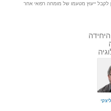
ן לקבל ייעוץ מטעמו של מומחה רפואי אחר
היחידה
וגיה
יצקי