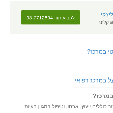
יצקי
לקבוע תור 03-7712804
ג קליני
טי במרכז?
ל במרכז רפואי
במרכז?
כוללים ייעוץ, אבחון וטיפול במגוון בעיות