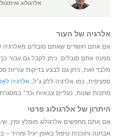
אלרגולוג ואימונולו
אלרגיה של העור
אם אתם חושדים שאתם סובלים מאלרגיה עו
ממנה אתם סובלים, ניתן לקבל גם עבור כך 
מלבד זאת, ניתן גם לבצע בדיקות עוריות ספציפיות (tch Test
ספציפית, כמו אלרגיה ללק ג׳ל,
אלרגיה לאק
מתכות שונות, נעליים צבאיות וכד׳ במסגר
היתרון של אלרגולוג פרטי
אם אתם מחפשים אלרגולוג מומלץ זמין, שי
אבחנה ותוכנית טיפול באופן יעיל ומהיר – ב