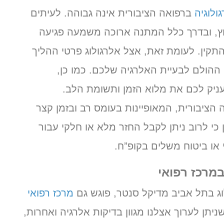
ולוגיה
ברפואה הציבורית אינה גבוהה. לעיתים
עוץ, ובדרך כלל המתנה ארוכה משמעה פגיעה
תקין. לעומת זאת, אצל אלרגולוג פרטי ההליך
 ההולם לבעיית האלרגיה שלכם. כמו כן,
עניק לכם את מלוא הזמן ותשומת הלב.
הציבורית, המאופיינות בעומס רב ובזמן קצר
 כי לרוב ניתן לקבל החזר מלא או חלקי עבור
 או ביטוח משלים בקופ”ח.
במרכז רפואי
וג בתל אביב מדיקל סנטר, פוגש גם
מרכז רפואי
ן לערוך אצלנו מגוון בדיקות אלרגיה ואחרות,