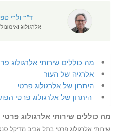
ד”ר ולרי טפל
אלרגולוג ואימונולו
מה כוללים שירותי אלרגולוג פר
אלרגיה של העור
היתרון של אלרגולוג פרטי
היתרון של אלרגולוג פרטי הפוע
מה כוללים שירותי אלרגולוג פרטי 
שירותי אלרגולוג פרטי בתל אביב מדיקל סנטר 