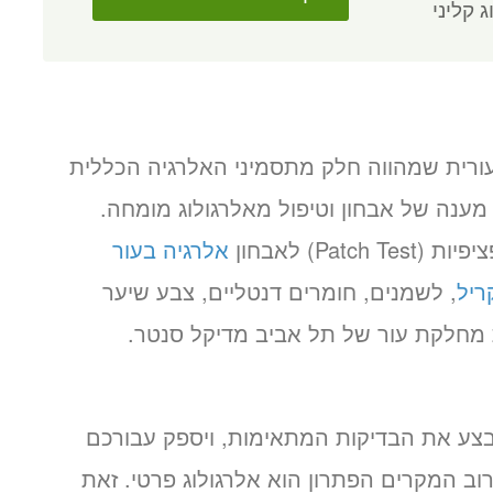
ג קליני
רית שמהווה חלק מתסמיני האלרגיה הכללית
מענה של אבחון וטיפול מאלרגולוג מומחה.
Pa) לאבחון
אלרגיה בעור
ריל
, לשמנים, חומרים דנטליים, צבע שיער
ת מחלקת עור של תל אביב מדיקל סנטר.
בצע את הבדיקות המתאימות, ויספק עבורכם
רוב המקרים הפתרון הוא אלרגולוג פרטי. זאת