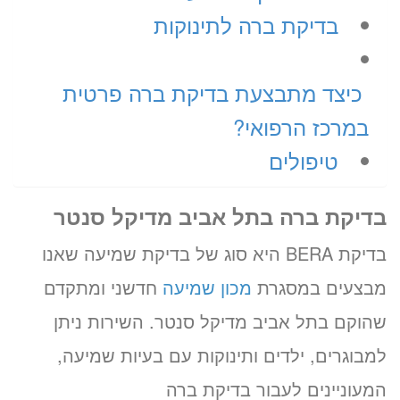
בדיקת ברה לתינוקות
כיצד מתבצעת בדיקת ברה פרטית
במרכז הרפואי?
טיפולים
בדיקת ברה בתל אביב מדיקל סנטר
בדיקת BERA היא סוג של בדיקת שמיעה שאנו
מבצעים במסגרת
מכון שמיעה
חדשני ומתקדם
שהוקם בתל אביב מדיקל סנטר. השירות ניתן
למבוגרים, ילדים ותינוקות עם בעיות שמיעה,
המעוניינים לעבור בדיקת ברה