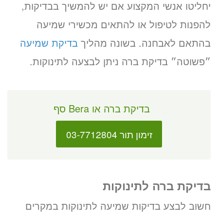
יחליטו אנשי המקצוע אם יש להמשיך בבדיקות,
להפנות לטיפול או להתאים מכשירי שמיעה
בהתאם לאבחנה. בשונה מהליך
בדיקת שמיעה
״פשוטה״ בדיקת ברה ניתן לבצעה לתינוקות.
בדיקת ברה או Bera סף
זימון תור 03-7712804
בדיקת ברה לתינוקות
חשוב לבצע בדיקות שמיעה לתינוקות במקרים