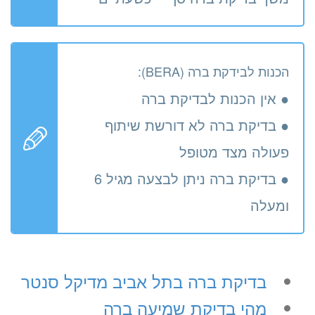
הכנות לבידקת ברה (BERA):
● אין הכנות לבדיקת ברה
● בדיקת ברה לא דורשת שיתוף
פעולה מצד מטופל
● בדיקת ברה ניתן לבצעה מגיל 6
ומעלה
בדיקת ברה בתל אביב מדיקל סנטר
מהי בדיקת שמיעה ברה