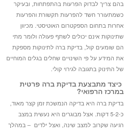
בהם צריך לבדוק הפרעות בהתפתחות, ובעיקר
כשמתעורר חשד להפרעות תקשורת והפרעות
אחרות בתחום הספקטרום האוטיסטי. מכיוון
שתינוקות אינם יכולים לשתף פעולה ולומר מתי
הם שומעים קול, בדיקת ברה לתינוקות מספקת
את המידע על פי השינויים שחלים בגלים המוחיים
של התינוק בתגובה לגירוי קולי.
כיצד מתבצעת בדיקת ברה פרטית
במרכז הרפואי?
בדיקת ברה היא בדיקה הנמשכת זמן קצר מאוד,
כ-5-2 דקות. אצל מבוגרים היא נעשית במצב
רגיעה שקרוב למצב שינה, ואצל ילדים – במהלך