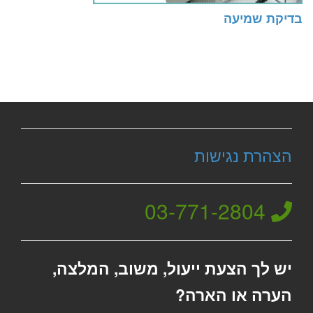
בדיקת שמיעה
הצהרת נגישות
03-771-2804
יש לך הצעת ייעול, משוב, המלצה,
הערה או הארה?