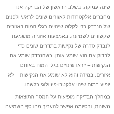
שינה עמוקה. בשלב הראשון של הבדיקה אנו
מחברים אלקטרודות לאזורים שונים לראש ולפנים
של הנבדק כדי לקלוט שינויים בגלי המוח באזורים
שקשורים לשמיעה. באמצעות אוזנייה מושמעת
לנבדק סדרה של נקישות בתדרים שונים כדי
לבדוק אם הוא שומע אותן. כשהנבדק שומע את
הנקישות – ייראו שינויים בגלי המוח באותם
אזורים. במידה והוא לא שומע את הנקישות – לא
יופיע במוח שינוי אלקטרו-פיזיולוגי כלשהו.
במהלך הבדיקה מופיעות על המסך התוצאות
השונות, ובסיומה אפשר להעריך מהו סף השמיעה