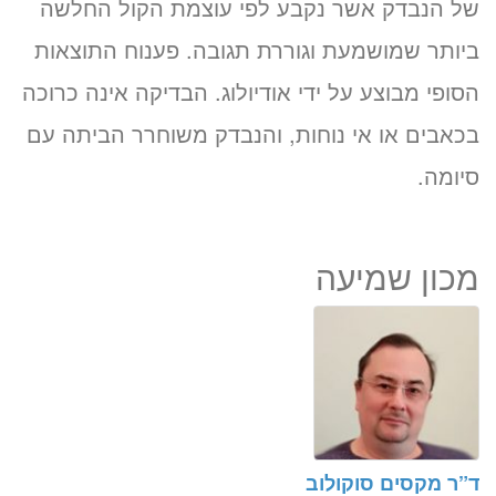
של הנבדק אשר נקבע לפי עוצמת הקול החלשה
ביותר שמושמעת וגוררת תגובה. פענוח התוצאות
הסופי מבוצע על ידי אודיולוג. הבדיקה אינה כרוכה
בכאבים או אי נוחות, והנבדק משוחרר הביתה עם
סיומה.
מכון שמיעה
ד”ר מקסים סוקולוב