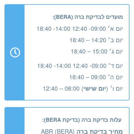
מועדים לבדיקת ברה (BERA):
יום א׳ 09:00- 12:40 14:00- 18:40
יום ב׳ 14:20 – 18:40
יום ג׳ 15:00 – 18:40
יום ד׳ 09:00- 12:40 14:00- 18:40
יום ה׳ 09:00 – 18:40
יום ו׳ (
יום שישי
) 08:00 – 12:40
עלות בדיקת ברה (בדיקת BERA):
מחיר בדיקת ברה
(BERA) ABR