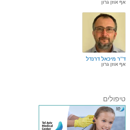
אף אוזן גרון
ד”ר מיכאל דרנדל
אף אוזן גרון
טיפולים