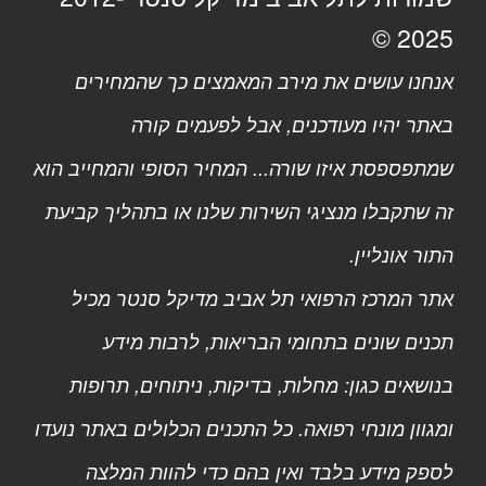
2025 ©
אנחנו עושים את מירב המאמצים כך שהמחירים
באתר יהיו מעודכנים, אבל לפעמים קורה
שמתפספסת איזו שורה... המחיר הסופי והמחייב הוא
זה שתקבלו מנציגי השירות שלנו או בתהליך קביעת
התור אונליין.
אתר המרכז הרפואי תל אביב מדיקל סנטר מכיל
תכנים שונים בתחומי הבריאות, לרבות מידע
בנושאים כגון: מחלות, בדיקות, ניתוחים, תרופות
ומגוון מונחי רפואה. כל התכנים הכלולים באתר נועדו
לספק מידע בלבד ואין בהם כדי להוות המלצה