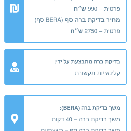
פרטית – 990
ש״ח
מחיר בדיקת ברה
סף
(BERA סף)
פרטית – 2750
ש״ח
בדיקת ברה מתבצעת על ידי:
קלינאי/ות תקשורת
משך בדיקת ברה (BERA):
משך בדיקת ברה – 40 דקות
משך בדיקת ברה סף – כשעתיים