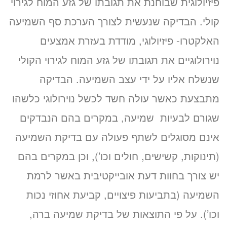
פיזיולוגית שבוחנת את תגובתו של גזע המוח לגירוי
קולי. הבדיקה שנעשית לצורך הערכת סף השמיעה
האלקטרו- פיזיולוגי, מודדת בעזרת אמצעים
נוירולוגיים את תגובתו של גזע המוח לגירוי הקולי
שנשלח אליו על ידי עצב השמיעה. הבדיקה
מתבצעת כאשר עולה חשד לכשל נוירולוגי כלשהו
שגורם לבעיות שמיעה, במקרים בהם הנבדקים
אינם מסוגלים לשתף פעולה עם בדיקת השמיעה
(תינוקות, קשישים, חולים וכו’), וכן במקרים בהם
יש צורך בחוות דעת אובייקטיבית באשר לרמת
השמיעה (בתביעות פיצויים, קביעת אחוזי נכות
וכו’). על פי התוצאות של בדיקת שמיעה ברה,