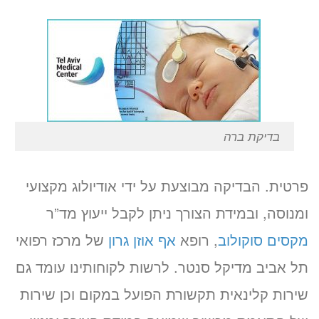
בדיקת ברה
פרטית. הבדיקה מבוצעת על ידי אודיולוג מקצועי
ומנוסה, ובמידת הצורך ניתן לקבל ייעוץ מד”ר
מקסים סוקולוב
, רופא
אף אוזן גרון
של מרכז רפואי
תל אביב מדיקל סנטר. לרשות לקוחותינו עומד גם
שירות קלינאית תקשורת הפועל במקום וכן שירות