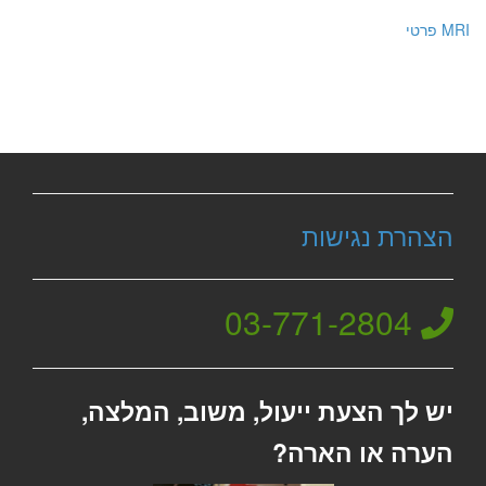
MRI פרטי
הצהרת נגישות
03-771-2804
יש לך הצעת ייעול, משוב, המלצה,
הערה או הארה?