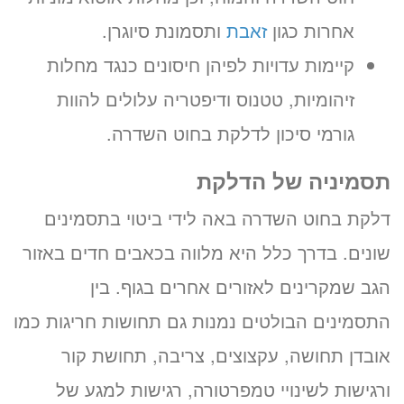
אחרות כגון
זאבת
ותסמונת סיוגרן.
קיימות עדויות לפיהן חיסונים כנגד מחלות
זיהומיות, טטנוס ודיפטריה עלולים להוות
גורמי סיכון לדלקת בחוט השדרה.
תסמיניה של הדלקת
דלקת בחוט השדרה באה לידי ביטוי בתסמינים
שונים. בדרך כלל היא מלווה בכאבים חדים באזור
הגב שמקרינים לאזורים אחרים בגוף. בין
התסמינים הבולטים נמנות גם תחושות חריגות כמו
אובדן תחושה, עקצוצים, צריבה, תחושת קור
ורגישות לשינויי טמפרטורה, רגישות למגע של