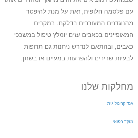
עם פלסמה חלופית, זאת על מנת להיפטר
מהנוגדנים המעורבים בדלקת. במקרים
המאופיינים בכאבים עזים יומלץ טיפול במשככי
כאבים, ובהתאם לנדרש ניתנות גם תרופות
לבעיות שרירים ולהפרעות במעיים או בשתן.
מחלקות שלנו
אנדוקרינולוגית
מוקד רפואי