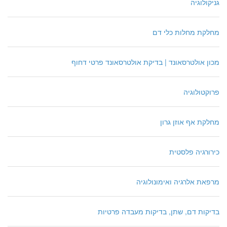
גניקולוגיה
מחלקת מחלות כלי דם
מכון אולטרסאונד | בדיקת אולטרסאונד פרטי דחוף
פרוקטולוגיה
מחלקת אף אוזן גרון
כירורגיה פלסטית
מרפאת אלרגיה ואימונולוגיה
בדיקות דם, שתן, בדיקות מעבדה פרטיות