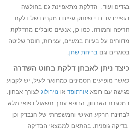
בגדים ועוד. הדלקת מתאפיינת גם בחולשה
בגפיים עד כדי שיתוק גפיים במקרים של דלקת
חריפה וחמורה. כמו כן, אנשים סובלים מהדלקת
מדווחים על בעיות במעיים, עצירות, חוסר שליטה
בסוגרים וגם
בריחת שתן
.
כיצד ניתן לאבחן דלקת בחוט השדרה
כאשר מופיעים תסמינים כמתואר לעיל, יש לקבוע
פגישה עם רופא
אורתופד
או
נוירולוג
לצורך אבחון.
במסגרת האבחון, הרופא עורך תשאול רפואי מלא
לבחינת הרקע האישי והמשפחתי של הנבדק וכן
בדיקה גופנית. בהתאם לממצאי הבדיקה