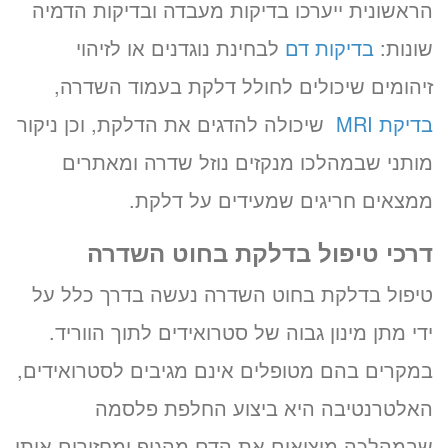
הראשונית ייערכו בדיקות מעבדה ובדיקות הדמיה
שונות:
בדיקות דם
לבחינת נוגדנים או לזיהוי
זיהומים שיכולים לחולל דלקת בעמוד השדרה,
בדיקת MRI
שיכולה להדגים את הדלקת, וכן ניקור
מותני שבמהלכו מנקזים נוזל שדרה ומאתרים
ממצאים חריגים שמעידים על דלקת.
דרכי טיפול בדלקת בחוט השדרה
טיפול בדלקת בחוט השדרה נעשה בדרך כלל על
ידי מתן מינון גבוה של סטרואידים לתוך הווריד.
במקרים בהם מטופלים אינם מגיבים לסטרואידים,
האלטרנטיבה היא ביצוע החלפת פלסמה
שבמהלכה מוציאים את הדם מהגוף ומחזירים אותו