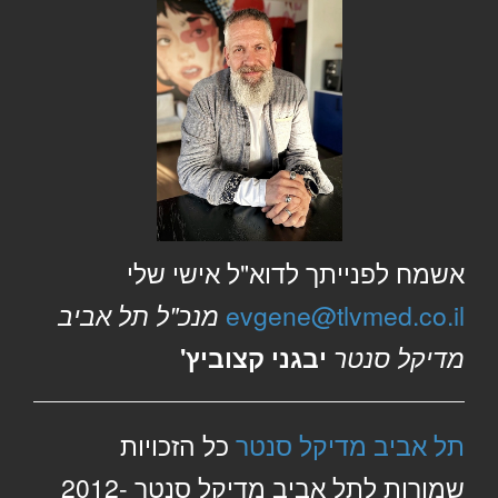
אשמח לפנייתך לדוא"ל אישי שלי
evgene@tlvmed.co.il
מנכ"ל תל אביב
מדיקל סנטר
יבגני קצוביץ'
תל אביב מדיקל סנטר
כל הזכויות
שמורות לתל אביב מדיקל סנטר 2012-