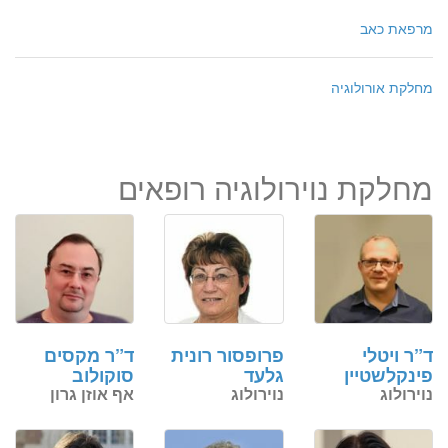
מרפאת כאב
מחלקת אורולוגיה
מחלקת נוירולוגיה רופאים
ד”ר ויטלי
פרופסור רונית
ד”ר מקסים
פינקלשטיין
גלעד
סוקולוב
נוירולוג
נוירולוג
אף אוזן גרון