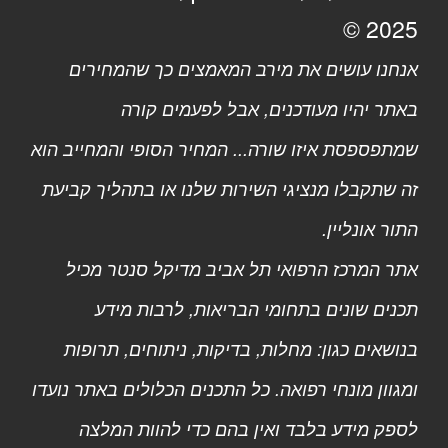
2025 ©
אנחנו עושים את מירב המאמצים כך שהמחירים
באתר יהיו מעודכנים, אבל לפעמים קורה
שמתפספסת איזו שורה... המחיר הסופי והמחייב הוא
זה שתקבלו מנציגי השירות שלנו או בתהליך קביעת
התור אונליין.
אתר המרכז הרפואי תל אביב מדיקל סנטר מכיל
תכנים שונים בתחומי הבריאות, לרבות מידע
בנושאים כגון: מחלות, בדיקות, ניתוחים, תרופות
ומגוון מונחי רפואה. כל התכנים הכלולים באתר נועדו
לספק מידע בלבד ואין בהם כדי להוות המלצה