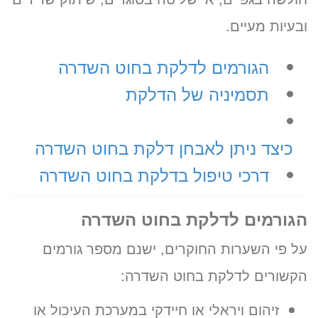
ובעיות מעיים.
הגורמים לדלקת בחוט השדרה
תסמיניה של הדלקת
כיצד ניתן לאבחן דלקת בחוט השדרה
דרכי טיפול בדלקת בחוט השדרה
הגורמים לדלקת בחוט השדרה
על פי השערות החוקרים, ישנם מספר גורמים
הקשורים לדלקת בחוט השדרה:
זיהום ויראלי או חיידקי במערכת העיכול או