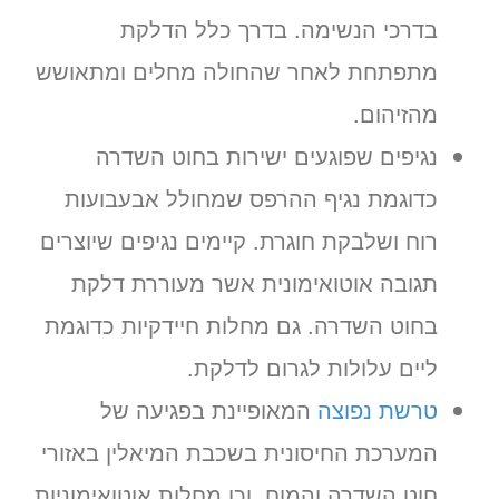
בדרכי הנשימה. בדרך כלל הדלקת
מתפתחת לאחר שהחולה מחלים ומתאושש
מהזיהום.
נגיפים שפוגעים ישירות בחוט השדרה
כדוגמת נגיף ההרפס שמחולל אבעבועות
רוח ושלבקת חוגרת. קיימים נגיפים שיוצרים
תגובה אוטואימונית אשר מעוררת דלקת
בחוט השדרה. גם מחלות חיידקיות כדוגמת
ליים עלולות לגרום לדלקת.
טרשת נפוצה
המאופיינת בפגיעה של
המערכת החיסונית בשכבת המיאלין באזורי
חוט השדרה והמוח, וכן מחלות אוטואימוניות