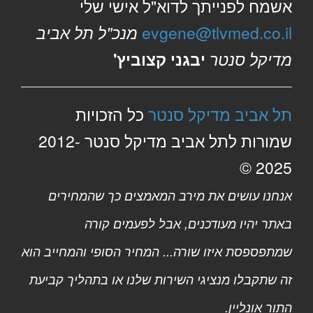
אשמח לפנייתך לדוא"ל אישי שלי
evgene@tlvmed.co.il
מנכ"ל תל אביב
מדיקל סנטר
יבגני קצוביץ'
תל אביב מדיקל סנטר
כל הזכויות
שמורות לתל אביב מדיקל סנטר 2012-
2025 ©
אנחנו עושים את מירב המאמצים כך שהמחירים
באתר יהיו מעודכנים, אבל לפעמים קורה
שמתפספסת איזו שורה... המחיר הסופי והמחייב הוא
זה שתקבלו מנציגי השירות שלנו או בתהליך קביעת
התור אונליין.