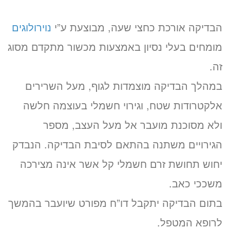
הבדיקה אורכת כחצי שעה, מבוצעת ע”י
נוירולוגים
מומחים בעלי נסיון באמצעות מכשור מתקדם מסוג
זה.
במהלך הבדיקה מוצמדות לגוף, מעל השרירים
אלקטרודות שטח, וגירוי חשמלי בעוצמה חלשה
ולא מסוכנת מועבר אל מעל העצב, מספר
הגירויים משתנה בהתאם לסיבת הבדיקה. הנבדק
יחוש תחושת זרם חשמלי קל אשר אינה מצירכה
משככי כאב.
בתום הבדיקה יתקבל דו”ח מפורט שיועבר בהמשך
לרופא המטפל.