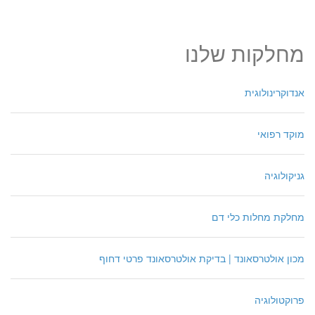
מחלקות שלנו
אנדוקרינולוגית
מוקד רפואי
גניקולוגיה
מחלקת מחלות כלי דם
מכון אולטרסאונד | בדיקת אולטרסאונד פרטי דחוף
פרוקטולוגיה