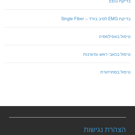
בדיקת EEG
בדיקת EMG לסיב בודד – Single Fiber
טיפול באפילפסיה
טיפול בכאבי ראש ומיגרנות
טיפול בסחרחורת
הצהרת נגישות