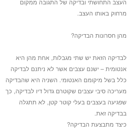
העצב התחושתי ובדיקה של התגובה ממקום
מרחוק באותו העצב.
מהן חסרונות הבדיקה?
לבדיקה הזאת יש שתי מגבלות, אחת מהן היא
אנטומית – ישנם עצבים אשר לא ניתנם לבדיקה
כלל בשל מיקומם האנטומי. השניה היא שהבדיקה
מעריכה סיבי עצבים שקוטרם גדול דיו לבדיקה, כך
שפגיעה בעצבים בעלי קוטר קטן, לא תתגלה
בבדיקה זאת.
כיצד מתבצעת הבדיקה?