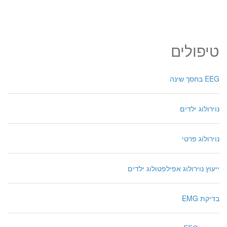
טיפולים
EEG בחסך שינה
נוירולוג ילדים
נוירולוג פרטי
ייעוץ נוירולוג אפילפטולוג ילדים
בדיקת EMG