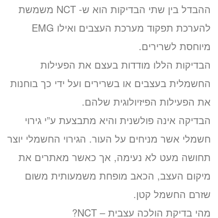
ההבדל בין שתי הבדיקות הוא ש- NCT משמשת
להערכת תפקוד מערכת העצבים ואילו EMG
מיוחסת לשרירים.
הבדיקות הללו מודדות בעצם את הפעילות
החשמלית בעצבים או בשרירים ועל ידי כך בוחנות
את הפעילות הפיזיולוגית שלהם.
הבדיקה אינה פולשנית והיא מתבצעת ע”י גירוי
חשמלי אשר מניחים על העור. הגירוי החשמלי יוצר
תחושה מעט לא נעימה, אך כאשר מאתרים את
מיקום העצב, הכאב מופחת משמעותית משום
שזרם החשמל קטן.
מהי בדיקת הולכה עצבית – NCT?