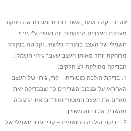
זוהי בדיקה כאמור, אשר בוחנת ומודדת את תפקוד
מערכת העצבים ההיקפית. זה נעשה ע”י גירוי
חשמלי של העצב בנקודה כלשהי, וקליטה בנקודה
מרוחקת יותר מאותו העצב שעבר גירוי חשמלי.
הבדיקה מחולקת ל2 חלקים:
1. בדיקת הולכה מוטורית – קרי, גירוי של העצב
האחראי על עצבוב השרירים כך שבבדיקה זאת
מגרים את העצב המוטורי ומודדים את התגובה
מהשריר אליו הוא משוייך.
2. בדיקת הולכה תחושתית – קרי, גירוי חשמלי של