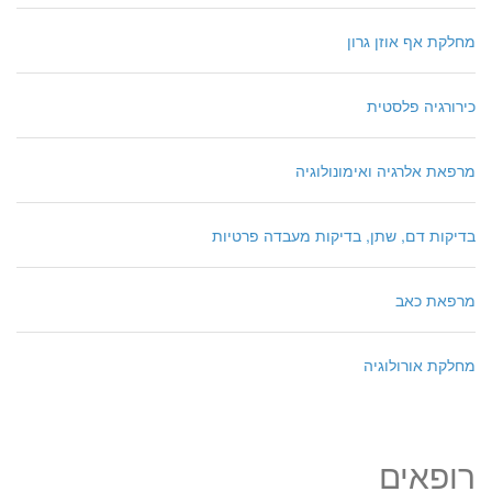
מחלקת אף אוזן גרון
כירורגיה פלסטית
מרפאת אלרגיה ואימונולוגיה
בדיקות דם, שתן, בדיקות מעבדה פרטיות
מרפאת כאב
מחלקת אורולוגיה
רופאים