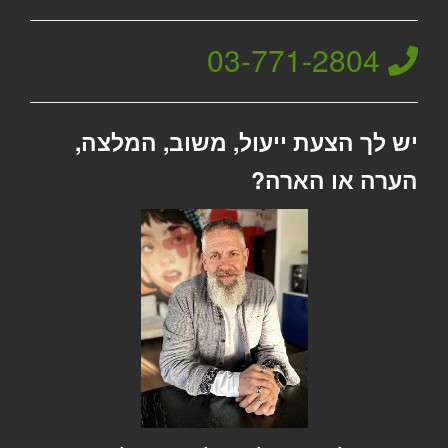
03-771-2804
יש לך הצעת ייעול, משוב, המלצה,
הערה או הארה?