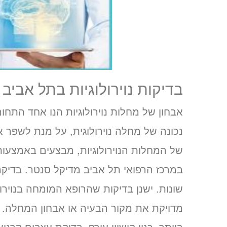
בדיקות נוירולוגיות בתל אביב
אבחון של מחלות נוירולוגיות הנו אחד התח
נכונה של מחלה נוירולוגית, על מנת לשפר 
של המחלות הנוירולוגיות, מבצעים באמצעות ב
במרכז הרפואי תל אביב מדיקל סנטר. בדיקה 
שונות. ישנן בדיקות שהרופא המומחה בנוירו
מדויקת את מקור הבעיה או אבחון המחלה. ל
ביותר, כגון קישיון עורף, בדיקת עצבים קרנ