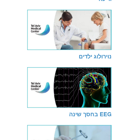
נוירולוג ילדים
EEG בחסך שינה