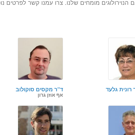
 הנוירולוגים מומחים שלנו. צרו עמנו קשר לפרטים נו
 רונית גלעד
ד”ר מקסים סוקולוב
אף אוזן גרון