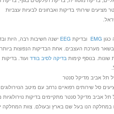
טר מציעים שירותי בדיקות ואבחונים לבעיות עצביות
ראל.
 כגון
EMG
ובדיקת
EEG
ישנה חשיבות רבה, היות ובד
בשאר מערכת העצבים. אחת הבדיקות הנפוצות ביותר 
בדיקה לסיב בודד
ועוד. בדיקות 
.
 תל אביב מדיקל סנטר
עים סל שירותים רפואיים נרחב עם מיטב הנוירולוגים
תל אביב מדיקל סנטר מתקיימים בדיקות נוירולוגיות מג
ים במחלקה הנו בעל שם בארץ ובעולם. צוות המחלקה 