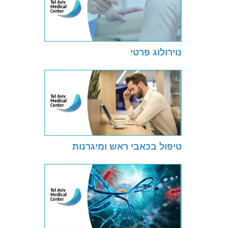
נוירולוג פרטי
טיפול בכאבי ראש ומיגרנות