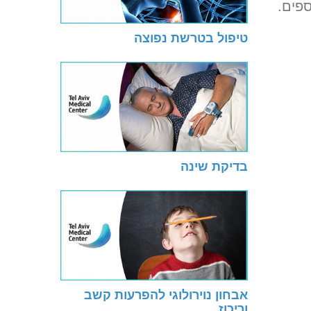
ספים.
טיפול בטרשת נפוצה
בדיקת שינה
אבחון נוירולוגי להפרעות קשב
וריכוז