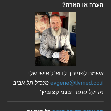
הערה או הארה?
אשמח לפנייתך לדוא"ל אישי שלי
evgene@tlvmed.co.il
מנכ"ל תל אביב
מדיקל סנטר
יבגני קצוביץ'