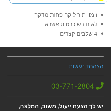
זימון תור לוקח פחות מדקה
לא נדרש כרטיס אשראי
4 שלבים קצרים
הצהרת נגישות
03-771-2804
יש לך הצעת ייעול, משוב, המלצה,