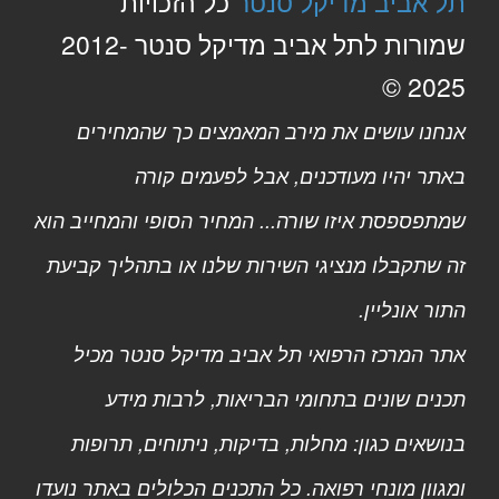
תל אביב מדיקל סנטר
כל הזכויות
שמורות לתל אביב מדיקל סנטר 2012-
2025 ©
אנחנו עושים את מירב המאמצים כך שהמחירים
באתר יהיו מעודכנים, אבל לפעמים קורה
שמתפספסת איזו שורה... המחיר הסופי והמחייב הוא
זה שתקבלו מנציגי השירות שלנו או בתהליך קביעת
התור אונליין.
אתר המרכז הרפואי תל אביב מדיקל סנטר מכיל
תכנים שונים בתחומי הבריאות, לרבות מידע
בנושאים כגון: מחלות, בדיקות, ניתוחים, תרופות
ומגוון מונחי רפואה. כל התכנים הכלולים באתר נועדו