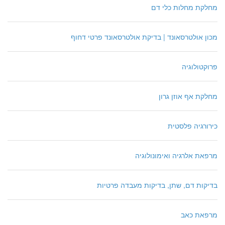
מחלקת מחלות כלי דם
מכון אולטרסאונד | בדיקת אולטרסאונד פרטי דחוף
פרוקטולוגיה
מחלקת אף אוזן גרון
כירורגיה פלסטית
מרפאת אלרגיה ואימונולוגיה
בדיקות דם, שתן, בדיקות מעבדה פרטיות
מרפאת כאב