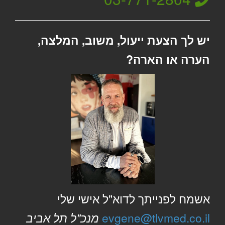
יש לך הצעת ייעול, משוב, המלצה,
הערה או הארה?
אשמח לפנייתך לדוא"ל אישי שלי
evgene@tlvmed.co.il
מנכ"ל תל אביב