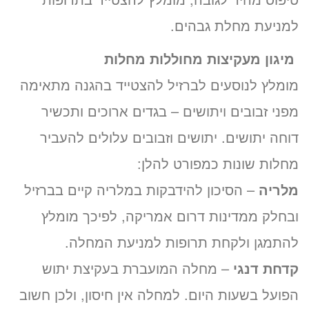
למניעת מחלת גבהים.
מיגון מעקיצות מחוללות מחלות
מומלץ לנוסעים לברזיל להצטייד בהגנה מתאימה
מפני זבובים ויתושים – בגדים ארוכים ותכשיר
דוחה יתושים. יתושים וזבובים עלולים להעביר
מחלות שונות כמפורט להלן:
מלריה
– הסיכון להידבקות במלריה קיים בברזיל
ובחלק ממדינות דרום אמריקה, לפיכך מומלץ
להתמגן ולקחת תרופות למניעת המחלה.
קדחת דנגי
– מחלה המועברת בעקיצת יתוש
הפועל בשעות היום. למחלה אין חיסון, ולכן חשוב