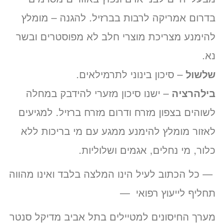
בדרום אמריקה לרבות בברזיל. להגנה – מומלץ
להימנע מצריכת מוצרי חלב לא מפוסטרים ובשר
נא.
שלשול
– סיכון בינוני לתרמילאים.
בילהרציה
– ישנו סיכון מזערי להידבק במחלה
לשוהים בצפון מזרח ודרום מזרח ברזיל. למגיעים
לאזור מומלץ להימנע ממגע עם מי בריכות ללא
כלור, מי נחלים, אגמים ושלוליות.
— כל הכתוב לעיל הינו המלצה בלבד ואינו מהווה
תחליף לייעוץ רפואי —
מערך החיסונים למטיילים בתל אביב מדיקל סנטר