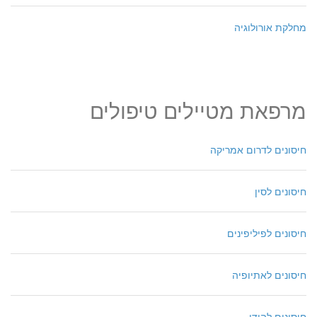
מחלקת אורולוגיה
מרפאת מטיילים טיפולים
חיסונים לדרום אמריקה
חיסונים לסין
חיסונים לפיליפינים
חיסונים לאתיופיה
חיסונים להודו