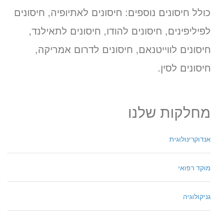
כולל חיסונים נוספים: חיסונים לאתיופיה, חיסונים
לפיליפינים, חיסונים להודו, חיסונים לתאילנד,
חיסונים לווייטנאם, חיסונים לדרום אמריקה,
חיסונים לסין.
מחלקות שלנו
אנדוקרינולוגית
מוקד רפואי
גניקולוגיה