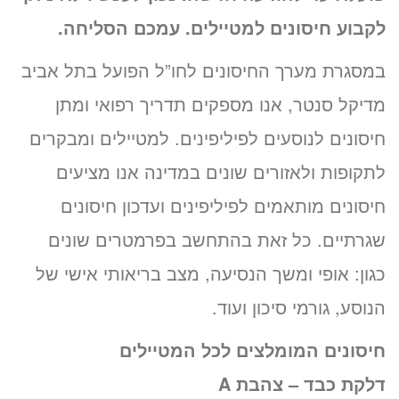
לקבוע חיסונים למטיילים. עמכם הסליחה.
במסגרת מערך החיסונים לחו”ל הפועל בתל אביב
מדיקל סנטר, אנו מספקים תדריך רפואי ומתן
חיסונים לנוסעים לפיליפינים. למטיילים ומבקרים
לתקופות ולאזורים שונים במדינה אנו מציעים
חיסונים מותאמים לפיליפינים ועדכון חיסונים
שגרתיים. כל זאת בהתחשב בפרמטרים שונים
כגון: אופי ומשך הנסיעה, מצב בריאותי אישי של
הנוסע, גורמי סיכון ועוד.
חיסונים המומלצים לכל המטיילים
דלקת כבד – צהבת A