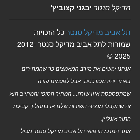
מדיקל סנטר
יבגני קצוביץ'
תל אביב מדיקל סנטר
כל הזכויות
שמורות לתל אביב מדיקל סנטר 2012-
2025 ©
אנחנו עושים את מירב המאמצים כך שהמחירים
באתר יהיו מעודכנים, אבל לפעמים קורה
שמתפספסת איזו שורה... המחיר הסופי והמחייב הוא
זה שתקבלו מנציגי השירות שלנו או בתהליך קביעת
התור אונליין.
אתר המרכז הרפואי תל אביב מדיקל סנטר מכיל