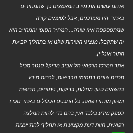
אנחנו עושים את מירב המאמצים כך שהמחירים
באתר יהיו מעודכנים, אבל לפעמים קורה
שמתפספסת איזו שורה... המחיר הסופי והמחייב הוא
זה שתקבלו מנציגי השירות שלנו או בתהליך קביעת
התור אונליין.
אתר המרכז הרפואי תל אביב מדיקל סנטר מכיל
תכנים שונים בתחומי הבריאות, לרבות מידע
בנושאים כגון: מחלות, בדיקות, ניתוחים, תרופות
ומגוון מונחי רפואה. כל התכנים הכלולים באתר נועדו
לספק מידע בלבד ואין בהם כדי להוות המלצה
רפואית, חוות דעת מקצועית או תחליף להתייעצות