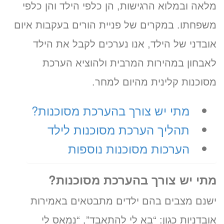
מלאה ובמלוא הרגישות, הן כלפי הילד והן כלפי
משפחתו. במקרים של פניית הורים בעקבות איום
אובדני של הילד, אנו נערכים לקבל את הילד
לאבחון במהירות המרבית ולהוציא הערכת
מסוכנות קלינית מהיום למחר.
מתי יש צורך בהערכת מסוכנות?
תהליך הערכת מסוכנות לילד
הערכות מסוכנות נוספות
מתי יש צורך בהערכת מסוכנות?
ישנם מצבים בהם ילדים מתבטאים באמירות
אובדניות כגון: “בא לי להתאבד”, “נמאס לי