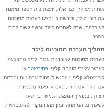
אותות מצוקה כגון אלה, יועצת בית הספר מזמנת
את הורי הילד, ודורשת כי יבצעו הערכת מסוכנות
לאובדנות, שרק לאחריה הילד יורשה לשוב לבית
הספר.
תהליך הערכת מסוכנות לילד
הערכת מסוכנות לאובדנות עבור ילדים מתבצעת
כאמור על ידי מומחה קליני,
פסיכיאטר
או
קרימינולוג קליני, שנפגש לשיחות אבחוניות נפרדות
עם הילד ועם הוריו, פעם או פעמיים במידת
הצורך. במהלך המפגש הנמשך בין שעה
לשעתיים, המומחה יבחן מהו המקור להתבטאויות