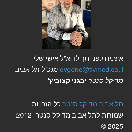
אשמח לפנייתך לדוא"ל אישי שלי
evgene@tlvmed.co.il
מנכ"ל תל אביב
מדיקל סנטר
יבגני קצוביץ'
תל אביב מדיקל סנטר
כל הזכויות
שמורות לתל אביב מדיקל סנטר 2012-
2025 ©