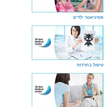
פסיכיאטר ילדים
טיפול בחרדות