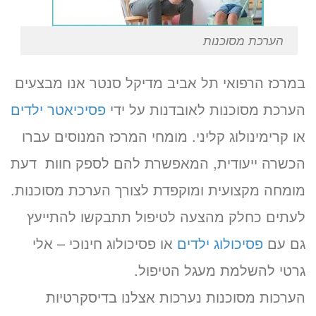
הערכת מסוכנות
במרכז הרפואי תל אביב מדיקל סנטר אנו מבצעים
הערכת מסוכנות לאובדנות על ידי
פסיכיאטר ילדים
או קרימינולוג קליני. מומחי המרכז המנוסים עברו
הכשרה ייעודית, המאפשרת להם לספק חוות דעת
מומחה מקצועית ומוקפדת לצורך הערכת מסוכנות.
לעתים כחלק מהצעה לטיפול תתבקשו להתייעץ
גם עם
פסיכולוג ילדים
או פסיכולוג חינוכי – אלי
גרטי להשלמת מעגל הטיפול.
הערכות מסוכנות נערכות אצלנו בדיסקרטיות