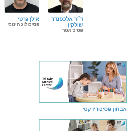
ד״ר אלכסנדר
אילן גרטי
שולקין
פסיכולוג חינוכי
פסיכיאטר
אבחון פסיכודידקטי