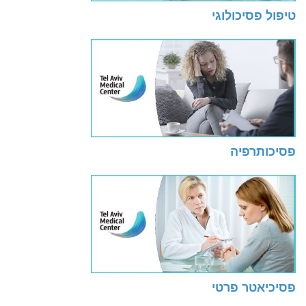
טיפול פסיכולוגי
פסיכותרפיה
פסיכיאטר פרטי