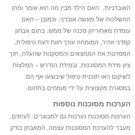
האובדניות, האם הילד מבין מה הוא אומר ומהן
ההשלכות של מעשה אובדני, וכמובן – האם
עומדת מאחוריהן סכנה של ממש. בתום אבחון
קפדני וזהיר, המומחה עורך חוות דעת טיפולית,
המפרטת את הממצאים והמסקנות שהעלה, תוך
ציון מידת המסוכנות, ובמידת הנדרש – המלצות
לשיקום ו/או תוכנית טיפול שיבוצעו אף הם
במסגרת מקצועית על ידי מומחים בתחום.
הערכות מסוכנות נוספות
הערכות מסוכנות נערכות גם למבוגרים. לעיתים,
מעבר להערכת המסוכנות עצמה, המאבחן בודק