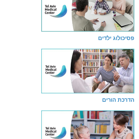
פסיכולוג ילדים
הדרכת הורים