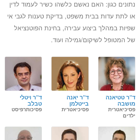
נתונים כגון: האם נאשם כלשהו כשיר לעמוד לדין
או לתת עדות בבית משפט, בדיקת טענות לגבי אי
שפיות במהלך ביצוע עבירה, בחינת הפוטנציאל
של המטופל לשיקום/גמילה ועוד.
ד”ר טטיאנה
ד”ר יאנה
ד”ר ויטלי
מושבה
בייטלמן
טבלב
פסיכיאטרית
פסיכיאטרית
פסיכותרפיסט
ילדים