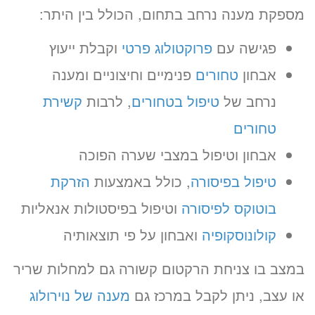
מספקת מענה נרחב בתחום, הכולל בין היתר:
פגישה עם
פרוקטולוג פרטי
וקבלת ייעוץ
אבחון
טחורים
פנימיים וחיצוניים ומענה
נרחב של
טיפול בטחורים
, לרבות
קשירת
טחורים
אבחון וטיפול במצבי שערה הפוכה
טיפול בפיסורה
, כולל באמצעות
הזרקת
בוטוקס לפיסורה
וטיפול בפיסטולות אנאליות
קולונוסקופיה
ואבחון על פי תוצאותיה
במצב בו צניחת הרקטום קשורה גם למחלות שריר
או עצב, ניתן לקבל במרכז גם
מענה של נוירולוג