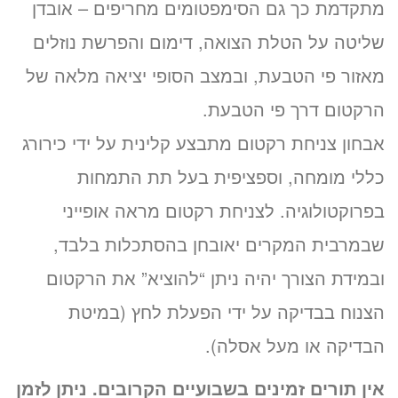
מתקדמת כך גם הסימפטומים מחריפים – אובדן
שליטה על הטלת הצואה, דימום והפרשת נוזלים
מאזור פי הטבעת, ובמצב הסופי יציאה מלאה של
הרקטום דרך פי הטבעת.
אבחון צניחת רקטום מתבצע קלינית על ידי כירורג
כללי מומחה, וספציפית בעל תת התמחות
בפרוקטולוגיה. לצניחת רקטום מראה אופייני
שבמרבית המקרים יאובחן בהסתכלות בלבד,
ובמידת הצורך יהיה ניתן “להוציא” את הרקטום
הצנוח בבדיקה על ידי הפעלת לחץ (במיטת
הבדיקה או מעל אסלה).
אין תורים זמינים בשבועיים הקרובים. ניתן לזמן