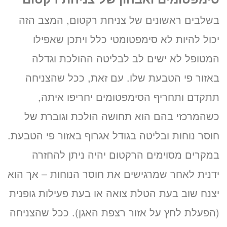
בשלבים ראשונים של צניחת רקטום, המצב הזה
יכול להיות לא סימפטומטי כלל ויתכן שאפילו
המטופל לא ישים לב לבליטה ההולכת וגדלה
באזור פי הטבעת שלו. עם זאת, ככל שהצניחה
תתקדם ותחריף הסימפטומים יחריפו איתה,
כשהמרכזי בהם הוא תחושה הולכת וגוברת של
חוסר נוחות ובליטה בגודל אגרוף באזור פי הטבעת.
במקרים מסוימים הרקטום יהיה ניתן להחזרה
ידנית לאחר שמרגישים את חוסר הנוחות – אך הוא
יצנח שוב בעת הטלת צואה או בעת פעילות גופנית
(הפעלת לחץ על אזור רצפת האגן). ככל שהצניחה