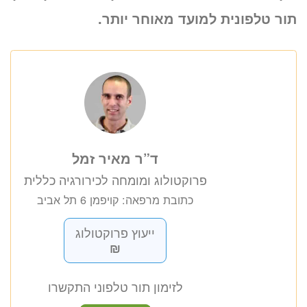
תור טלפונית למועד מאוחר יותר.