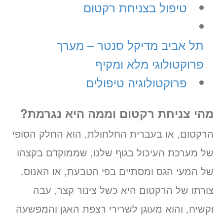
טיפול בצניחת רקטום
תל אביב מדיקל סנטר – מערך
פרוקטולוגי מלא ומקיף
פרוקטולוגיה טיפולים
מהי צניחת רקטום וממה היא נגרמת?
הרקטום, או בעברית החלחולת, הוא החלק הסופי
של מערכת העיכול בגוף שלנו, שממוקדם בקצהו
של המעי הגס ומסתיים בפי הטבעת, או האנוס.
צורתו של הרקטום היא כשל צינור קצר, עבה
וקשיח, והוא מעוגן לשרירי רצפת האגן והמפשעה