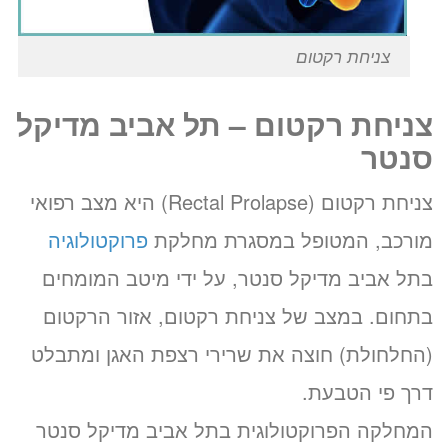
צניחת רקטום
צניחת רקטום – תל אביב מדיקל
סנטר
צניחת רקטום (Rectal Prolapse) היא מצב רפואי
מורכב, המטופל במסגרת מחלקת
פרוקטולוגיה
בתל אביב מדיקל סנטר, על ידי מיטב המומחים
בתחום. במצב של צניחת רקטום, אזור הרקטום
(החלחולת) חוצה את שרירי רצפת האגן ומתבלט
דרך פי הטבעת.
המחלקה הפרוקטולוגית בתל אביב מדיקל סנטר