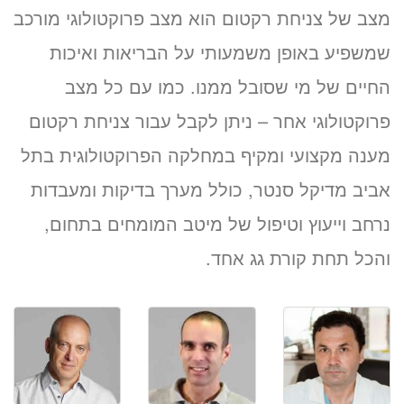
מצב של צניחת רקטום הוא מצב פרוקטולוגי מורכב
«
שמשפיע באופן משמעותי על הבריאות ואיכות
החיים של מי שסובל ממנו. כמו עם כל מצב
פרוקטולוגי אחר – ניתן לקבל עבור צניחת רקטום
מענה מקצועי ומקיף במחלקה הפרוקטולוגית בתל
אביב מדיקל סנטר, כולל מערך בדיקות ומעבדות
נרחב וייעוץ וטיפול של מיטב המומחים בתחום,
והכל תחת קורת גג אחד.