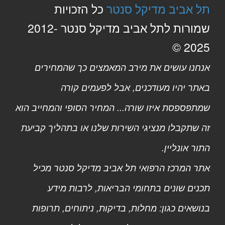
תל אביב מדיקל סנטר
כל הזכויות
שמורות לתל אביב מדיקל סנטר 2012-
2025 ©
אנחנו עושים את מירב המאמצים כך שהמחירים
באתר יהיו מעודכנים, אבל לפעמים קורה
שמתפספסת איזו שורה... המחיר הסופי והמחייב הוא
זה שתקבלו מנציגי השירות שלנו או בתהליך קביעת
התור אונליין.
אתר המרכז הרפואי תל אביב מדיקל סנטר מכיל
תכנים שונים בתחומי הבריאות, לרבות מידע
בנושאים כגון: מחלות, בדיקות, ניתוחים, תרופות