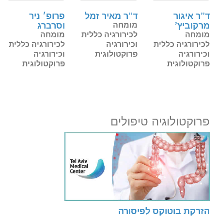
ד”ר איגור
ד”ר מאיר זמל
פרופ׳ ניר
מרקוביץ’
מומחה
וסרברג
מומחה
לכירורגיה כללית
מומחה
לכירורגיה כללית
וכירורגיה
לכירורגיה כללית
וכירורגיה
פרוקטולוגית
וכירורגיה
פרוקטולוגית
פרוקטולוגית
פרוקטולוגיה טיפולים
הזרקת בוטוקס לפיסורה