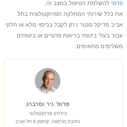
פרטי
להשלמת הטיפול במצב זה.
את כלל שירותי המחלקה הפרוקטולוגית בתל
אביב מדיקל סנטר ניתן לקבל בכיסוי מלא או חלקי
עבור בעלי ביטוחי בריאות פרטיים או ביטוחים
משלימים מתאימים.