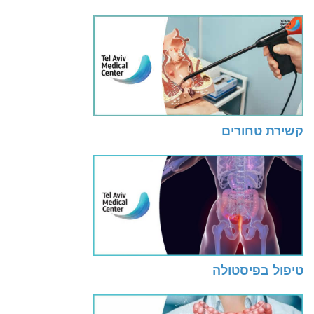
קשירת טחורים
טיפול בפיסטולה