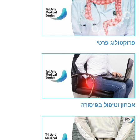
פרוקטולוג פרטי
אבחון וטיפול בפיסורה