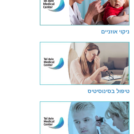
ניקוי אוזניים
טיפול בסינוסיטיס