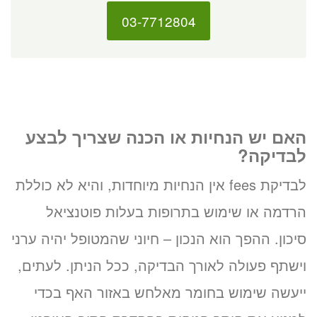
03-7712804
האם יש הנחיות או הכנה שצריך לבצע
לבדיקה?
לבדיקת fees אין הנחיות מיוחדות, והיא לא כוללת
הרדמה או שימוש בתרופות בעלות פוטנציאל
סיכון. ההפך הוא הנכון – חיוני שהמטופל יהיה ערני
וישתף פעולה לאורך הבדיקה, ככל הניתן. לעתים,
ייעשה שימוש בחומר מאלחש באזור האף בכדי