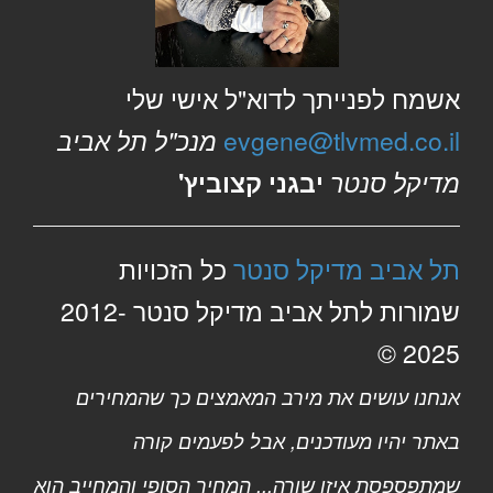
אשמח לפנייתך לדוא"ל אישי שלי
evgene@tlvmed.co.il
מנכ"ל תל אביב
מדיקל סנטר
יבגני קצוביץ'
תל אביב מדיקל סנטר
כל הזכויות
שמורות לתל אביב מדיקל סנטר 2012-
2025 ©
אנחנו עושים את מירב המאמצים כך שהמחירים
באתר יהיו מעודכנים, אבל לפעמים קורה
שמתפספסת איזו שורה... המחיר הסופי והמחייב הוא