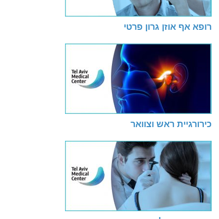
רופא אף אוזן גרון פרטי
כירורגיית ראש וצוואר