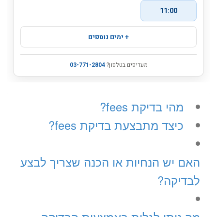
מהי בדיקת fees?
כיצד מתבצעת בדיקת fees?
האם יש הנחיות או הכנה שצריך לבצע
לבדיקה?
מה ניתן לגלות באמצעות הבדיקה