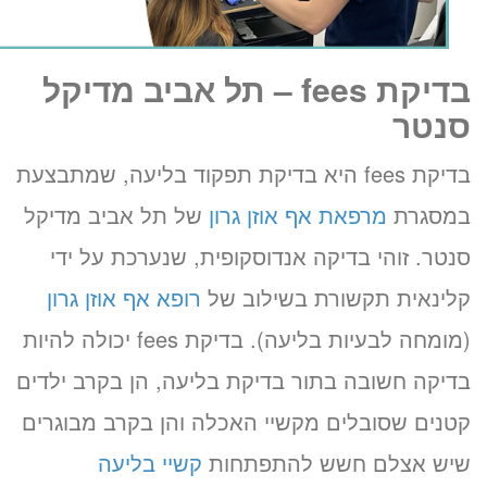
בדיקת
fees
– תל אביב מדיקל
סנטר
בדיקת fees היא בדיקת תפקוד בליעה, שמתבצעת
במסגרת
מרפאת אף אוזן גרון
של תל אביב מדיקל
סנטר. זוהי בדיקה אנדוסקופית, שנערכת על ידי
קלינאית תקשורת בשילוב של
רופא אף אוזן גרון
(מומחה לבעיות בליעה). בדיקת fees יכולה להיות
בדיקה חשובה בתור בדיקת בליעה, הן בקרב ילדים
קטנים שסובלים מקשיי האכלה והן בקרב מבוגרים
שיש אצלם חשש להתפתחות
קשיי בליעה