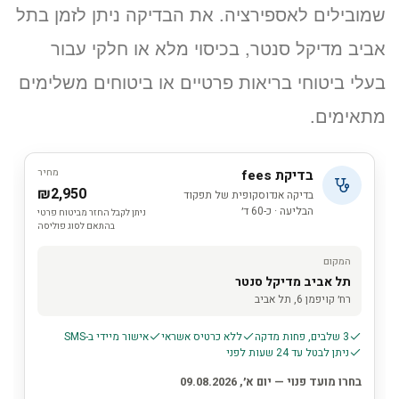
שמובילים לאספירציה. את הבדיקה ניתן לזמן בתל
אביב מדיקל סנטר, בכיסוי מלא או חלקי עבור
בעלי ביטוחי בריאות פרטיים או ביטוחים משלימים
מתאימים.