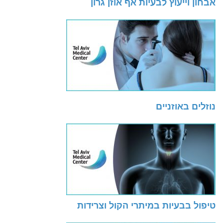
אבחון וייעוץ לבעיות אף אוזן גרון
נוזלים באוזניים
טיפול בבעיות במיתרי הקול וצרידות