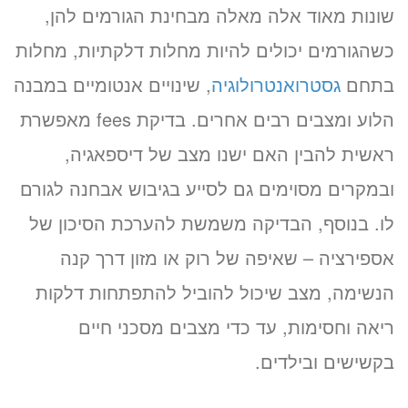
שונות מאוד אלה מאלה מבחינת הגורמים להן,
כשהגורמים יכולים להיות מחלות דלקתיות, מחלות
בתחם
גסטרואנטרולוגיה
, שינויים אנטומיים במבנה
הלוע ומצבים רבים אחרים. בדיקת fees מאפשרת
ראשית להבין האם ישנו מצב של דיספאגיה,
ובמקרים מסוימים גם לסייע בגיבוש אבחנה לגורם
לו. בנוסף, הבדיקה משמשת להערכת הסיכון של
אספירציה – שאיפה של רוק או מזון דרך קנה
הנשימה, מצב שיכול להוביל להתפתחות דלקות
ריאה וחסימות, עד כדי מצבים מסכני חיים
בקשישים ובילדים.