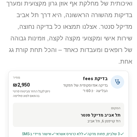
ואיכותית של מחלקת אף אוזן גרון מקצועית ומערך
בדיקות מהשורה הראשונה, היא דרך תל אביב
מדיקל סנטר. אצלנו תמצאו כל בדיקה נחוצה,
שירות אישי ומקצועי מקצה לקצה, וזמינות גבוהה
של רופאים ומעבדות כאחד – והכל תחת קורת גג
אחת.