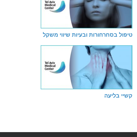
טיפול בסחרחורות ובעיות שיווי משקל
קשיי בליעה