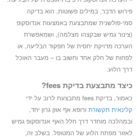
פירוש הדבר, במילים פשוטות, הוא בדיקה
סמי-פולשנית שמתבצעת באמצעות אנדוסקופ
(צינור גמיש שבקצהו מצלמה), ושמאפשרת
הערכה מדויקת יחסית של תפקוד הבליעה, או
לפחות של חלק אחד וחשוב בו – מעבר האוכל
דרך הלוע.
כיצד מתבצעת בדיקת
fees
?
כאמור, בדיקת fees מתבצעת לרוב על ידי
קלינאית תקשורת
ורופא אף אוזן גרון יחד,
ובמהלכה מוחדר דרך חלל האף אנדוסקופ גמיש
לאזור מפתח הלוע של המטופל. בשלב זה,