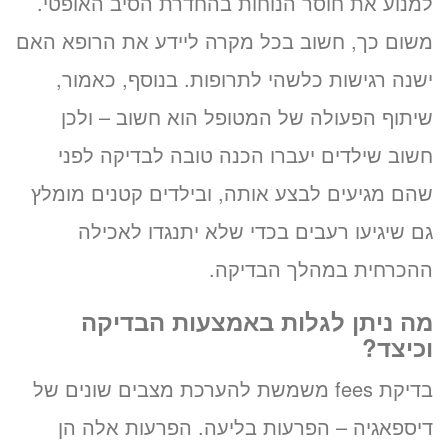
למנוע את חוסר הנוחות בהחדרת הסיב האופטי.
משום כך, חשוב בכל מקרה ליידע את הרופא האם
ישנה רגישות כלשהי לתרופות. בנוסף, כאמור,
שיתוף הפעולה של המטופל הוא חשוב – ולכן
חשוב שילדים יעברו הכנה טובה לבדיקה לפני
שהם מגיעים לבצע אותה, ובילדים קטנים מומלץ
גם שיגיעו רעבים בכדי שלא יתנגדו לאכילה
ההכרחית במהלך הבדיקה.
מה ניתן לגלות באמצעות הבדיקה
וכיצד?
בדיקת fees משמשת להערכת מצבים שונים של
דיספאגיה – הפרעות בליעה. הפרעות אלה הן