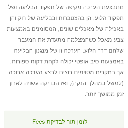
מתבצעת הערכה מקיפה של תפקוד הבליעה ושל
תפקוד הלוע, הן בהצטברות ובבליעה של רוק והן
באכילה של מאכלים שונים, המסומנים באמצעות
צבע מאכל כשהמצלמה מתעדת את המעבר
שלהם דרך הלוע. הערכה זו של מנגנון הבליעה
באמצעות סיב אופטי יכולה לקחת דקות ספורות,
אך במקרים מסוימים רוצים לבצע הערכה ארוכה
(למשל במהלך הנקה), ואז הבדיקה עשויה לארוך
זמן ממושך יותר.
לזמן תור לבדיקת Fees