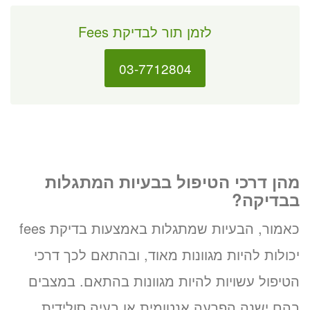
לזמן תור לבדיקת Fees
03-7712804
מהן דרכי הטיפול בבעיות המתגלות
בבדיקה?
כאמור, הבעיות שמתגלות באמצעות בדיקת fees
יכולות להיות מגוונות מאוד, ובהתאם לכך דרכי
הטיפול עשויות להיות מגוונות בהתאם. במצבים
בהם ישנה הפרעה אנטומית או בעיה סולידית