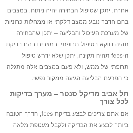
אחרת, יתכן שטיפול הבחירה יהיה ניתוח. במצבים
בהם הדבר נובע ממצב דלקתי או ממחלות כרוניות
של מערכת העיכול והבליעה – יתכן שהבחירה
תהיה דווקא בטיפול תרופתי. במצבים בהם בדיקת
ה-fees תהיה תקינה, יתכן שלא ידרש טיפול
תרופתי של ממש, ולא פעם במצבים אלה מתגלה
כי הפרעת הבליעה הגיעה ממקור נפשי.
תל אביב מדיקל סנטר – מערך בדיקות
לכל צורך
אם אתם צריכים לבצע בדיקת fees, הדרך הטובה
ביותר לבצע את הבדיקה ולקבל מעטפת מלאה