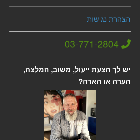
הצהרת נגישות
03-771-2804
יש לך הצעת ייעול, משוב, המלצה,
הערה או הארה?