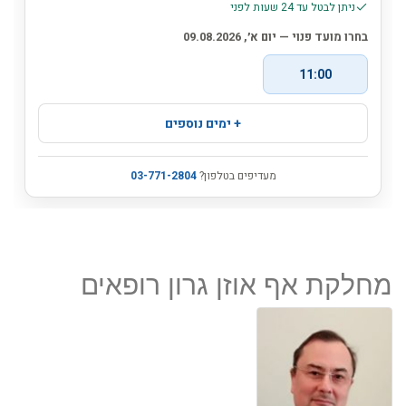
מחלקת אף אוזן גרון רופאים