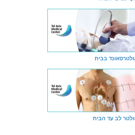
ולטרסאונד בבית
ולטר לב עד הבית