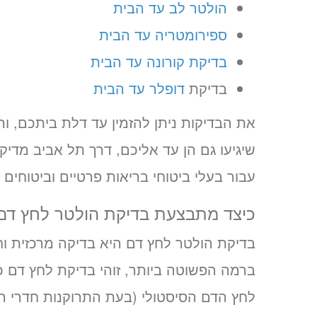
הולטר לב עד הבית
ספירומטריה עד הבית
בדיקת קורונה עד הבית
בדיקת
דופלר עד הבית
את הבדיקות ניתן להזמין עד דלת ביתכם, והן 
שיגיעו גם הן עד אליכם, דרך תל אביב מדיק
עבור בעלי ביטוחי בריאות פרטיים וביטוחים
כיצד מתבצעת בדיקת הולטר לחץ דם,
בדיקת הולטר לחץ דם היא בדיקה מרכזית ו
ברמה הפשוטה ביותר, זוהי בדיקת לחץ דם כ
לחץ הדם הסיסטולי (בעת התרוקנות חדרי ה