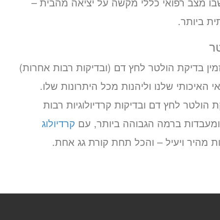
בו מצב רפואי כללי מקשה על יציאה מהבית –
ת ביותר.
ר
ין בדיקת הולטר לחץ דם (ובדיקות רבות אחרות)
 האיכותי שלנו וליהנות מכל היתרונות שלו.
הולטר לחץ דם ובדיקות קרדיולוגיות רבות
ומעבדות ברמה הגבוהה ביותר, עם
קרדיולוג
 מהיר ויעיל – והכל תחת קורת גג אחת.