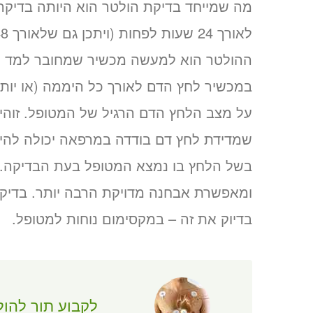
מה שמייחד בדיקת הולטר הוא היותה בדיקה
ההולטר הוא למעשה מכשיר שמחובר למד ל
במכשיר לחץ הדם לאורך כל היממה (או יותר)
על מצב הלחץ הדם הרגיל של המטופל. זוהי 
שמדידת לחץ דם בודדה במרפאה יכולה להיות
בשל הלחץ בו נמצא המטופל בעת הבדיקה. ב
ומאפשרת אבחנה מדויקת הרבה יותר. בדיק
בדיוק את זה – במקסימום נוחות למטופל.
לקבוע תור להול