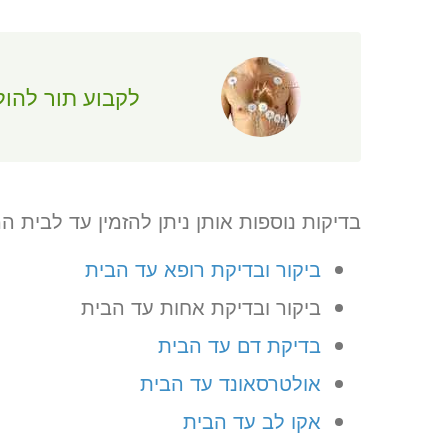
לקבוע תור להול
בדיקות נוספות אותן ניתן להזמין עד לבית 
ביקור ובדיקת רופא עד הבית
ביקור ובדיקת אחות עד הבית
בדיקת דם עד הבית
אולטרסאונד עד הבית
אקו לב עד הבית