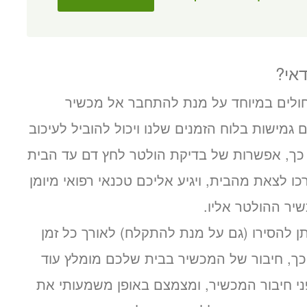
אי?
 חולים במיוחד על מנת להתחבר אל מכשיר
גמישות בלוח הזמנים שלנו ויכול להוביל לעיכוב
ך, אפשרות של בדיקת הולטר לחץ דם עד הבית
 לצאת מהבית, ויגיע אליכם טכנאי רפואי מיומן
יר ההולטר אליו.
ן להסירו (גם על מנת להתקלח) לאורך כל זמן
 משום כך, חיבור של המכשיר בבית שלכם מומלץ עוד
י חיבור המכשיר, ומצמצם באופן משמעותי את