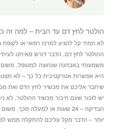
הולטר לחץ דם עד הבית – למה זה כד
לא תמיד קל להגיע למרכז רפואי או לקופת
ההולטר לחץ דם. הדבר דורש מאיתנו לעיתים 
משמעותי באבחנה שנחוצה למטופל. משום כ
היא אפשרות אטרקטיבית כל כך – לא תצטרכו
שיחבר אליכם את מכשיר לחץ הדם ואת מכש
יש לזכור שעם חיבור מכשיר ההולטר, לא נית
הבדיקה – 24 שעות או למעלה מכך.
יותר – הדבר מקל עליכם להתקלח ממש לפנ