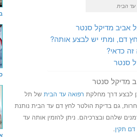
עד הבית
ב
 אביב מדיקל סנטר
ץ דם, ומתי יש לבצע אותה?
זה כדאי?
ל סנטר
ס
ב מדיקל סנטר
ן לבצע דרך מחלקת
רפואה עד הבית
של תל
רות, גם בדיקת הולטר לחץ דם עד הבית נותנת
נים שלהם ובצרכיהם. ניתן להזמין אותה עד
דם תקין
.
א