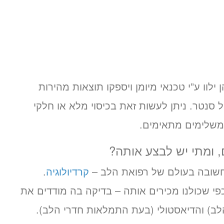
ילוו ע”י טכנאי מיומן ויספקו תוצאות מהירות
ל סנטר. ניתן לעשות זאת בכיסוי מלא או חלקי
 משלימים מתאימים.
 ומתי יש לבצע אותה?
חשובה בעולם של רפואת הלב –
קרדיולוגיה
.
פי שכולנו מכירים אותה – בדיקה בה מודדים את
לב) והדיאסטולי (בעת התמלאות חדרי הלב).