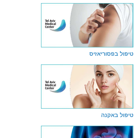
טיפול בפסוריאזיס
טיפול באקנה