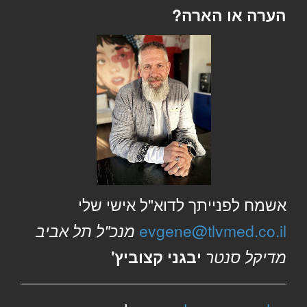
הערה או הארה?
אשמח לפנייתך לדוא"ל אישי שלי
evgene@tlvmed.co.il
מנכ"ל תל אביב
מדיקל סנטר
יבגני קצוביץ'