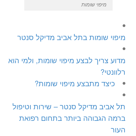
מיפוי שומות
מיפוי שומות בתל אביב מדיקל סנטר
מדוע צריך לבצע מיפוי שומות, ולמי הוא
רלוונטי?
כיצד מתבצע מיפוי שומות?
תל אביב מדיקל סנטר – שירות וטיפול
ברמה הגבוהה ביותר בתחום רפואת
העור