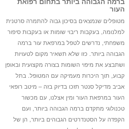
ברמה הגבוהה ביותר בתחום רפואת
העור
מטופלים שנמצאים בסיכון גבוה להתמרה סרטנית
למלנומה, בעקבות ריבוי שומות או בעקבות סיפור
משפחתי, נדרשים לטפל במרפאת עור ברמה
הגבוהה ביותר. כזו שלא תשאיר מקום לטעויות
ושתבצע את מיפוי השומות בצורה מקצועית ובאופן
קבוע, תוך היכרות מעמיקה עם המטופל. בתל
אביב מדיקל סנטר תזכו בדיוק בזה – מיטב רופאי
העור במרפאת העור ומין אצלנו, עם מכשור
טכנולוגי מתקדם ברמה הגבוהה ביותר, ועם
הקפדה על הסטנדרטים הגבוהים ביותר, הן של