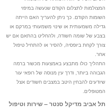
המצולמות לתצלום הקודם שנעשה במיפוי
השומות הקודם. כך ניתן להעריך האם הייתה
גדילה משמעותית או שינוי משמעותי במרקם או
בצבע של שומה חשודה, ולהחליט בהתאם אם יש
צורך לקחת ביופסיה, להסיר או להתחיל טיפול
אחר.
התהליך כולו מתבצע באמצעות מכשור ברמה
הגבוהה ביותר, ודרך עין מנוסה של רופאי עור
שיודעים להבחין היטב במצבים חשודים אצל
המטופלים.
תל אביב מדיקל סנטר – שירות וטיפול