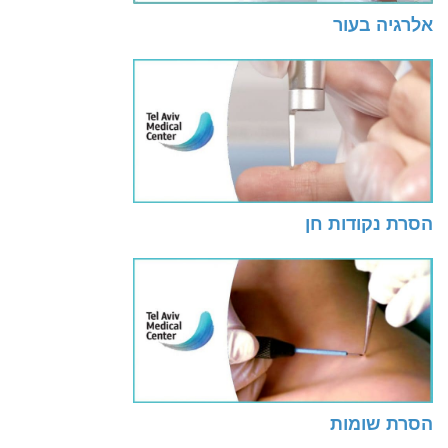
אלרגיה בעור
הסרת נקודות חן
הסרת שומות