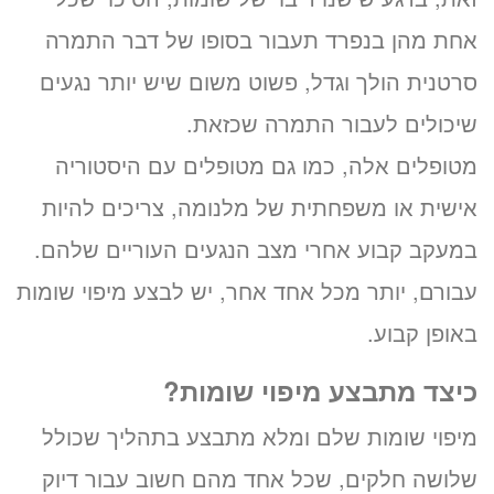
אחת מהן בנפרד תעבור בסופו של דבר התמרה
סרטנית הולך וגדל, פשוט משום שיש יותר נגעים
שיכולים לעבור התמרה שכזאת.
מטופלים אלה, כמו גם מטופלים עם היסטוריה
אישית או משפחתית של מלנומה, צריכים להיות
במעקב קבוע אחרי מצב הנגעים העוריים שלהם.
עבורם, יותר מכל אחד אחר, יש לבצע מיפוי שומות
באופן קבוע.
כיצד מתבצע מיפוי שומות?
מיפוי שומות שלם ומלא מתבצע בתהליך שכולל
שלושה חלקים, שכל אחד מהם חשוב עבור דיוק