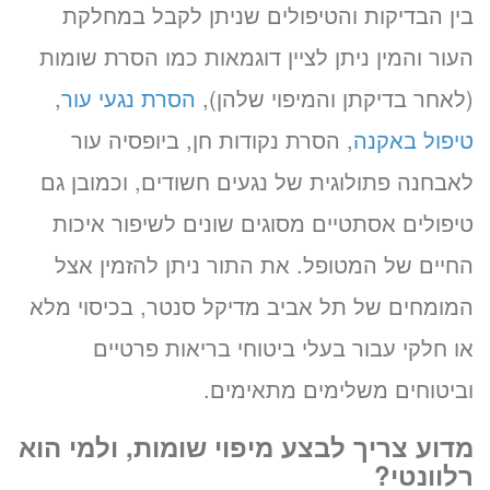
בין הבדיקות והטיפולים שניתן לקבל במחלקת
העור והמין ניתן לציין דוגמאות כמו הסרת שומות
(לאחר בדיקתן והמיפוי שלהן),
הסרת נגעי עור
,
טיפול באקנה
, הסרת נקודות חן, ביופסיה עור
לאבחנה פתולוגית של נגעים חשודים, וכמובן גם
טיפולים אסתטיים מסוגים שונים לשיפור איכות
החיים של המטופל. את התור ניתן להזמין אצל
המומחים של תל אביב מדיקל סנטר, בכיסוי מלא
או חלקי עבור בעלי ביטוחי בריאות פרטיים
וביטוחים משלימים מתאימים.
מדוע צריך לבצע מיפוי שומות, ולמי הוא
רלוונטי?