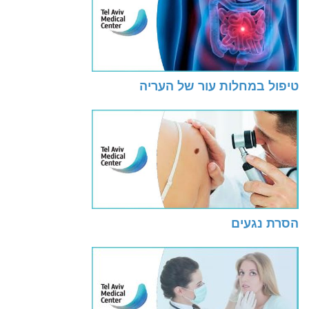
טיפול במחלות עור של העריה
הסרת נגעים