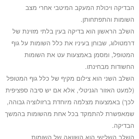
הבדיקה ויכולת המעקב המיטבי אחרי מצב
השומות והתפתחותן.
השלב הראשון הוא בדיקה בעין בלתי מזוינת של
דרמטולוג, שבוחן בעיניו את כלל השומות על גוף
המטופל, ומסמן באמצעות עט את השומות
החשודות מבחינתו.
השלב השני הוא צילום מקיף של כלל גוף המטופל
(למעט האזור הגניטלי, אלא אם יש סיבה ספציפית
לכך) באמצעות מצלמה מיוחדת ברזולוציה גבוהה,
שמאפשרת להתמקד בכל אחת מהשומות בהמשך
הבדיקה.
השלב השלישי הוא השוואה של השומות