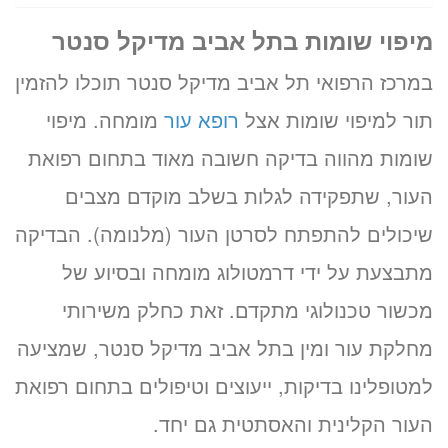
מיפוי שומות בתל אביב מדיקל סנטר
במרכז הרפואי תל אביב מדיקל סנטר תוכלו להזמין
תור למיפוי שומות אצל
רופא עור
מומחה. מיפוי
שומות מהווה בדיקה חשובה מאוד בתחום רפואת
העור, שתפקידה לגלות בשלב מוקדם מצבים
שיכולים להתפתח לסרטן העור (מלנומה). הבדיקה
מתבצעת על ידי דרמטולוג מומחה ובסיוע של
מכשור טכנולוגי מתקדם. זאת כחלק משירותי
מחלקת עור ומין בתל אביב מדיקל סנטר, שמציעה
למטופלינו בדיקות, ייעוצים וטיפולים בתחום רפואת
העור הקלינית והאסתטית גם יחד.