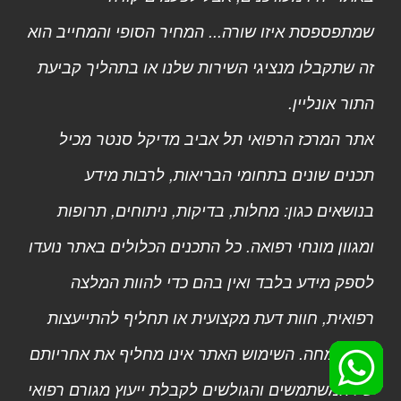
שמתפספסת איזו שורה... המחיר הסופי והמחייב הוא
זה שתקבלו מנציגי השירות שלנו או בתהליך קביעת
התור אונליין.
אתר המרכז הרפואי תל אביב מדיקל סנטר מכיל
תכנים שונים בתחומי הבריאות, לרבות מידע
בנושאים כגון: מחלות, בדיקות, ניתוחים, תרופות
ומגוון מונחי רפואה. כל התכנים הכלולים באתר נועדו
לספק מידע בלבד ואין בהם כדי להוות המלצה
רפואית, חוות דעת מקצועית או תחליף להתייעצות
עם מומחה. השימוש האתר אינו מחליף את אחריותם
של המשתמשים והגולשים לקבלת ייעוץ מגורם רפואי