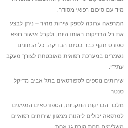
מיד עם סיכום רפואי מסודר.
המרפאה ערוכה לספק שירות מהיר – ניתן לבצע
את כל הבדיקות באותו היום, ולקבל אישור רופא
ספורט תקף כבר בסיום הבדיקה. כל הנתונים
נשמרים במערכת רפואית מאובטחת לצורך מעקב
עתידי.
שירותים נוספים לספורטאים בתל אביב מדיקל
סנטר
מלבד הבדיקות התקניות, הספורטאים המגיעים
למרפאה יכולים ליהנות ממגוון שירותים רפואיים
משלימים תחת קורת גג אחת: