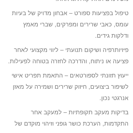
טיפול בפציעות ספורט – אבחון מדויק של בעיות
עומס, כאבי שרירים ומפרקים, שברי מאמץ
ודלקות גידים.
פיזיותרפיה ושיקום תנועתי – ליווי מקצועי לאחר
פציעה או ניתוח, והדרכה לחזרה בטוחה לפעילות.
ייעוץ תזונתי לספורטאים – התאמת תפריט אישי
לשיפור ביצועים, חיזוק שרירים ושמירה על מאזן
אנרגטי נכון.
בדיקות מעקב תקופתיות – למעקב אחר
התקדמות, הערכת כושר גופני וזיהוי מוקדם של