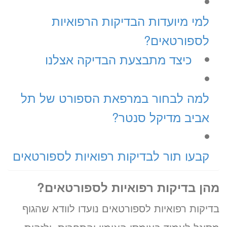
למי מיועדות הבדיקות הרפואיות
לספורטאים?
כיצד מתבצעת הבדיקה אצלנו
למה לבחור במרפאת הספורט של תל
אביב מדיקל סנטר?
קבעו תור לבדיקות רפואיות לספורטאים
מהן בדיקות רפואיות לספורטאים?
בדיקות רפואיות לספורטאים נועדו לוודא שהגוף