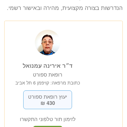
הנדרשות בצורה מקצועית, מהירה ובאישור רשמי.