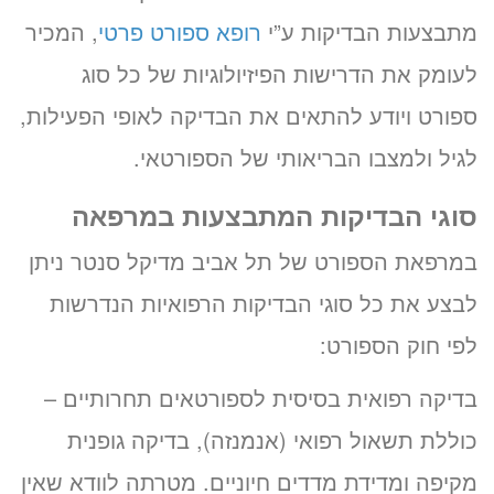
מתבצעות הבדיקות ע”י
רופא ספורט פרטי
, המכיר
לעומק את הדרישות הפיזיולוגיות של כל סוג
ספורט ויודע להתאים את הבדיקה לאופי הפעילות,
לגיל ולמצבו הבריאותי של הספורטאי.
סוגי הבדיקות המתבצעות במרפאה
במרפאת הספורט של תל אביב מדיקל סנטר ניתן
לבצע את כל סוגי הבדיקות הרפואיות הנדרשות
לפי חוק הספורט:
בדיקה רפואית בסיסית לספורטאים תחרותיים –
כוללת תשאול רפואי (אנמנזה), בדיקה גופנית
מקיפה ומדידת מדדים חיוניים. מטרתה לוודא שאין