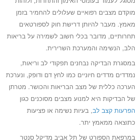
מסוגל לעמוד בעומסי האימון והתחרות, ולזהות
מוקדם מצבים רפואיים שעלולים להחמיר בזמן
מאמץ. מעבר להיותן דרישת חוק לספורטאים
תחרותיים, מדובר בכלי חשוב לשמירה על בריאות
הלב, הנשימה והמערכת השרירית.
במסגרת הבדיקה נבחנים תפקודי לב וריאות,
נמדדים מדדים חיוניים כמו לחץ דם ודופק, ונערכת
הערכה כללית של מצב הבריאות והכושר. מטרתן
של הבדיקות היא למנוע מצבים מסוכנים כגון
הפרעות קצב לב
, בעיות נשימה או פציעות
כתוצאה ממאמץ יתר.
במרפאת הספורט של תל אביב מדיקל סנטר