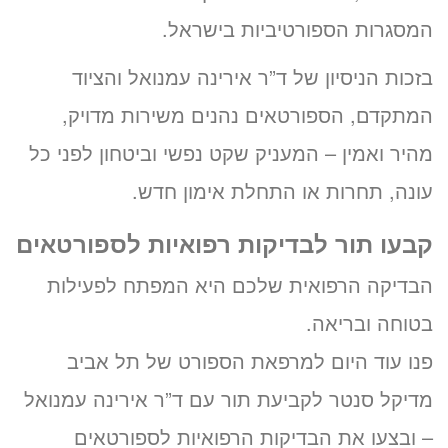
המסגרות הספורטיביות בישראל.
בזכות הניסיון של ד”ר אירינה עמנואל והציוד
המתקדם, הספורטאים נהנים משירות מדויק,
מהיר ואמין – המעניק שקט נפשי וביטחון לפני כל
עונה, תחרות או התחלת אימון חדש.
קבעו תור לבדיקות רפואיות לספורטאים
הבדיקה הרפואית שלכם היא המפתח לפעילות
בטוחה ובריאה.
פנו עוד היום למרפאת הספורט של תל אביב
מדיקל סנטר לקביעת תור עם ד”ר אירינה עמנואל
– ובצעו את הבדיקות הרפואיות לספורטאים