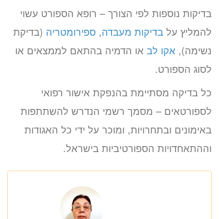
בדיקות נוספות לפי הצורך – רופא הספורט עשוי
להמליץ על
בדיקות מעבדה
,
ספירומטריה
(בדיקת
נשימה),
אקו לב
או הדמיה בהתאם לממצאים או
לסוג הספורט.
כל בדיקה מסתיימת בהנפקת אישור רפואי
לספורטאים – מסמך רשמי הנדרש להשתתפות
באימונים ובתחרויות, ומוכר על ידי כל האגודות
וההתאחדויות הספורטיביות בישראל.