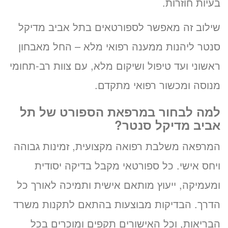
בעיות חוזרות.
שילוב זה מאפשר לספורטאים בתל אביב מדיקל
סנטר ליהנות ממענה רפואי מלא – החל מאבחון
ראשוני ועד טיפול ושיקום מלא, עם צוות רב-תחומי
מנוסה ומכשור רפואי מתקדם.
למה לבחור במרפאת הספורט של תל
אביב מדיקל סנטר?
המרפאה משלבת רפואה מקצועית, זמינות גבוהה
ויחס אישי. כל ספורטאי מקבל בדיקה יסודית
ומעמיקה, ייעוץ מותאם אישית ותמיכה לאורך כל
הדרך. הבדיקות מבוצעות בהתאם לתקנות משרד
הבריאות, וכל האישורים תקפים ומוכרים בכל