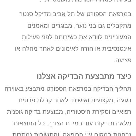
במרפאת הספורט של תל אביב מדיקל סנטר
מתקבלים גם בני נוער, מבוגרים ומאמנים
המעוניינים לוודא את כשירותם לפני פעילות
אינטנסיבית או חזרה לאימונים לאחר מחלה או
פציעה.
כיצד מתבצעת הבדיקה אצלנו
תהליך הבדיקה במרפאת הספורט מתבצע באווירה
רגועה, מקצועית ואישית. לאחר קבלת פרטים
רפואיים וסקירת היסטוריה, מבוצעת בדיקה גופנית
מלאה ובדיקות עזר במידת הצורך. כל התוצאות
נבחנות במקום ע”י הרופאה, והתשובות נמסרות