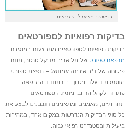
בדיקות רפואיות לספורטאים
בדיקות רפואיות לספורטאים
בדיקות רפואיות לספורטאים מתבצעות במסגרת
מרפאת ספורט
של תל אביב מדיקל סנטר, תחת
פיקוחה של ד”ר אירינה עמנואל – רופאת ספורט
מוסמכת ובעלת ניסיון רב בתחום. המרפאה
פתוחה לקהל הרחב ומזמינה ספורטאים
תחרותיים, מאמנים ומתאמנים חובבנים לבצע את
כל סוגי הבדיקות הנדרשות במקום אחד, במהירות,
ביעילות ובסטנדרט רפואי גבוה.