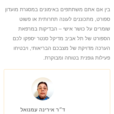
בין אם אתם משתתפים באימונים במסגרת מועדון
ספורט, מתכוננים לעונה תחרותית או פשוט
שומרים על כושר אישי – הבדיקות במרפאת
הספורט של תל אביב מדיקל סנטר יספקו לכם
הערכה מדויקת של מצבכם הבריאותי, ויבטיחו
פעילות גופנית בטוחה ומבוקרת.