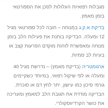
מגבלות רפואיות העלולות לסכן את הספורטאי
בזמן מאמץ.
בדיקת א.ק.ג
במנוחה – חובה לכל ספורטאי מגיל
12 ומעלה. הבדיקה בוחנת את פעילות הלב בזמן
מנוחה ומאפשרת לזהות מוקדם הפרעות קצב או
בעיות לב סמיות.
ארגומטריה
(בדיקת מאמץ) – נדרשת מגיל 40
ומעלה או לפי שיקול רפואי, במיוחד כשקיימים
גורמי סיכון כמו עישון, יתר לחץ דם או סוכרת.
הבדיקה מודדת את תגובת הלב למאמץ ומעריכה
את כושר הקרדיווסקולרי.