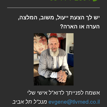
יש לך הצעת ייעול, משוב, המלצה,
הערה או הארה?
אשמח לפנייתך לדוא"ל אישי שלי
evgene@tlvmed.co.il
מנכ"ל תל אביב