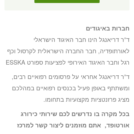
חברות באיגודים
ד”ר דריאנגל הינו חבר האיגוד הישראלי
לאורתופדיה, חבר החברה הישראלית לקרסול וכף
רגל וחבר האיגוד האירופי לפציעות ספורט ESSKA
ד”ר דריאנגל אחראי על פרסומים רפואיים רבים,
ומשתתף באופן פעיל בכנסים רפואיים במהלכם
מציג פרזנטציות מקצועיות בתחומו.
בכל מקרה בו נדרשים לכם שירותי כירורג
אורטופד, אתם מוזמנים ליצור קשר למרכז