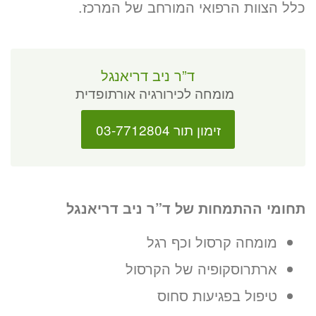
כלל הצוות הרפואי המורחב של המרכז.
ד”ר ניב דריאנגל
מומחה לכירורגיה אורתופדית
זימון תור 03-7712804
תחומי ההתמחות של ד”ר ניב דריאנגל
מומחה קרסול וכף רגל
ארתרוסקופיה של הקרסול
טיפול בפגיעות סחוס