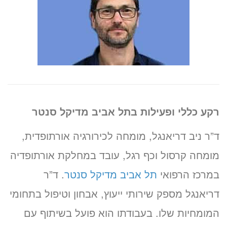
רקע כללי ופעילות בתל אביב מדיקל סנטר
ד”ר ניב דריאנגל, מומחה לכירורגיה אורתופדית,
מומחה קרסול וכף רגל, עובד במחלקת אורתופדיה
במרכז הרפואי
תל אביב מדיקל סנטר
. ד”ר
דריאנגל מספק שירותי ייעוץ, אבחון וטיפול בתחומי
המומחיות שלו. בעבודתו הוא פועל בשיתוף עם