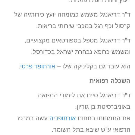
ד”ר דריאנגל משמש כמומחה יועץ כירורגיה של
קרסול וכף רגל במכבי שירותי בריאות.
ד”ר דריאנגל מטפל בספורטאים מקצועיים,
ומשמש כרופא נבחרת ישראל בכדורסל.
הוא עובד גם בקליניקה שלו –
אורתופד פרטי
.
השכלה
רפואית
ד”ר דריאנגל סיים את לימודי הרפואה
באוניברסיטת בן גוריון.
את התמחותו בתחום
אורתופדיה
עשה במרכז
הרפואי ע”ש שיבא בתל השומר.