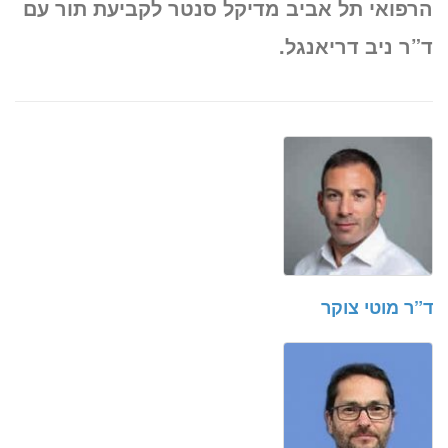
הרפואי תל אביב מדיקל סנטר לקביעת תור עם
ד”ר ניב דריאנגל.
ד”ר מוטי צוקר