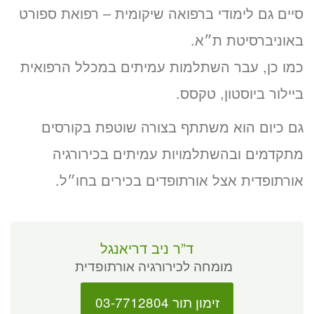
סיים גם לימודי ברפואה שיקומית – רפואת ספורט
באוניברסיטת ת״א.
כמו כן, עבר השתלמות עמיתים במכלל הרפואית
ביילור ביוסטון, טקסס.
גם כיום הוא משתתף בצורה שוטפת בקורסים
מתקדמים ובהשתלמויות עמיתים בכירורגיה
אורתופדית אצל אורתופדים בכירים בחו״ל.
ד”ר ניב דריאנגל
מומחה לכירורגיה אורתופדית
זימון תור 03-7712804