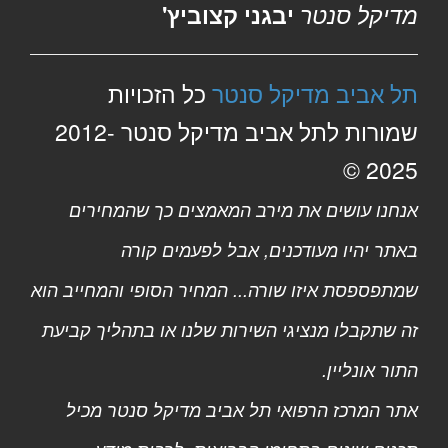
מדיקל סנטר
יבגני קצוביץ'
תל אביב מדיקל סנטר
כל הזכויות
שמורות לתל אביב מדיקל סנטר 2012-
2025 ©
אנחנו עושים את מירב המאמצים כך שהמחירים
באתר יהיו מעודכנים, אבל לפעמים קורה
שמתפספסת איזו שורה... המחיר הסופי והמחייב הוא
זה שתקבלו מנציגי השירות שלנו או בתהליך קביעת
התור אונליין.
אתר המרכז הרפואי תל אביב מדיקל סנטר מכיל