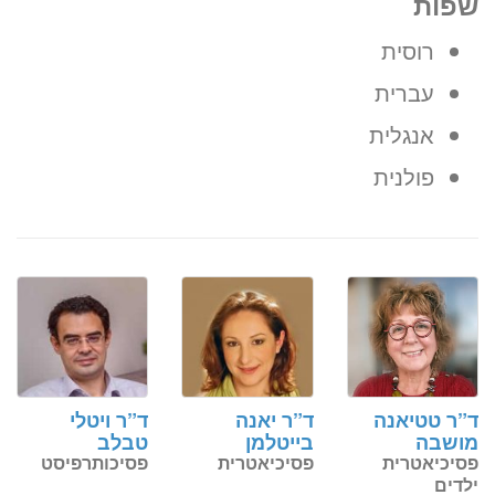
שפות
רוסית
עברית
אנגלית
פולנית
ד”ר טטיאנה
ד”ר יאנה
ד”ר ויטלי
מושבה
בייטלמן
טבלב
פסיכיאטרית
פסיכיאטרית
פסיכותרפיסט
ילדים