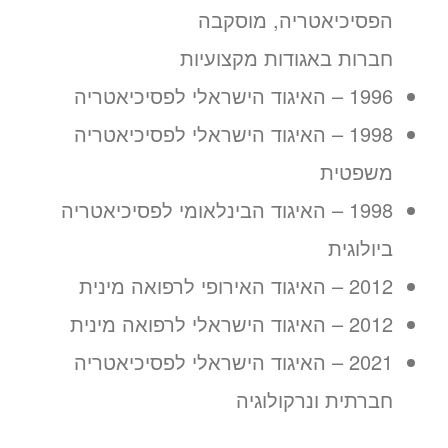
הפסיכיאטריה, מוסקבה
חברות באגודות מקצועיות
1996 – האיגוד הישראלי לפסיכיאטריה
1998 – האיגוד הישראלי לפסיכיאטריה
משפטית
1998 – האיגוד הבינלאומי לפסיכיאטריה
ביולוגית
2012 – האיגוד האירופי לרפואה מינית
2012 – האיגוד הישראלי לרפואה מינית
2021 – האיגוד הישראלי לפסיכיאטריה
חברתית ונרקולוגיה