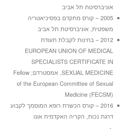
אוניברסיטת תל אביב
2005 – קורס מתקדם בפסיכיאטריה
משפטית, אוניברסיטת תל אביב
2012 – בחינות לקבלת תעודת
EUROPEAN UNION OF MEDICAL
SPECIALISTS CERTIFICATE IN
SEXUAL MEDICINE, אמסטרדם; Fellow
of the European Committee of Sexual
Medicine (FECSM)
2016 – קורס הכשרת רופא המוסמך לקבוע
דרגת נכות, הקריה האקדמית אונו