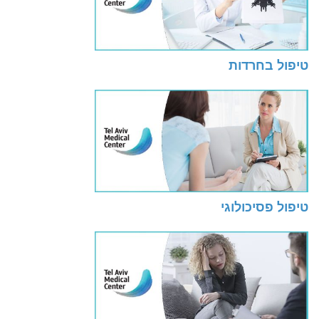
טיפול בחרדות
טיפול פסיכולוגי