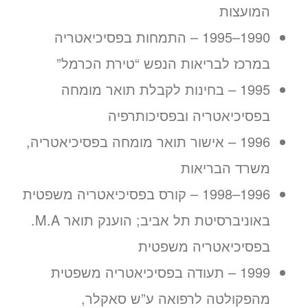
המועצות
1990–1995 – התמחות בפסיכיאטריה
במרכז לבריאות הנפש “טירת הכרמל”
1995 – בחינות לקבלת תואר מומחה
בפסיכיאטריה ובפסיכותרפיה
1996 – אישור תואר מומחה בפסיכיאטריה,
משרד הבריאות
1996–1998 – קורס בפסיכיאטריה משפטית
באוניברסיטת תל אביב; הוענק תואר M.A.
בפסיכיאטריה משפטית
1999 – תעודה בפסיכיאטריה משפטית
מהפקולטה לרפואה ע”ש סאקלר,