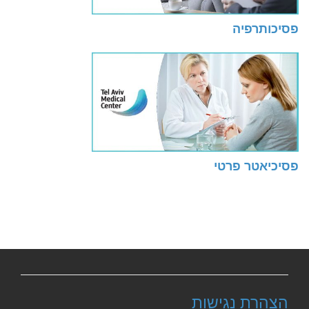
פסיכותרפיה
פסיכיאטר פרטי
הצהרת נגישות