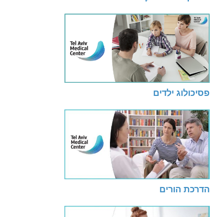
פסיכולוג ילדים
הדרכת הורים