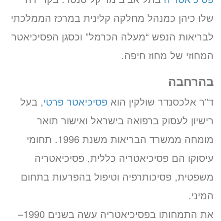
שלו כיהן כמנהל מחלקה קלינית במרכז הממלכתי
לבריאות הנפש “מעלה הכרמל” וכסגן הפסיכיאטר
המחוזי של מחוז חיפה.
בהרחבה
ד”ר אלכסנדר שולקין הוא
פסיכיאטר פרטי
, בעל
רישיון לעסוק ברפואה בישראל ואישור תואר
מומחה ממשרד הבריאות משנת 1996. תחומי
עיסוקו הם פסיכיאטריה כללית, פסיכיאטריה
משפטית, פסיכותרפיה וטיפול בהפרעות בתחום
המיני.
את התמחותו בפסיכיאטריה עשה בשנים 1990–