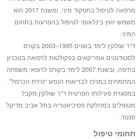
מרפאה לטיפול בתפקוד מיני, ומשנת 2017 הוא
משמש יועץ בינלאומי לטיפול בהפרעות בתחום
המיני.
ד”ר שולקין לימד בשנים 1995–2003 בקורס
לסטודנטים אמריקאים בפקולטות לרפואה בטכניון
בחיפה, ובשנת 2007 לימד בקורס לרופאי משפחה
המתמחים במרכז לבריאות הנפש “טירת הכרמל”.
במסגרת פעילותו הפרטית ד”ר שולקין מקבל
מטופלים במחלקת פסיכיאטריה בתל אביב מדיקל
סנטר.
תחומי טיפול