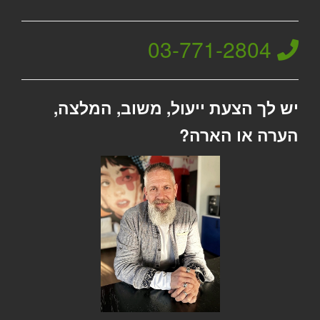
03-771-2804
יש לך הצעת ייעול, משוב, המלצה,
הערה או הארה?