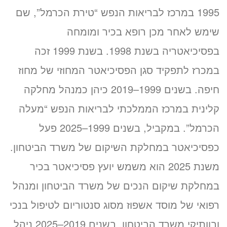
1995 במרכז לבריאות הנפש “טירת הכרמל”, שם
שימש לאחר מכן רופא בכיר ומומחה
בפסיכיאטריה בשנת 1998. בשנת 1999 זכה
במכרז לתפקיד סגן הפסיכיאטר המחוזי של מחוז
חיפה. בשנים 1999–2019 כיהן כמנהל מחלקה
קלינית במרכז הממלכתי לבריאות הנפש “מעלה
הכרמל”. במקביל, בשנים 1999–2025 פעל
כפסיכיאטר במחלקת השיקום של משרד הביטחון.
משנת 2025 הוא משמש יועץ פסיכיאטר בכיר
במחלקת שיקום הנכים של משרד הביטחון ומנהל
רפואי של מוסד אשפוז מסוג סנטוריום לטיפול בנכי
ובוותיקי משרד הביטחון. בשנים 2019–2025 ניהל