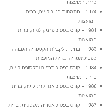
ברית המועצות
1974 – התמחות בנוירולוגיה, ברית
המועצות
1981 – קורס בפסיכופרמקולוגיה, ברית
המועצות
1983 – בחינות לקבלת הקטגוריה הגבוהה
בפסיכיאטריה, ברית המועצות
1984 – קורס בפסיכותרפיה וסקסופתולוגיה,
ברית המועצות
1986 – קורס בפסיכואנדוקרינולוגיה, ברית
המועצות
1987 – קורס בפסיכיאטריה משפטית, ברית