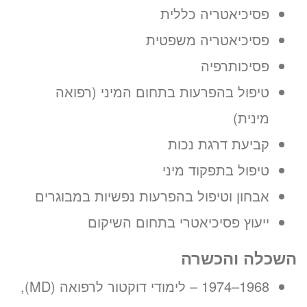
פסיכיאטריה כללית
פסיכיאטריה משפטית
פסיכותרפיה
טיפול בהפרעות בתחום המיני (רפואה
מינית)
קביעת דרגת נכות
טיפול בתפקוד מיני
אבחון וטיפול בהפרעות נפשיות במבוגרים
ייעוץ פסיכיאטרי בתחום השיקום
השכלה והכשרה
1968–1974 – לימודי דוקטור לרפואה (MD),