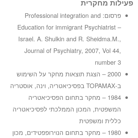
פעילות מחקרית
פרסום: Professional integration and
Education for immigrant Psychiatrist –
Israel. A. Shulkin and R. Sheidma.M.,
Journal of Psychiatry, 2007, Vol 44,
number 3
2000 – הצגת תוצאות מחקר על השימוש
ב-TOPAMAX בפסיכיאטריה, וינה, אוסטריה
1984 – מחקר בתחום הפסיכיאטריה
המשפטית, המכון הממלכתי לפסיכיאטריה
כללית ומשפטית
1980 – מחקר בתחום הנוירופפטידים, מכון