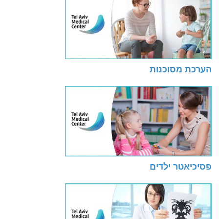
הערכת מסוכנות
פסיכיאטר ילדים