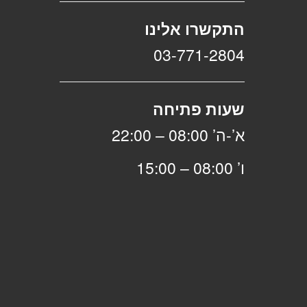
התקשרו אלינו
03-771-2804
שעות פתיחה
א’-ה’ 08:00 – 22:00
ו’ 08:00 – 15:00