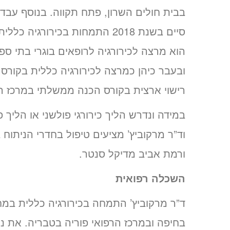
בבית חולים השרון, פתח תקווה. בנוסף עבד
סיים בשנת 2018 התמחות בכירורג
הוא מרצה לכירורגיה לרופאים בוגרי בתי ספ
ובעבר כיהן כמרצה לכירורגיה כללית בקורס
רישוי ארצית בקורס הכנה ממשלתי במרכז הר
במידה ונדרש הליך כירורגי פולשני או הליך פ
וד”ר מרקוביץ’ מציעים טיפול בחדרי הניתוח
ורמת אביב מדיקל סנטר.
השכלה
רפואית
ד”ר מרקוביץ’ התמחה בכירורגיה כללית במחל
בחיפה ובמרכז הרפואי פוריה בטבריה. את ניס