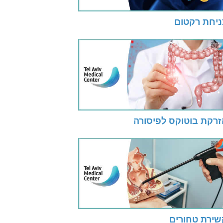
ניחת רקטום
זרקת בוטוקס לפיסורה
שירת טחורים