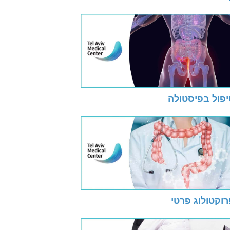
יפול בפיסטולה
וקטולוג פרטי