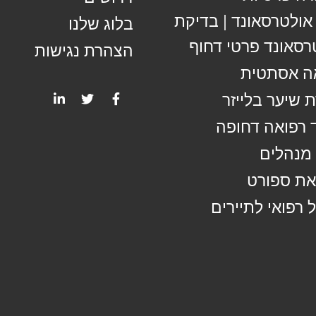
 אולטרסאונד | בדיקת
בלוג שלנו
רסאונד פרטי דחוף
הצהרת נגישות
ה אסתטית
 שיער בלייזר
 רפואה דחופה
מנהלים
ת ספורט
 רפואי לתיירים