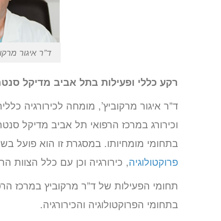
ד”ר איגור מרקוב
רקע כללי ופעילות בתל אביב מדיקל סנטר
ד”ר איגור מרקוביץ’, מומחה לכירורגיה כללית
וכירורג במרכז הרפואי תל אביב מדיקל סנטר. 
בתחומי מומחיותו. במסגרת זו הוא פועל בש
פרוקטולוגיה
, כירורגיה וכן עם כלל הצוות ה
תחומי הפעילות של ד”ר מרקוביץ במרכז הרפו
בתחומי הפרוקטולוגיה והכירורגיה.