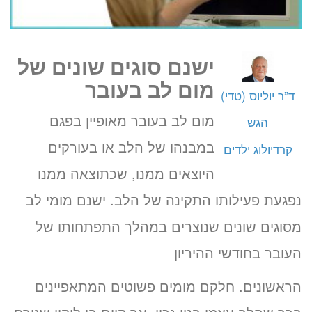
ישנם סוגים שונים של
מום לב בעובר
ד”ר יוליוס (טדי)
מום לב בעובר מאופיין בפגם
הגש
במבנהו של הלב או בעורקים
קרדיולוג ילדים
היוצאים ממנו, שכתוצאה ממנו
נפגעת פעילותו התקינה של הלב. ישנם מומי לב
מסוגים שונים שנוצרים במהלך התפתחותו של
העובר בחודשי ההיריון
הראשונים. חלקם מומים פשוטים המתאפיינים