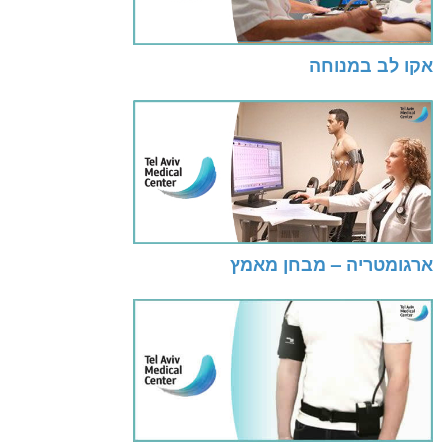
אקו לב במנוחה
ארגומטריה – מבחן מאמץ