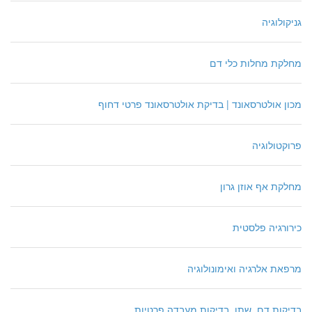
גניקולוגיה
מחלקת מחלות כלי דם
מכון אולטרסאונד | בדיקת אולטרסאונד פרטי דחוף
פרוקטולוגיה
מחלקת אף אוזן גרון
כירורגיה פלסטית
מרפאת אלרגיה ואימונולוגיה
בדיקות דם, שתן, בדיקות מעבדה פרטיות