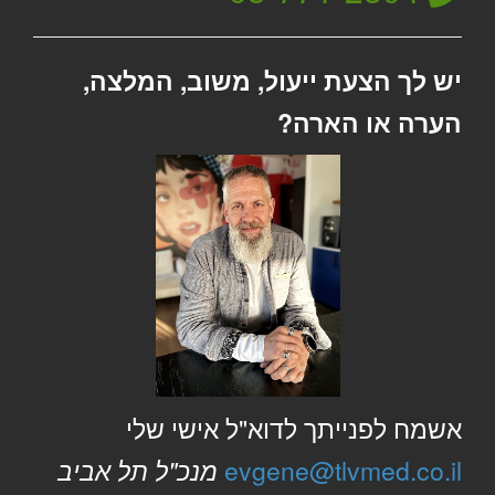
יש לך הצעת ייעול, משוב, המלצה,
הערה או הארה?
אשמח לפנייתך לדוא"ל אישי שלי
evgene@tlvmed.co.il
מנכ"ל תל אביב