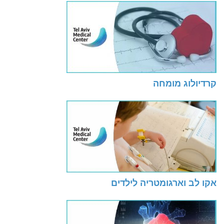
קרדיולוג מומחה
אקו לב וארגומטריה לילדים