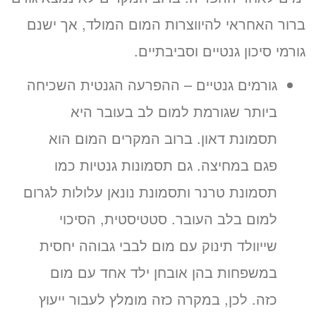
ברור האחראי להיווצרות המום המולד, אך ישנם
גורמי סיכון גנטיים וסביבתיים.
גורמים גנטיים – ההפרעה הגנטית השכיחה
ביותר שגורמת למום לב בעובר היא
תסמונת דאון. ברוב המקרים המום הוא
פגם במחיצה. גם תסמונות גנטיות כמו
תסמונת טרנר ותסמונת נונאן עלולות לגרום
למום בלב העובר. סטטיסטית, הסיכוי
שייוולד תינוק עם מום לבבי גבוהה יחסית
במשפחות בהן אובחן ילד אחד עם מום
כזה. לכן, במקרה כזה מומלץ לעבור ייעוץ