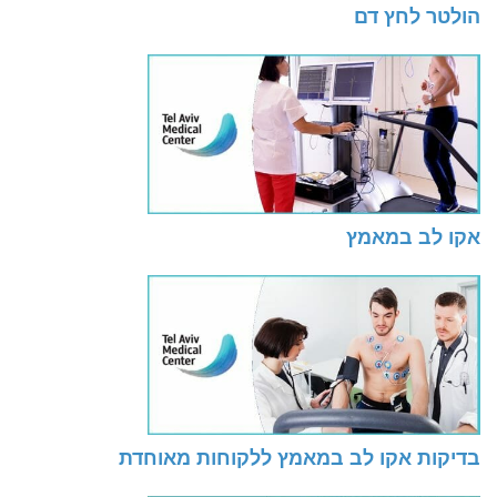
הולטר לחץ דם
אקו לב במאמץ
בדיקות אקו לב במאמץ ללקוחות מאוחדת