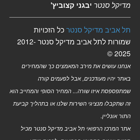
מדיקל סנטר
יבגני קצוביץ'
תל אביב מדיקל סנטר
כל הזכויות
שמורות לתל אביב מדיקל סנטר 2012-
2025 ©
אנחנו עושים את מירב המאמצים כך שהמחירים
באתר יהיו מעודכנים, אבל לפעמים קורה
שמתפספסת איזו שורה... המחיר הסופי והמחייב הוא
זה שתקבלו מנציגי השירות שלנו או בתהליך קביעת
התור אונליין.
אתר המרכז הרפואי תל אביב מדיקל סנטר מכיל