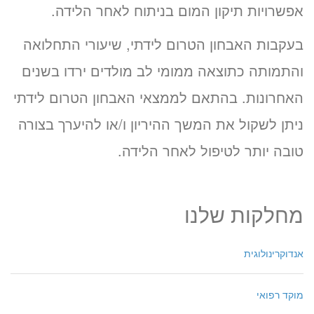
אפשרויות תיקון המום בניתוח לאחר הלידה.
בעקבות האבחון הטרום לידתי, שיעורי התחלואה
והתמותה כתוצאה ממומי לב מולדים ירדו בשנים
האחרונות. בהתאם לממצאי האבחון הטרום לידתי
ניתן לשקול את המשך ההיריון ו/או להיערך בצורה
טובה יותר לטיפול לאחר הלידה.
מחלקות שלנו
אנדוקרינולוגית
מוקד רפואי