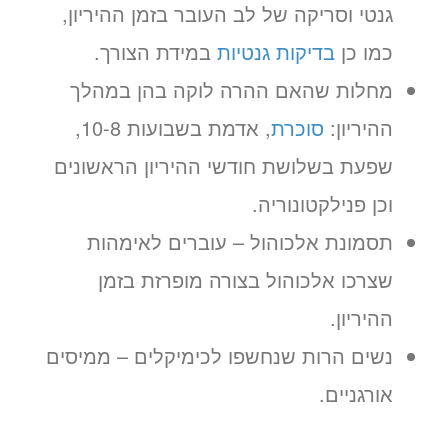
גנטי וסריקה של לב העובר בזמן ההיריון,
כמו כן
בדיקות גנטיות
במידת הצורך.
מחלות שהאם ההרה לוקה בהן במהלך
ההיריון:
סוכרת
, אדמת בשבועות 10-8,
שפעת בשלושת חודשי ההיריון הראשונים
וכן פנילקטונוריה.
תסמונת אלכוהול – עוברים לאימהות
שצרכו אלכוהול בצורה מופרזת בזמן
ההיריון.
נשים הרות שנחשפו לכימיקלים – ממיסים
אורגניים.