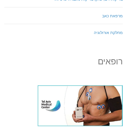
מרפאת כאב
מחלקת אורולוגיה
רופאים