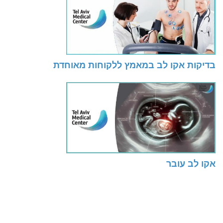
בדיקות אקו לב במאמץ ללקוחות מאוחדת
אקו לב עובר