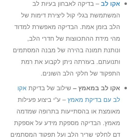
אקו לב
– בדיקה לאבחון בעיות לב
המשתמשת בגלי קול ליצירת דימות של
הלב בזמן אמת. הבדיקה מאפשרת למדוד
מהי מידת ההתכווצות של חדרי הלב,
ונותנת תמונה בהירה של מבנה המסתמים
ותנועתם. בעזרתה ניתן לקבוע את רמת
התפקוד של חלקי הלב השונים.
אקו לב במאמץ –
שילוב של בדיקת
אקו
לב עם בדיקת מאמץ
– ע”י ביצוע פעילות
מאומצת או בהסתייעות בתרופה שמדמה
מאמץ. הבדיקה מספקת מידע על אספקת
דם לחלקי שריר הלב ועל תפקוד המסתמים