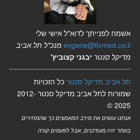
אשמח לפנייתך לדוא"ל אישי שלי
evgene@tlvmed.co.il
מנכ"ל תל אביב
מדיקל סנטר
יבגני קצוביץ'
תל אביב מדיקל סנטר
כל הזכויות
שמורות לתל אביב מדיקל סנטר 2012-
2025 ©
אנחנו עושים את מירב המאמצים כך שהמחירים
באתר יהיו מעודכנים, אבל לפעמים קורה