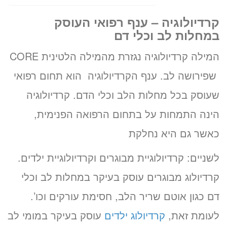
קרדיולוגיה – ענף רפואי העוסק
במחלות לב וכלי דם
המילה קרדיולוגיה נגזרת מהמילה הלטינית CORE
שפירושה לב. ענף הקרדיולוגיה הוא תחום רפואי
שעוסק בכל מחלות הלב וכלי הדם. קרדיולוגיה
הינה התמחות על בתחום הרפואה הפנימית,
כאשר גם היא נחלקת
לשניים: קרדיולוגיית מבוגרים וקרדיולוגיית ילדים.
קרדיולוג מבוגרים עוסק בעיקר במחלות לב וכלי
דם כגון אוטם שריר הלב, חסימת עורקים וכו’.
לעומת זאת,
קרדיולוג ילדים
עוסק בעיקר במומי לב