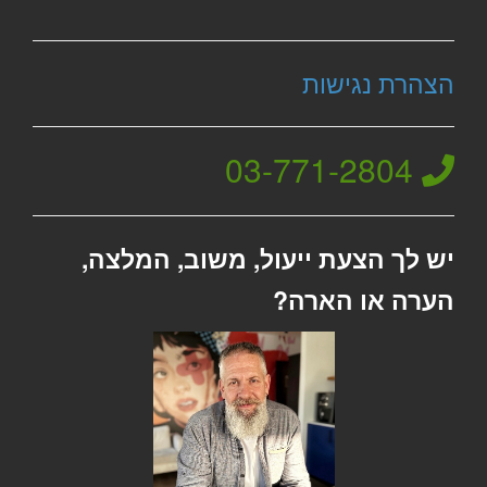
הצהרת נגישות
03-771-2804
יש לך הצעת ייעול, משוב, המלצה,
הערה או הארה?