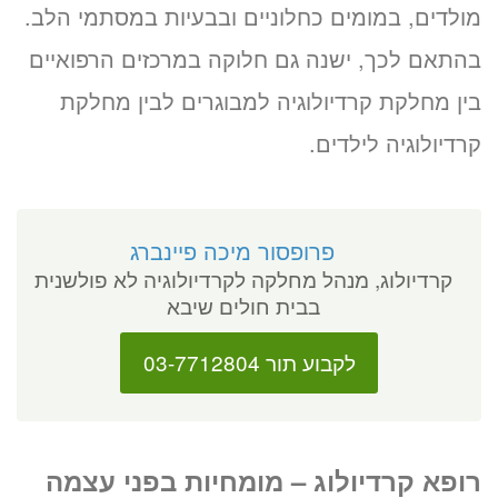
מולדים, במומים כחלוניים ובבעיות במסתמי הלב.
בהתאם לכך, ישנה גם חלוקה במרכזים הרפואיים
בין מחלקת קרדיולוגיה למבוגרים לבין מחלקת
קרדיולוגיה לילדים.
פרופסור מיכה פיינברג
קרדיולוג, מנהל מחלקה לקרדיולוגיה לא פולשנית
בבית חולים שיבא
לקבוע תור 03-7712804
רופא קרדיולוג – מומחיות בפני עצמה