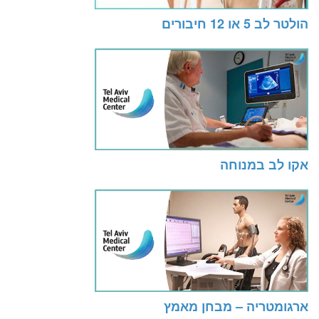
הולטר לב 5 או 12 חיבורים
אקו לב במנוחה
ארגומטריה – מבחן מאמץ