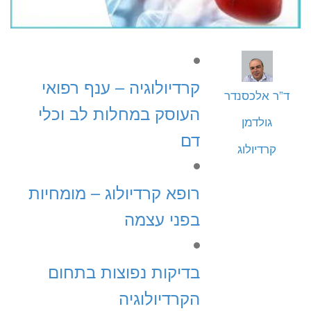
קרדיולוגיה – ענף רפואי
ד”ר אלכסנדר
העוסק במחלות לב וכלי
גולדמן
דם
קרדיולוג
רופא קרדיולוג – מומחיות
בפני עצמה
בדיקות נפוצות בתחום
הקרדיולוגיה