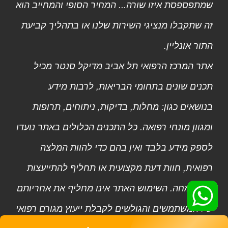
שמתפספסת איזו שורה... המחיר הסופי והמחייב הוא
זה שתקבלו מנציגי השירות שלנו או בתהליך קביעת
התור אונליין.
אתר המרכז הרפואי תל אביב מדיקל סנטר מכיל
תכנים שונים בתחומי הבריאות, לרבות מידע
בנושאים כגון: מחלות, בדיקות, ניתוחים, תרופות
ומגוון מונחי רפואה. כל התכנים הכלולים באתר נועדו
לספק מידע בלבד ואין בהם כדי להוות המלצה
רפואית, חוות דעת מקצועית או תחליף להתייעצות
עם מומחה. השימוש האתר אינו מחליף את אחריותם
של המשתמשים והגולשים לקבלת ייעוץ מגורם רפואי