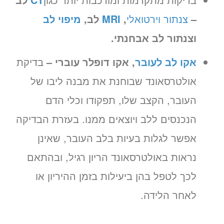
–
צנתור וירטואלי
,
MRI
לב,
מיפוי לב
וצנתור לב אבחנתי.
אקו לב לעובר
, אקו דופלר עוברי –
בדיקת
אולטרסאונד שבוחנת את מבנה ליבו של
העובר, הקצב שלו, תפקודו וכלי הדם
הנכנסים ללב ויוצאים ממנו. בעזרת הבדיקה
אפשר לגלות בעיות בלב העובר, שאינן
נראות באולטרסאונד הריון רגיל, ובהתאם
לכך לטפל בהן ביעילות בזמן ההיריון או
לאחר הלידה.