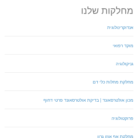
מחלקות שלנו
אנדוקרינולוגית
מוקד רפואי
גניקולוגיה
מחלקת מחלות כלי דם
מכון אולטרסאונד | בדיקת אולטרסאונד פרטי דחוף
פרוקטולוגיה
מחלקת אף אוזן גרון