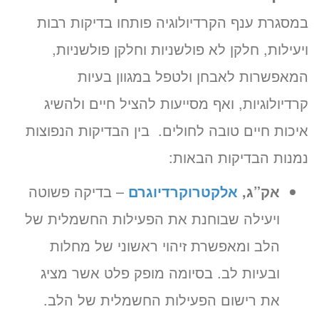
במסגרת ענף הקרדיולוגיה פותחו בדיקות רבות
ויעילות, חלקן לא פולשניות וחלקן פולשניות,
המאפשרות לאבחן ולטפל במגוון בעיות
קרדיולוגיות, ואף מסייעות להציל חיים ולהשיג
איכות חיים טובה לחולים. בין הבדיקות הנפוצות
נמנות הבדיקות הבאות:
אק”ג,
אלקטרוקרדיוגרם
– בדיקה פשוטה
ויעילה שבוחנת את הפעילות החשמלית של
הלב ומאפשרת זיהוי ראשוני של מחלות
ובעיות לב. בסיומה מופק פלט אשר מציג
את רישום הפעילות החשמלית של הלב.