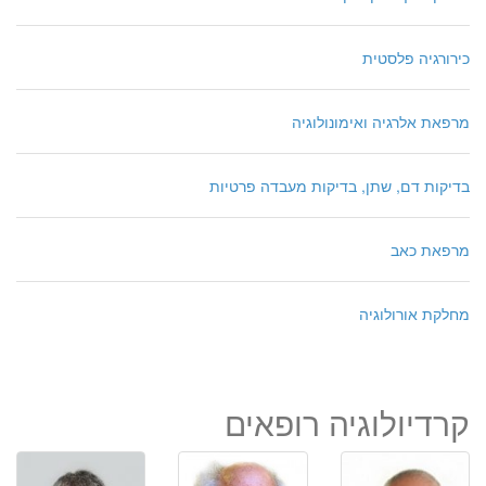
כירורגיה פלסטית
מרפאת אלרגיה ואימונולוגיה
בדיקות דם, שתן, בדיקות מעבדה פרטיות
מרפאת כאב
מחלקת אורולוגיה
קרדיולוגיה רופאים