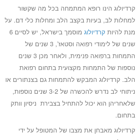
קרדיולוג הינו רופא המתמחה בכל מה שקשור
למחלות לב, בעיות בקצב הלב ומחלות כלי דם. על
מנת להיות
קרדיולוג
מוסמך בישראל, יש לסיים 6
שנים של לימודי רפואה וסטאז’, 3 שנים של
התמחות ברפואה פנימית, ולאחר מכן 3 שנים
נוספות של התמחות מקצועית בתחום רפואת
הלב. קרדיולוג המבקש להתמחות גם בצנתורים או
ניתוחי לב נדרש להכשרה של 3-2 שנים נוספות,
שלאחריהן הוא יכול להתחיל בצבירת ניסיון וותק
בתחום.
קרדיולוג מאבחן את מצבו של המטופל על ידי