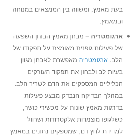
בעת מאמץ, ומשווה בין הממצאים במנוחה
ובמאמץ.
ארגומטריה –
מבחן מאמץ הבוחן השפעה
של פעילות גופנית מאומצת על תפקודו של
הלב.
ארגומטריה
מאפשרת לאבחן מגוון
בעיות לב ולבחון את תפקוד העורקים
הכליליים המספקים את הדם לשריר הלב.
במהלך הבדיקה הנבדק מבצע פעילות
בדרגות מאמץ שונות על מכשירי כושר,
כשלגופו מוצמדות אלקטרודות ושרוול
למדידת לחץ דם, שמספקים נתונים במאמץ