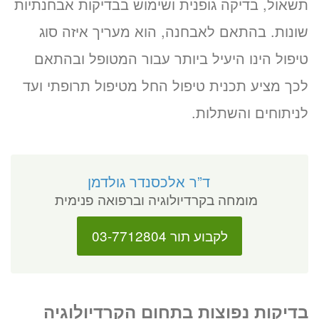
תשאול, בדיקה גופנית ושימוש בבדיקות אבחנתיות
שונות. בהתאם לאבחנה, הוא מעריך איזה סוג
טיפול הינו היעיל ביותר עבור המטופל ובהתאם
לכך מציע תכנית טיפול החל מטיפול תרופתי ועד
לניתוחים והשתלות.
ד”ר אלכסנדר גולדמן
מומחה בקרדיולוגיה וברפואה פנימית
לקבוע תור 03-7712804
בדיקות נפוצות בתחום הקרדיולוגיה