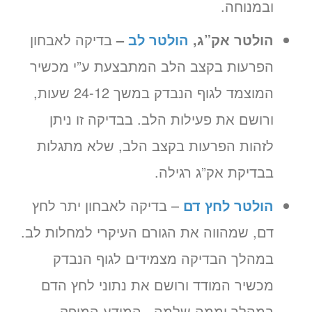
ובמנוחה.
הולטר אק”ג,
הולטר לב
–
בדיקה לאבחון
הפרעות בקצב הלב המתבצעת ע”י מכשיר
המוצמד לגוף הנבדק במשך 24-12 שעות,
ורושם את פעילות הלב. בבדיקה זו ניתן
לזהות הפרעות בקצב הלב, שלא מתגלות
בבדיקת אק”ג רגילה.
הולטר לחץ דם
– בדיקה לאבחון יתר לחץ
דם, שמהווה את הגורם העיקרי למחלות לב.
במהלך הבדיקה מצמידים לגוף הנבדק
מכשיר המודד ורושם את נתוני לחץ הדם
במהלך יממה שלמה. המידע המופק