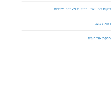
יקות דם, שתן, בדיקות מעבדה פרטיות
פאת כאב
לקת אורולוגיה