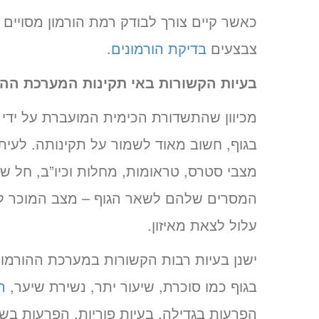
כאשר קיים צורך לבודק רמת הורמון מסויים
צבצעים
בדיקת הורמונים
.
בעיות הקשורות באי תקינות המערכת ההו
מכיוון שהתשדורת הכימית המועברת על ידי 
בגוף, חשוב מאוד לשמור על תקינותה. לעיתי
מצבי סטרס, טראומות, מחלות וכיו”ב, חל שי
המסרים שלהם לשאר הגוף – מצב המוכר לנו 
עלול לצאת מאיזון.
ישנן בעיות רבות הקשורות במערכת ההורמונל
בגוף כמו סוכרת, שיעור יתר, נשירת שיער,
ה
הפרעות בגדילה, בעיות פוריות, הפרעות בשתן