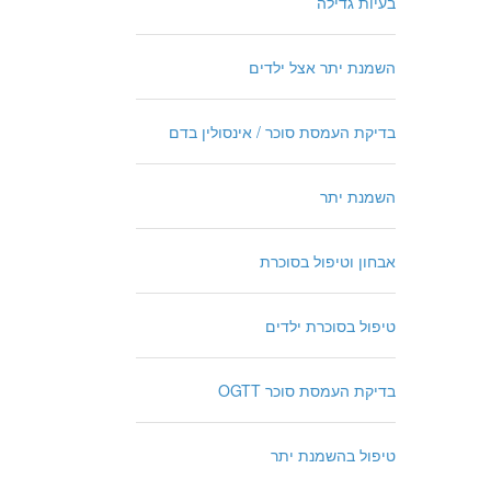
בעיות גדילה
השמנת יתר אצל ילדים
בדיקת העמסת סוכר / אינסולין בדם
השמנת יתר
אבחון וטיפול בסוכרת
טיפול בסוכרת ילדים
בדיקת העמסת סוכר OGTT
טיפול בהשמנת יתר