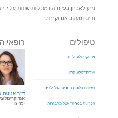
ניתן לאבחן בעיות הורמונליות שונות על ידי 
חיים ומעקב אנדוקריני.
טיפולים
רופאי 
אנדוקרינולוג ילדים
אנדוקרינולוג פרטי
בעיות בבלוטת התריס אצל ילדים
ד”ר אניטה 
אנדוקרינולוגי
ילדים
הפרעות במחזור אצל מתבגרות