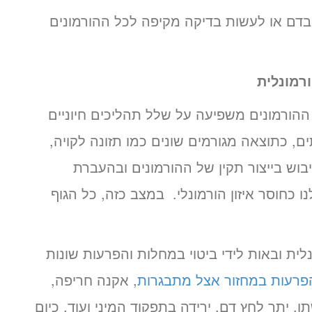
 בדם או לעשות בדיקה מקיפה לכל ההורמונים
רמונלית
ההורמונים משפיעה על שלל תהליכים חיוניים
ם, כתוצאה מגורמים שונים כמו תזונה לקויה,
בוש בייצור תקין של ההורמונים ובהעברת
כחוסר איזון הורמונלי. במצב כזה, כל הגוף
ית ובאות לידי ביטוי במחלות והפרעות שונות
פרעות במחזור אצל מתבגרות
, אקנה חריפה,
, יתר לחץ דם, ירידה בתפקוד המיני ועוד. כיום