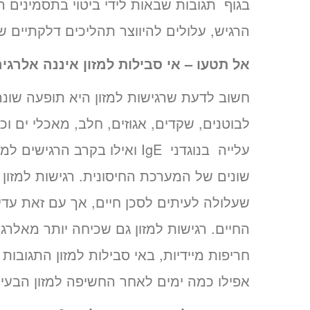
בגוף תגובות שבאות לידי ביטוי בתסמינים 
הרגיש, עלולים להיווצר תהליכים דלקתיים שה
אל תטעו – אי סבילות למזון איננה אלרגיה
חשוב לדעת שרגישות למזון היא תופעה שונה 
לבוטנים, שקדים, אגוזים, חלב, מאכלי ים וכ
שונים של המערכת החיסונית. רגישות למזון
שעלולה לעיתים לסכן חיים, אך עם זאת עדי
החיים. רגישות למזון גם שכיחה יותר מאלרגיה
חריפות מיידיות, באי סבילות למזון התגובות
אפילו כמה ימים לאחר החשיפה למזון הבעיי