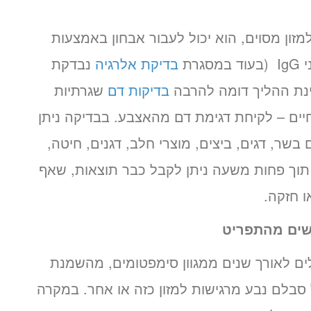
זון מסוים, הוא יכול לעבור אבחון באמצעות
רת
בדיקת אלרגיה
נבדקת
בדיקות דם
שגרתיות
ים – לקיחת דגימת דם מהאצבע. בבדיקה ניתן
 בשר, דגים, ביצים, מוצרי חלב, דגנים, חיטה,
. תוך פחות משעה ניתן לקבל כבר תוצאות, שאף
ו חזקה.
ישים מהתפריט
ים לאורך שנים ממגוון סימפטומים, מהשמנת
 סבלם נבע מרגישות למזון כזה או אחר. במקרה