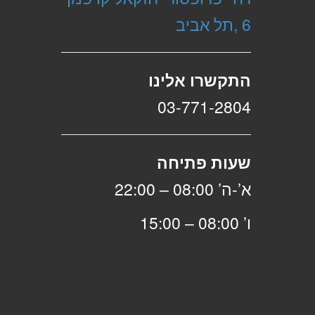
6 ,תל אביב
התקשרו אלינו
03-771-2804
שעות פתיחה
א’-ה’ 08:00 – 22:00
ו’ 08:00 – 15:00