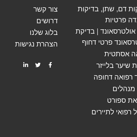
ות דם, שתן, בדיקות
צור קשר
ה פרטיות
דרושים
 אולטרסאונד | בדיקת
בלוג שלנו
רסאונד פרטי דחוף
הצהרת נגישות
ה אסתטית
 שיער בלייזר
 רפואה דחופה
מנהלים
ת ספורט
 רפואי לתיירים