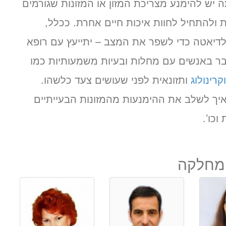
יש להימנע מצריכת המזון או המזונות שגורמים
 ולהתחיל לחוות איכות חיים אחרת. ככלל,
לדיאטה כדי לשפר את המצב – יתייעץ עם רופא
ר באנשים עם מחלות ובעיות משמעותיות כמו
קרינולוג
ותזונאית לפני שעושים צעד כלשהו.
איך לשלב את ההימנעות מהמזונות הבעייתיים
וכו’.
המחלקה