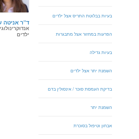
בעיות בבלוטת התריס אצל ילדים
ד”ר אניטה 
אנדוקרינולוגי
ילדים
הפרעות במחזור אצל מתבגרות
בעיות גדילה
השמנת יתר אצל ילדים
בדיקת העמסת סוכר / אינסולין בדם
השמנת יתר
אבחון וטיפול בסוכרת