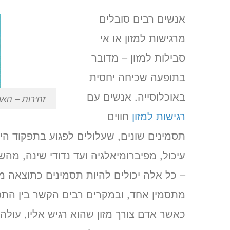
אנשים רבים סובלים
מרגישות למזון או אי
סבילות למזון – מדובר
בתופעה שכיחה יחסית
באוכלוסייה. אנשים עם
זהירות – הא
רגישות למזון
חווים
תסמינים שונים, שעלולים לפגוע בתפקוד היומ
עיכול, מפיברומיאלגיה ועד נדודי שינה, מהש
– כל אלה יכולים להיות תסמינים כתוצאה מרגי
מתסמין אחד, ובמקרים רבים הקשר בין התסמ