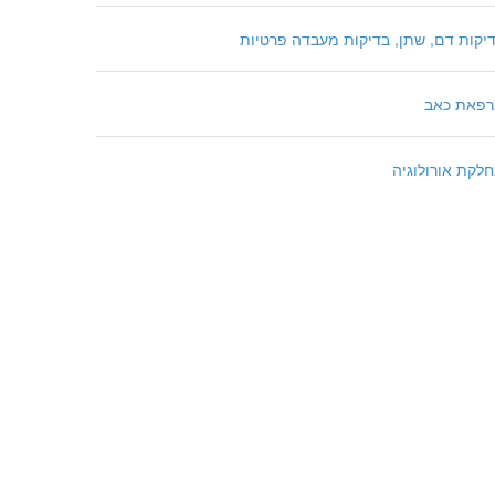
יקות דם, שתן, בדיקות מעבדה פרטיות
פאת כאב
לקת אורולוגיה