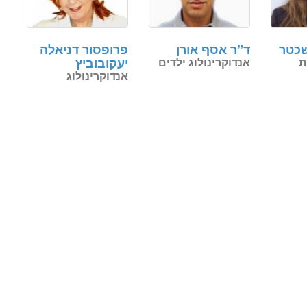
שכטר
ד”ר אסף אורן
פרופסור דניאלה
ת
אנדוקרינולוג ילדים
יעקובוביץ
אנדוקרינולוג