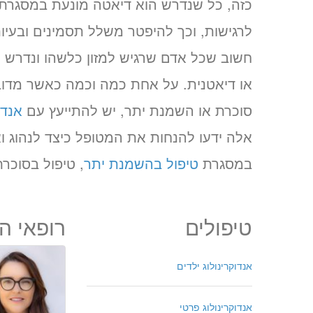
כזה, כל שנדרש הוא דיאטה מונעת במסגרתה 
לרגישות, וכך להיפטר משלל תסמינים ובעיות
חשוב שכל אדם שרגיש למזון כלשהו ונדרש 
או דיאטנית. על אחת כמה וכמה כאשר מדוב
סוכרת או השמנת יתר, יש להתייעץ עם
אנדו
אלה ידעו להנחות את המטופל כיצד לנהוג ו
במסגרת
טיפול בהשמנת יתר
, טיפול בסוכרת 
טיפולים
רופאי 
אנדוקרינולוג ילדים
אנדוקרינולוג פרטי