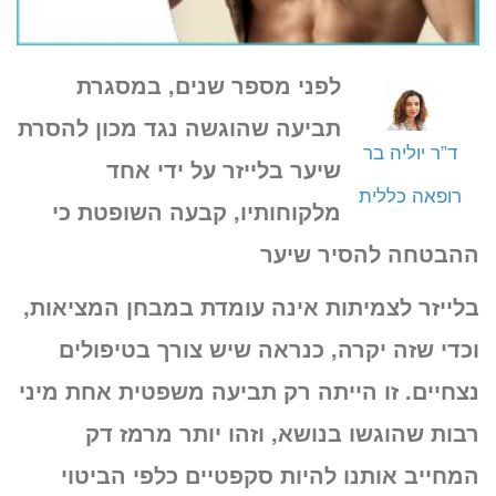
לפני מספר שנים, במסגרת
תביעה שהוגשה נגד מכון להסרת
ד”ר יוליה בר
שיער בלייזר על ידי אחד
רופאה כללית
מלקוחותיו, קבעה השופטת כי
ההבטחה להסיר שיער
בלייזר לצמיתות אינה עומדת במבחן המציאות,
וכדי שזה יקרה, כנראה שיש צורך בטיפולים
נצחיים. זו הייתה רק תביעה משפטית אחת מיני
רבות שהוגשו בנושא, וזהו יותר מרמז דק
המחייב אותנו להיות סקפטיים כלפי הביטוי