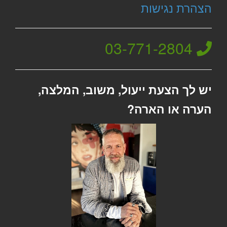
הצהרת נגישות
03-771-2804
יש לך הצעת ייעול, משוב, המלצה,
הערה או הארה?