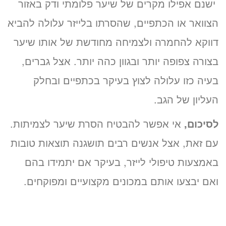
ישנם אפילו מקרים של שיער פלומתי ודק באזור
הצוואר או הכתפיים, שהסרתו בלייזר עלולה להביא
דווקא להחמרה ולצמיחה מחודשת של אותו שיער
בצורה צפופה יותר ובגוון כהה יותר. אצל גברים,
בעיה כזו עלולה לצוץ בעיקר בכתפיים ובחלק
העליון של הגב.
לסיכום,
אי אפשר להבטיח הסרת שיער לצמיתות.
עם זאת, אצל אנשים רבים תושגנה תוצאות טובות
באמצעות טיפולי לייזר, בעיקר אם יתמידו בהם
ואם יבצעו אותם במכונים מקצועיים ומפוקחים.