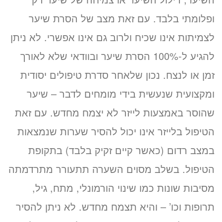
ופלומתי בלבד. עם זאת מצב של הסרת שיער
לצמיתות אינו שכיח ולרוב גם אינו אפשרי. לא ניתן
להגיע ל-100% הסרת שיער ובוודאי שלא לאורך
זמן או לנצח. נכון שלאחר סדרת טיפולים יסודית
ומקצועית שנעשית בידי מומחים לדבר – שיער
שהוסר באמצעות לייזר לא יצמח מחדש. עם זאת
הטיפול בלייזר אינו יכול להסיר שערות שנמצאות
במצב רדום (כאשר קיים זקיק בלבד) בתקופת
הטיפול. בשלב מסוים השערה תתעורר מתרדמתה
מסיבות שונות כמו שינוי הורמונלי, מתח, גיל,
תרופות וכו’ – והיא תצמח מחדש. לא ניתן להסיר