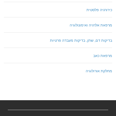
כירורגיה פלסטית
מרפאת אלרגיה ואימונולוגיה
בדיקות דם, שתן, בדיקות מעבדה פרטיות
מרפאת כאב
מחלקת אורולוגיה