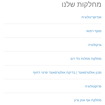
מחלקות שלנו
אנדוקרינולוגית
מוקד רפואי
גניקולוגיה
מחלקת מחלות כלי דם
מכון אולטרסאונד | בדיקת אולטרסאונד פרטי דחוף
פרוקטולוגיה
מחלקת אף אוזן גרון