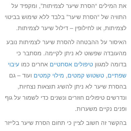
את המילים “הסרת שיער לצמיתות”, ומקפיד על
התוויה של “הסרת שיער” בלבד ללא שימוש בביטוי
לצמיתות, או לחילופין – דילול שיער לצמיתות.
האיסור על ההבטחה להסרת שיער לצמיתות נובע
מהעובדה שפשוט לא ניתן לקיימה. מסתבר כי
בדומה למגוון
טיפולים אסתטיים
אחרים כמו
עיבוי
שפתיים
,
טשטוש קמטים
,
מילוי קמטים
ועוד – גם
בהסרת שיער לא ניתן להשיג תוצאות נצחיות,
ונדרשים טיפולים חוזרים ונשנים כדי לשמור על גוף
ופנים נקיים משערות.
בהקשר זה חשוב לציין כי תחום הסרת שיער בלייזר