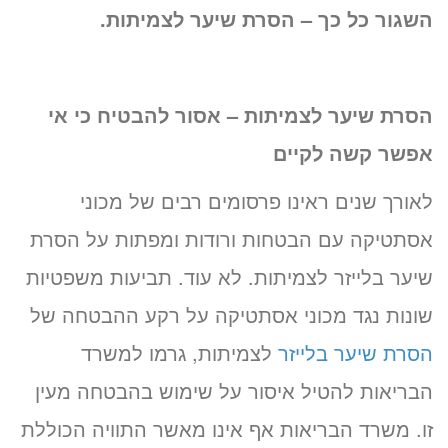
השגור כל כך – הסרת שיער לצמיתות.
הסרת שיער לצמיתות – אסור להבטיח כי אי
אפשר קשה לקיים
לאורך שנים ראינו פרסומים רבים של מכוני
אסתטיקה עם הבטחות ורודות ומפתות על הסרת
שיער בלייזר לצמיתות. לא עוד. תביעות משפטיות
שונות נגד מכוני אסתטיקה על רקע ההבטחה של
הסרת שיער בלייזר
לצמיתות, גרמו למשרד
הבריאות להטיל איסור על שימוש בהבטחה מעין
זו. משרד הבריאות אף אינו מאשר התוויה הכוללת