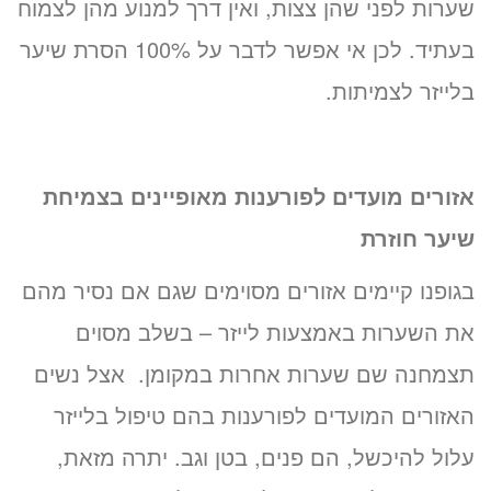
שערות לפני שהן צצות, ואין דרך למנוע מהן לצמוח
בעתיד. לכן אי אפשר לדבר על 100% הסרת שיער
בלייזר לצמיתות.
אזורים מועדים לפורענות מאופיינים בצמיחת
שיער חוזרת
בגופנו קיימים אזורים מסוימים שגם אם נסיר מהם
את השערות באמצעות לייזר – בשלב מסוים
תצמחנה שם שערות אחרות במקומן. אצל נשים
האזורים המועדים לפורענות בהם טיפול בלייזר
עלול להיכשל, הם פנים, בטן וגב. יתרה מזאת,