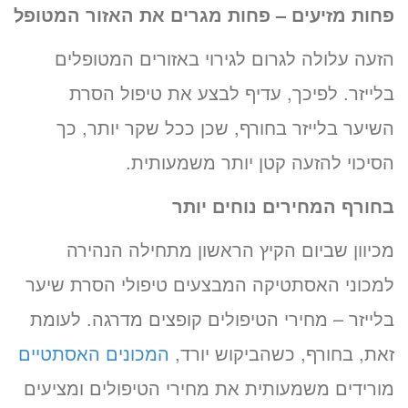
פחות מזיעים – פחות מגרים את האזור המטופל
הזעה עלולה לגרום לגירוי באזורים המטופלים
בלייזר. לפיכך, עדיף לבצע את טיפול הסרת
השיער בלייזר בחורף, שכן ככל שקר יותר, כך
הסיכוי להזעה קטן יותר משמעותית.
בחורף המחירים נוחים יותר
מכיוון שביום הקיץ הראשון מתחילה הנהירה
למכוני האסתטיקה המבצעים טיפולי הסרת שיער
בלייזר – מחירי הטיפולים קופצים מדרגה. לעומת
זאת, בחורף, כשהביקוש יורד,
המכונים האסתטיים
מורידים משמעותית את מחירי הטיפולים ומציעים