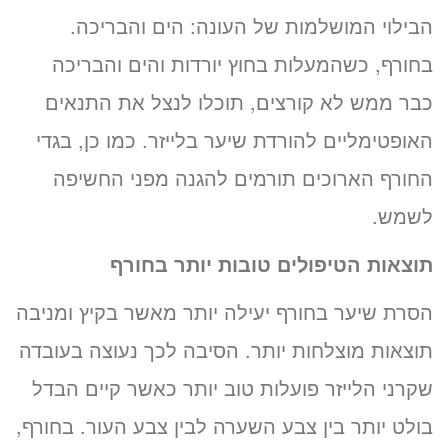
הבילוי המושלמות של העונה: הים והבריכה.
בחורף, כשהמעלות בחוץ יורדות והים והבריכה
כבר ממש לא קורצים, תוכלו לנצל את התנאים
האופטימליים להורדת שיער בלייזר. כמו כן, בגדי
החורף הארוכים תורמים להגנה מפני החשיפה
לשמש.
תוצאות הטיפולים טובות יותר בחורף
הסרת שיער בחורף יעילה יותר מאשר בקיץ ומניבה
תוצאות מוצלחות יותר. הסיבה לכך נעוצה בעובדה
שקרני הלייזר פועלות טוב יותר כאשר קיים הבדל
בולט יותר בין צבע השערה לבין צבע העור. בחורף,