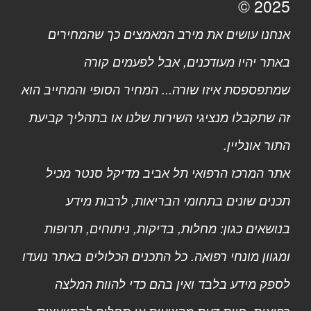
2025 ©
אנחנו עושים את מירב המאמצים כך שהמחירים
באתר יהיו מעודכנים, אבל לפעמים קורה
שמתפספסת איזו שורה... המחיר הסופי והמחייב הוא
זה שתקבלו מנציגי השירות שלנו או בתהליך קביעת
התור אונליין.
אתר המרכז הרפואי תל אביב מדיקל סנטר מכיל
תכנים שונים בתחומי הבריאות, לרבות מידע
בנושאים כגון: מחלות, בדיקות, ניתוחים, תרופות
ומגוון מונחי רפואה. כל התכנים הכלולים באתר נועדו
לספק מידע בלבד ואין בהם כדי להוות המלצה