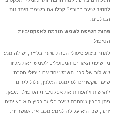
להסיר שיער בחורף? קבלו את רשימת היתרונות
הבולטים.
פחות חשיפה לשמש תורמת לאפקטיביות
הטיפול
לאחר ביצוע טיפולי הסרת שיער בלייזר, יש להימנע
מחשיפת האזורים המטופלים לשמש. זאת מכיוון
ששילוב של קרני השמש יחד עם טיפולי הסרת
שיער שקשורים לפיגמנט המלנין, עלול לגרום
לרגישות ולהפחית את אפקטיביות הטיפול. מכאן,
ניתן להבין שהסרת שיער בלייזר בקיץ היא בעייתית
יותר, שכן היא עלולה למנוע מכם את אפשרויות