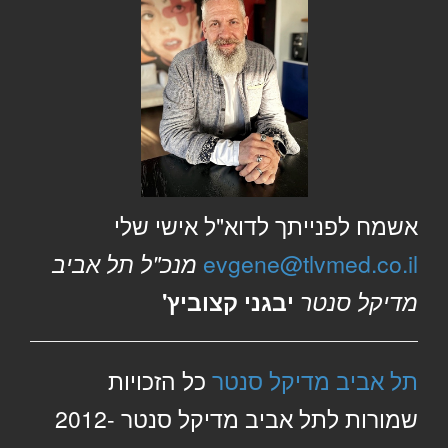
אשמח לפנייתך לדוא"ל אישי שלי
evgene@tlvmed.co.il
מנכ"ל תל אביב
מדיקל סנטר
יבגני קצוביץ'
תל אביב מדיקל סנטר
כל הזכויות
שמורות לתל אביב מדיקל סנטר 2012-