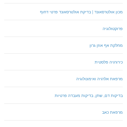
מכון אולטרסאונד | בדיקת אולטרסאונד פרטי דחוף
פרוקטולוגיה
מחלקת אף אוזן גרון
כירורגיה פלסטית
מרפאת אלרגיה ואימונולוגיה
בדיקות דם, שתן, בדיקות מעבדה פרטיות
מרפאת כאב