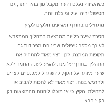
כשהשיזוף נעלם והעור מקבל גוון בהיר יותר, גם
הטיפול יהיה יעיל ומוצלח יותר.
מתחילים בחורף ומגיעים חלקים לקיץ
הסרת שיער בלייזר מתבצעת בתהליך המתפרש
לאורך מספר טיפולים שביניהם מפרידות גם
תקופות המתנה. לכן, רצוי מאוד להתחיל את
התהליך בחורף על מנת להגיע לעונה החמה ללא
שיער מיותר על הגוף, להשתחל למכנסיים קצרים
ולהרגיש בנוח. רצוי מאוד לא לחכות לאביב או
לתחילת הקיץ כי אז תוכלו ליהנות מהתוצאות רק
בקיץ הבא.