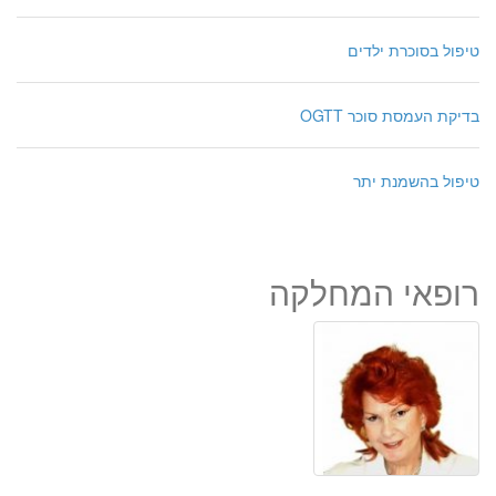
טיפול בסוכרת ילדים
בדיקת העמסת סוכר OGTT
טיפול בהשמנת יתר
רופאי המחלקה