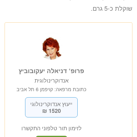
שוקלת כ-5 גרם.
פרופ‘ דניאלה יעקובוביץ
אנדוקרינולוגית