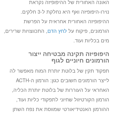
האונה האחורית של ההיפופיזה נקראת
נוירו-היפופיזה ואף היא נחלקת ל-3 חלקים.
ההיפופיזה האחורית אחראית על הפרשת
הורמונים, פיקוח על
לחץ הדם
, התכווצויות שרירים,
מים בכליות ועוד.
היפופיזה תקינה מבטיחה ייצור
הורמונים חיוניים לגוף
תפקוד תקין של בלוטת יותרת המוח מאפשר לה
לייצר הורמונים חשובים כגון: הורמון ה-ACTH
האחראי על העוררות של בלוטת יותרת הכליה,
הורמון הקורטיזול שחיוני לתפקודי כליות ועוד,
ההורמון האנטידיאורטי שמווסת את נפח השתן