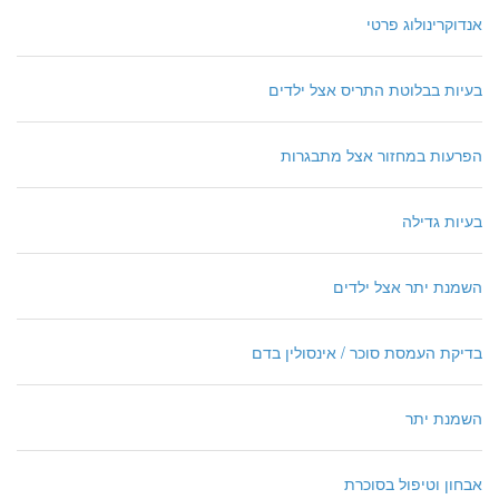
אנדוקרינולוג פרטי
בעיות בבלוטת התריס אצל ילדים
הפרעות במחזור אצל מתבגרות
בעיות גדילה
השמנת יתר אצל ילדים
בדיקת העמסת סוכר / אינסולין בדם
השמנת יתר
אבחון וטיפול בסוכרת