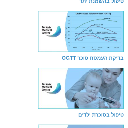
טיפול בהשמנת יתר
בדיקת העמסת סוכר OGTT
טיפול בסוכרת ילדים