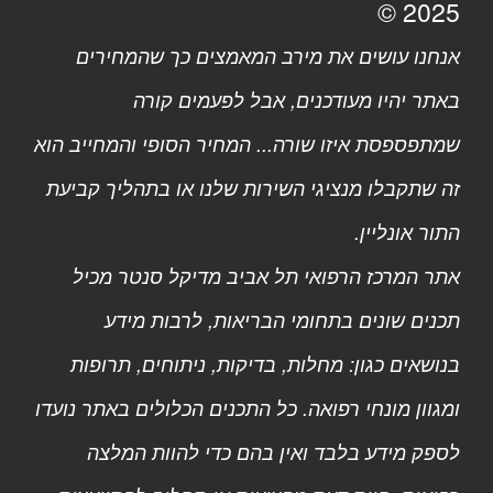
2025 ©
אנחנו עושים את מירב המאמצים כך שהמחירים
באתר יהיו מעודכנים, אבל לפעמים קורה
שמתפספסת איזו שורה... המחיר הסופי והמחייב הוא
זה שתקבלו מנציגי השירות שלנו או בתהליך קביעת
התור אונליין.
אתר המרכז הרפואי תל אביב מדיקל סנטר מכיל
תכנים שונים בתחומי הבריאות, לרבות מידע
בנושאים כגון: מחלות, בדיקות, ניתוחים, תרופות
ומגוון מונחי רפואה. כל התכנים הכלולים באתר נועדו
לספק מידע בלבד ואין בהם כדי להוות המלצה