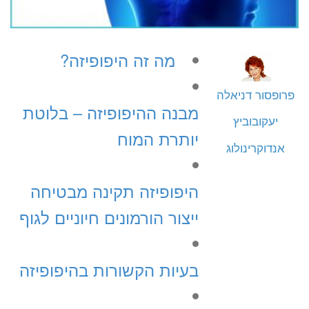
מה זה היפופיזה?
פרופסור דניאלה
מבנה ההיפופיזה – בלוטת
יעקובוביץ
יותרת המוח
אנדוקרינולוג
היפופיזה תקינה מבטיחה
ייצור הורמונים חיוניים לגוף
בעיות הקשורות בהיפופיזה