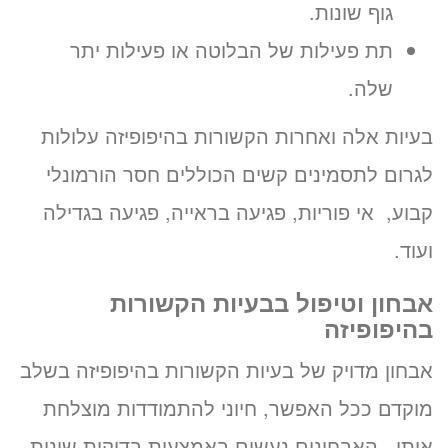
גוף שונות.
תת פעילות של הבלוטה או פעילות יתר
שלה.
בעיות אלה ואחרות הקשורות בהיפופיזה עלולות
לגרום לתסמינים קשים הכוללים חסר הורמונלי
קבוע, אי פוריות, פגיעה בראייה, פגיעה בגדילה
ועוד.
אבחון וטיפול בבעיות הקשורות
בהיפופיזה
אבחון מדויק של בעיות הקשורות בהיפופיזה בשלב
מוקדם ככל האפשר, חיוני להתמודדות מוצלחת
איתן. האבחונים נעשים באמצעות בדיקות שונות