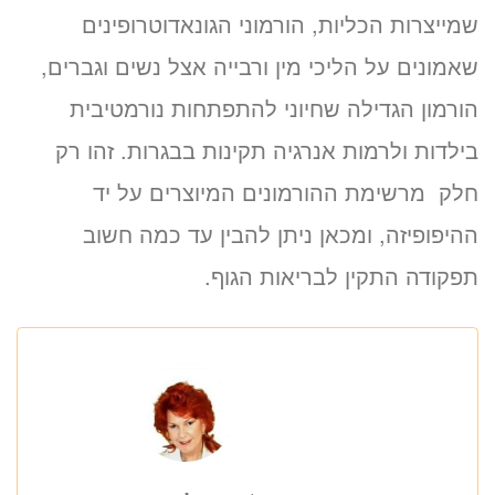
שמייצרות הכליות, הורמוני הגונאדוטרופינים
שאמונים על הליכי מין ורבייה אצל נשים וגברים,
הורמון הגדילה שחיוני להתפתחות נורמטיבית
בילדות ולרמות אנרגיה תקינות בבגרות. זהו רק
חלק מרשימת ההורמונים המיוצרים על יד
ההיפופיזה, ומכאן ניתן להבין עד כמה חשוב
תפקודה התקין לבריאות הגוף.