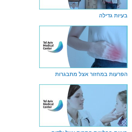
בעיות גדילה
הפרעות במחזור אצל מתבגרות