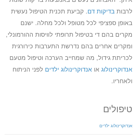
לרבות
בדיקות דם
. קביעת תכנית הטיפול נעשית
באופן ספציפי לכל מטופל ולכל מחלה. ישנם
מקרים בהם די בטיפול תרופתי לוויסות ההורמונלי,
ומקרים אחרים בהם נדרשת התערבות כירורגית
לכריתת גידול, מה שמחייב הערכה וטיפול מטעם
אנדוקרינולוג
או
אנדוקרינולוג ילדים
לפני הניתוח
ולאחריו.
טיפולים
אנדוקרינולוג ילדים