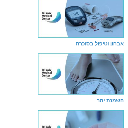
אבחון וטיפול בסוכרת
השמנת יתר