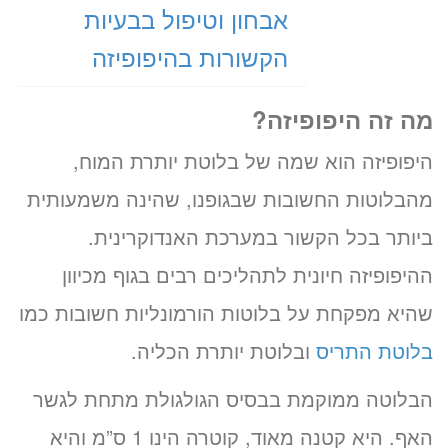
אבחון וטיפול בבעיות
הקשורות בהיפופיזה
מה זה היפופיזה?
היפופיזה הוא שמה של בלוטת יותרת המוח,
מהבלוטות החשובות שבגופנו, שהינה משמעותית
ביותר בכל הקשור במערכת האנדוקרינית.
ההיפופיזה חיונית לתהליכים רבים בגוף מכיוון
שהיא מפקחת על בלוטות הורמונליות חשובות כמו
בלוטת התריס
ובלוטת יותרת הכליה.
הבלוטה ממוקמת בבסיס הגולגולת מתחת לגשר
האף. היא קטנה מאוד, קוטרה הינו 1 ס”מ והיא