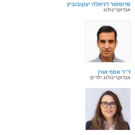
פרופסור דניאלה יעקובוביץ
אנדוקרינולוג
ד”ר אסף אורן
אנדוקרינולוג ילדים