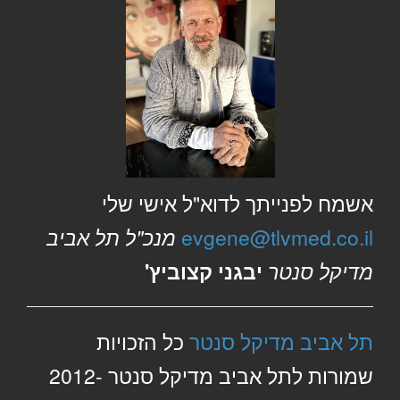
אשמח לפנייתך לדוא"ל אישי שלי
evgene@tlvmed.co.il
מנכ"ל תל אביב
מדיקל סנטר
יבגני קצוביץ'
תל אביב מדיקל סנטר
כל הזכויות
שמורות לתל אביב מדיקל סנטר 2012-