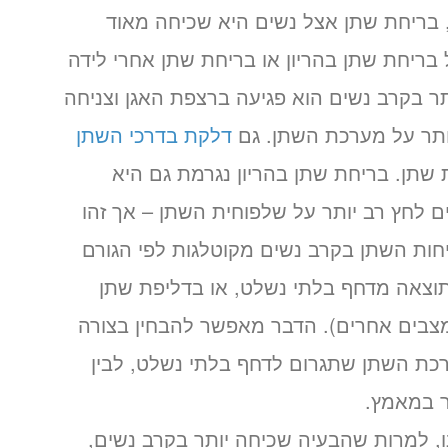
, בריחת שתן אצל נשים היא שכיחה מאוד
בריחת שתן בהריון או בריחת שתן אחרי לידה
ר בקרב נשים הוא פגיעה ברצפת האגן וצניחה
יותר על מערכת השתן. גם
דלקת בדרכי השתן
 שתן. בריחת שתן בהריון נגרמת גם היא
ם לחץ רב יותר על שלפוחית השתן – אך זהו
חות השתן בקרב נשים מקוטלגות לפי הגורם
וצאה מדחף בלתי נשלט, או בדליפת שתן
מצבים אחרים). הדבר מאפשר להבחין בצורה
רכת השתן שתגרום לדחף בלתי נשלט, לבין
ר במאמץ.
ו, למרות שהבעיה שכיחה יותר בקרב נשים,