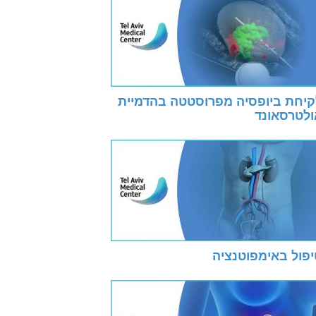
קיחת ביופסיה מפרוסטטה בהדמיית
ולטרסאונד
יפול באימפוטנציה