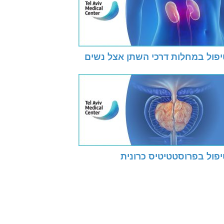
יפול במחלות דרכי השתן אצל נשים
יפול בפרוסטטיטיס כרונית