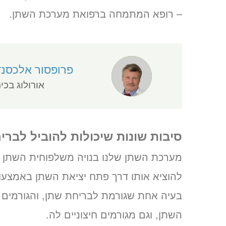
– רופא המתמחה ברפואת מערכת השתן.
פרופסור אלכסנד
אורולוג בכי
סיבות שונות שיכולות להוביל לברי
מערכת השתן שלנו בנויה משלפוחית השתן –
להוציא אותו דרך פתח יציאת השתן באמצעות
בעיה אחת שגורמת לבריחת שתן, והגורמים 
השתן, וגם מגורמים חיצוניים לה.