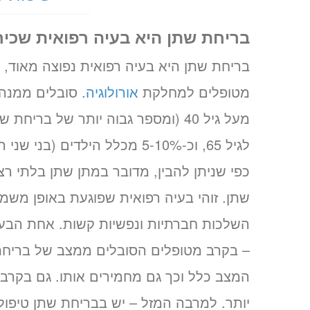
בריחת שתן היא בעיה רפואית שכי
בריחת שתן היא בעיה רפואית נפוצה מאוד, 
מטופלים למחלקת
אורולוגיה
. סובלים ממנה
לגיל 65, וכ-5-10% מכלל הילדים (בני שני המינים).
כפי שניתן להבין, מדובר במתן שתן בלתי רצ
שתן. זוהי בעיה רפואית שפוגעת באופן משמ
השלכות חברתיות ונפשיות קשות. אחת הבע
– בקרב מטופלים הסובלים ממצב של בריחת 
המצב כלל וכך גם מחמירים אותו. גם בקרב 
יותר. למרבה המזל – יש בבריחת שתן טיפולי