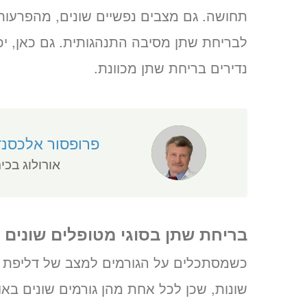
תחושה. גם מצבים נפשיים שונים, מהפרעות נ
לבריחת שתן מסיבה התנהגותית. גם כאן, יכ
נדירים בריחת שתן מכוונת.
פרופסור אלכסנד
אורולוג בכי
בריחת שתן בסוגי מטופלים שונים י
כשמסתכלים על הגורמים למצב של דליפת שת
שונות, שכן לכל אחת מהן גורמים שונים בא