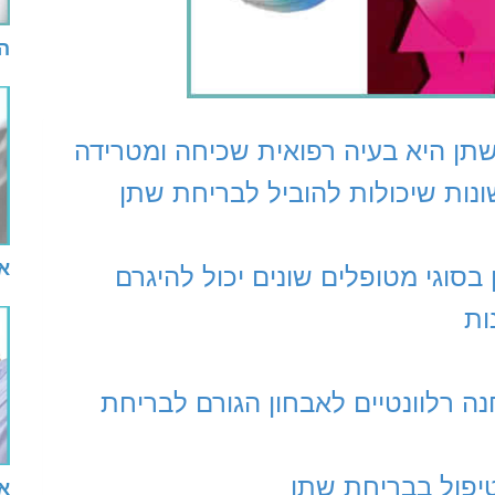
ה
תן היא בעיה רפואית שכיחה ומטרידה
ונות שיכולות להוביל לבריחת שתן
או
בסוגי מטופלים שונים יכול להיגרם
ות
ה רלוונטיים לאבחון הגורם לבריחת
יפול בבריחת שתן
א