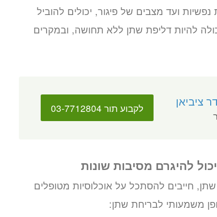
פשיות ועד מצבים של פיגור, יכולים להוביל
ולה להיות דליפת שתן ללא תחושה, ובמקרים
ר ציביאן
לקבוע תור 03-7712804
ר
כול להיגרם מסיבות שונות
ן, חייבים להסתכל על אוכלוסיות מטופלים
ופן משמעותי לבריחת שתן: