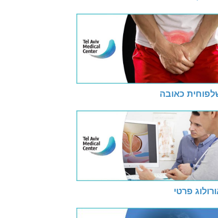
לפוחית כאובה
רולוג פרטי