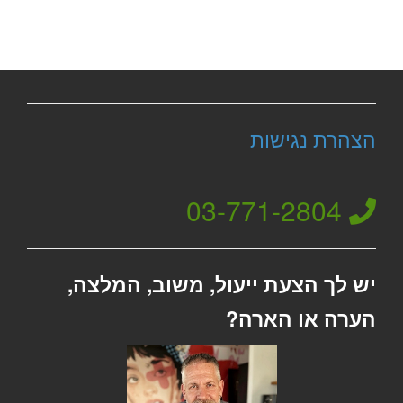
הצהרת נגישות
03-771-2804
יש לך הצעת ייעול, משוב, המלצה,
הערה או הארה?