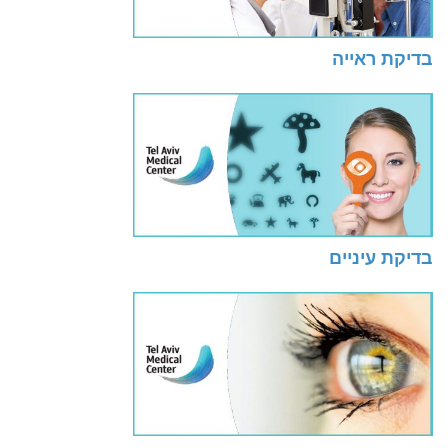
בדיקת ראייה
בדיקת עיניים