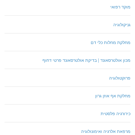
מוקד רפואי
גניקולוגיה
מחלקת מחלות כלי דם
מכון אולטרסאונד | בדיקת אולטרסאונד פרטי דחוף
פרוקטולוגיה
מחלקת אף אוזן גרון
כירורגיה פלסטית
מרפאת אלרגיה ואימונולוגיה