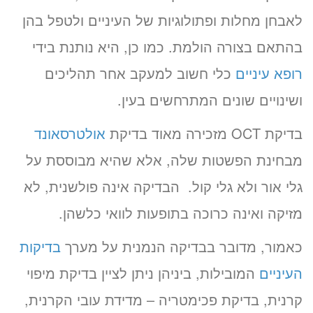
לאבחן מחלות ופתולוגיות של העיניים ולטפל בהן
בהתאם בצורה הולמת. כמו כן, היא נותנת בידי
רופא עיניים
כלי חשוב למעקב אחר תהליכים
ושינויים שונים המתרחשים בעין.
בדיקת OCT מזכירה מאוד בדיקת
אולטרסאונד
מבחינת הפשטות שלה, אלא שהיא מבוססת על
גלי אור ולא גלי קול. הבדיקה אינה פולשנית, לא
מזיקה ואינה כרוכה בתופעות לוואי כלשהן.
כאמור, מדובר בבדיקה הנמנית על מערך
בדיקות
העיניים
המובילות, ביניהן ניתן לציין בדיקת מיפוי
קרנית, בדיקת פכימטריה – מדידת עובי הקרנית,