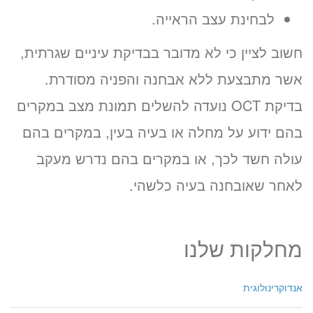
לבחינת עצב הראייה.
חשוב לציין כי לא מדובר בבדיקת עיניים שגרתית,
אשר מתבצעת ללא אבחנה והפניה מסודרת.
בדיקת OCT נועדה להשלים תמונת מצב במקרים
בהם ידוע על מחלה או בעיה בעין, במקרים בהם
עולה חשד לכך, או במקרים בהם נדרש מעקב
לאחר שאובחנה בעיה כלשהי.
מחלקות שלנו
אנדוקרינולוגית