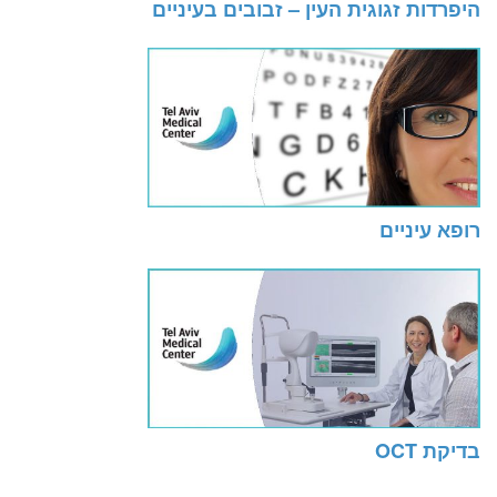
היפרדות זגוגית העין – זבובים בעיניים
רופא עיניים
בדיקת OCT