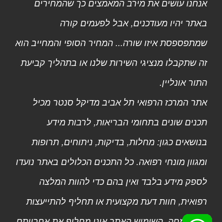
אנחנו עושים את מירב המאמצים כך שהמחירים
באתר יהיו מעודכנים, אבל לפעמים קורה
שמתפספסת איזו שורה... המחיר הסופי והמחייב הוא
זה שתקבלו מנציגי השירות שלנו או בתהליך קביעת
התור אונליין.
אתר המרכז הרפואי תל אביב מדיקל סנטר מכיל
תכנים שונים בתחומי הבריאות, לרבות מידע
בנושאים כגון: מחלות, בדיקות, ניתוחים, תרופות
ומגוון מונחי רפואה. כל התכנים הכלולים באתר נועדו
לספק מידע בלבד ואין בהם כדי להוות המלצה
רפואית, חוות דעת מקצועית או תחליף להתייעצות
עם מומחה. השימוש האתר אינו מחליף את אחריותם