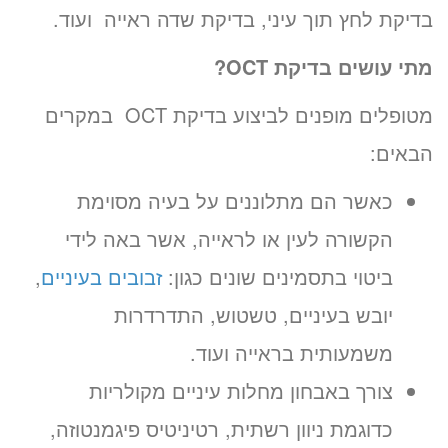
בדיקת לחץ תוך עיני, בדיקת שדה ראייה ועוד.
מתי עושים בדיקת
OCT
?
מטופלים מופנים לביצוע בדיקת OCT במקרים
הבאים:
כאשר הם מתלוננים על בעיה מסוימת
הקשורה לעין או לראייה, אשר באה לידי
ביטוי בתסמינים שונים כגון:
זבובים בעיניים
,
יובש בעיניים, טשטוש, התדרדרות
משמעותית בראייה ועוד.
צורך באבחון מחלות עיניים מקולריות
כדוגמת ניוון רשתית, רטיניטיס פיגמנטוזה,