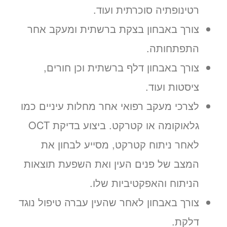
רטינופתיה סוכרתית ועוד.
צורך באבחון בצקת ברשתית ומעקב אחר
התפתחותה.
צורך באבחון דלף ברשתית וכן חורים,
ציסטות ועוד.
לצרכי מעקב רפואי אחר מחלות עיניים כמו
גלאוקומה או קטרקט. ביצוע בדיקת OCT
לאחר ניתוח קטרקט, מסייע לבחון את
המצב של פנים העין ואת השפעת תוצאות
הניתוח והאפקטיביות שלו.
צורך באבחון לאחר שהעין עברה טיפול נוגד
דלקת.