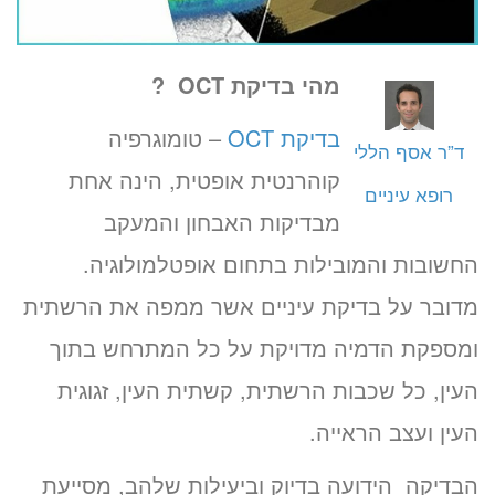
מהי בדיקת
OCT
?
בדיקת OCT
– טומוגרפיה
ד”ר אסף הללי
קוהרנטית אופטית, הינה אחת
רופא עיניים
מבדיקות האבחון והמעקב
החשובות והמובילות בתחום אופטלמולוגיה.
מדובר על בדיקת עיניים אשר ממפה את הרשתית
ומספקת הדמיה מדויקת על כל המתרחש בתוך
העין, כל שכבות הרשתית, קשתית העין, זגוגית
העין ועצב הראייה.
הבדיקה הידועה בדיוק וביעילות שלהב, מסייעת