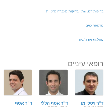
בדיקות דם, שתן, בדיקות מעבדה פרטיות
מרפאת כאב
מחלקת אורולוגיה
רופאי עיניים
ד”ר ויטלי מן
ד”ר אסף הללי
ד”ר אסף