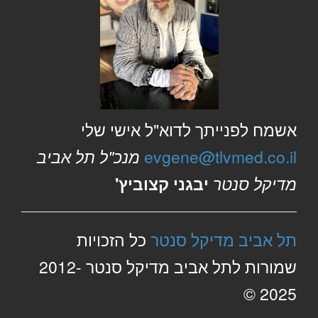
אשמח לפנייתך לדוא"ל אישי שלי
evgene@tlvmed.co.il
מנכ"ל תל אביב
מדיקל סנטר
יבגני קצוביץ'
תל אביב מדיקל סנטר
כל הזכויות
שמורות לתל אביב מדיקל סנטר 2012-
2025 ©