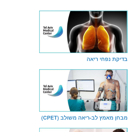
בדיקת נפחי ריאה
מבחן מאמץ לב-ריאה משולב (CPET)