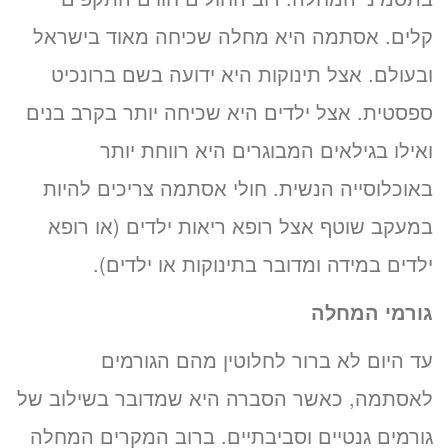
קלים. אסתמה היא מחלה שכיחה מאוד בישראל
ובעולם. אצל תינוקות היא ידועה בשם ברונכיט
ספסטית. אצל ילדים היא שכיחה יותר בקרב בנים
ואילו בגילאים המבוגרים היא רווחת יותר
באוכלוסייה הנשית. חולי אסתמה צריכים להיות
במעקב שוטף אצל רופא ריאות ילדים (או רופא
ילדים במידה ומדובר בתינוקות או ילדים).
גורמי המחלה
עד היום לא ברור לחלוטין מהם הגורמים
לאסתמה, כאשר הסברה היא שמדובר בשילוב של
גורמים גנטיים וסביבתיים. ברוב המקרים המחלה