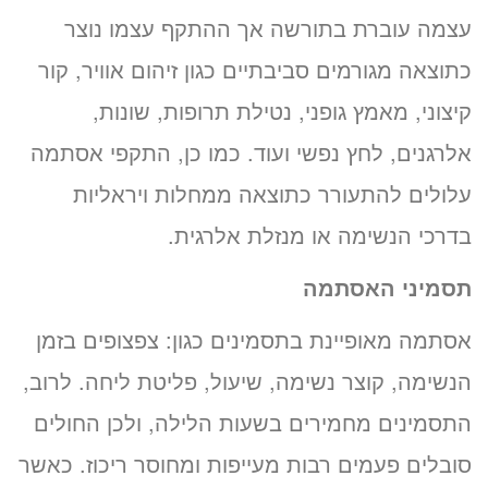
עצמה עוברת בתורשה אך ההתקף עצמו נוצר
כתוצאה מגורמים סביבתיים כגון זיהום אוויר, קור
קיצוני, מאמץ גופני, נטילת תרופות, שונות,
אלרגנים, לחץ נפשי ועוד. כמו כן, התקפי אסתמה
עלולים להתעורר כתוצאה ממחלות ויראליות
בדרכי הנשימה או מנזלת אלרגית.
תסמיני האסתמה
אסתמה מאופיינת בתסמינים כגון: צפצופים בזמן
הנשימה, קוצר נשימה, שיעול, פליטת ליחה. לרוב,
התסמינים מחמירים בשעות הלילה, ולכן החולים
סובלים פעמים רבות מעייפות ומחוסר ריכוז. כאשר