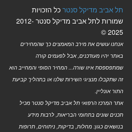
תל אביב מדיקל סנטר
כל הזכויות
שמורות לתל אביב מדיקל סנטר 2012-
2025 ©
אנחנו עושים את מירב המאמצים כך שהמחירים
באתר יהיו מעודכנים, אבל לפעמים קורה
שמתפספסת איזו שורה... המחיר הסופי והמחייב הוא
זה שתקבלו מנציגי השירות שלנו או בתהליך קביעת
התור אונליין.
אתר המרכז הרפואי תל אביב מדיקל סנטר מכיל
תכנים שונים בתחומי הבריאות, לרבות מידע
בנושאים כגון: מחלות, בדיקות, ניתוחים, תרופות