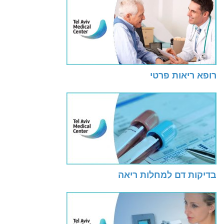
רופא ריאות פרטי
בדיקות דם למחלות ריאה