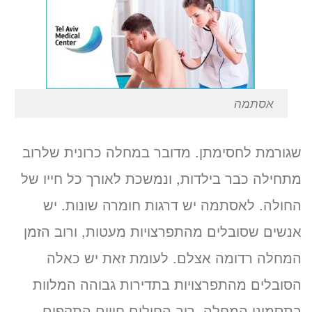
אסתמה
שגורמת לחסימתן. מדובר במחלה כרונית שלרוב
מתחילה כבר בילדות, ונמשכת לאורך כל חייו של
החולה. לאסתמה יש דרגות חומרה שונות. יש
אנשים שסובלים מהתפרצויות מעטות, ורוב הזמן
המחלה רדומה אצלם. לעומת זאת יש כאלה
הסובלים מהתפרצויות בתדירות גבוהה המלוות
בתסמיני המחלה. רוב החולים חווים התקפים