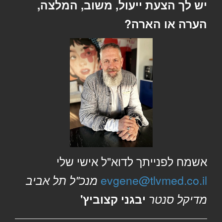
יש לך הצעת ייעול, משוב, המלצה,
הערה או הארה?
אשמח לפנייתך לדוא"ל אישי שלי
evgene@tlvmed.co.il
מנכ"ל תל אביב
מדיקל סנטר
יבגני קצוביץ'