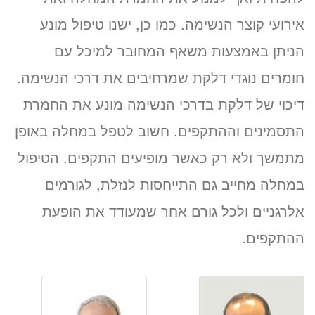
אירועי קוצר הנשימה. כמו כן, ישנו טיפול מונע
הניתן באמצעות משאף המחובר למיכל עם
חומרים נוגדי דלקת שמרחיבים את דרכי הנשימה.
דיכוי של דלקת בדרכי הנשימה מונע את החמרת
התסמינים וההתקפים. חשוב לטפל במחלה באופן
מתמשך ולא רק כאשר מופיעים התקפים. הטיפול
במחלה מחייב גם התייחסות לנזלת, לגורמים
אלרגניים ולכל גורם אחר שמעודד את הופעת
ההתקפים.