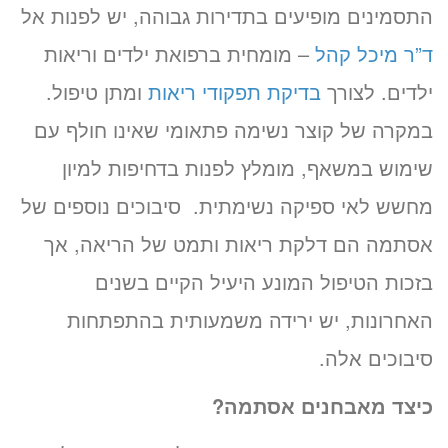
התסמינים מופיעים בתדירות גבוהה, יש לפנות אל
ד”ר מיכל קהל
– מומחית ברפואת ילדים וריאות
ילדים. לצורך
בדיקת תפקודי ריאות
ומתן טיפול.
במקרה של קוצר נשימה פתאומי שאינו חולף עם
שימוש במשאף, מומלץ לפנות בדחיפות למיון
מחשש לאי ספיקה נשימתית. סיבוכים נוספים של
אסתמה הם דלקת ריאות ותמט של הריאה, אך
בזכות הטיפול המונע היעיל הקיים בשנים
האחרונות, יש ירידה משמעותית בהתפתחות
סיבוכים אלה.
כיצד מאבחנים אסתמה?