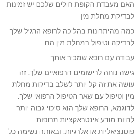
האם מעבדת הקופת חולים שלכם יש זמינות
לבדיקת מחלת מין
כמה מהיתרונות בהליכה לרופא הרגיל שלך
לבדיקה וטיפול במחלת מין הם
עבודה עם רופא שמכיר אותך
גישה נוחה לרישומים הרפואיים שלך. זה
עושה את זה קל יותר לשלב בדיקות מחלת
מין וטיפול עם שאר הטיפול הרפואי שלך.
לדוגמא, הרופא שלך הוא סיכוי גבוה יותר
להיות מודע אינטראקציות תרופות
פוטנציאליות או אלרגיות. ובאותה נשימה כל