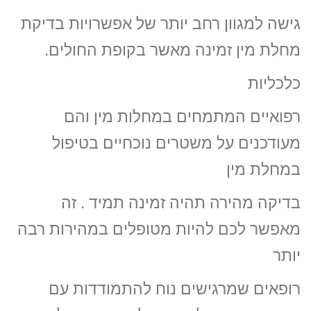
גישה למגוון רחב יותר של אפשרויות בדיקת
מחלת מין זמינה מאשר בקופת החולים.
כלכליות
רפואיים המתמחים במחלות מין והם
מעודכנים על משטרים נוכחיים בטיפול
במחלת מין
בדיקה מהירה תהיה זמינה תמיד . זה
מאפשר לכם להיות מטופלים במהירות רבה
יותר
רופאים שמרגישים נוח להתמודדות עם