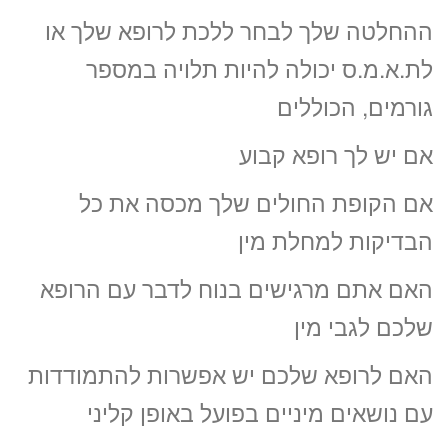
ההחלטה שלך לבחר ללכת לרופא שלך או
לת.א.מ.ס יכולה להיות תלויה במספר
גורמים, הכוללים
אם יש לך רופא קבוע
אם הקופת החולים שלך מכסה את כל
הבדיקות למחלת מין
האם אתם מרגישים בנוח לדבר עם הרופא
שלכם לגבי מין
האם לרופא שלכם יש אפשרות להתמודדות
עם נושאים מיניים בפועל באופן קליני