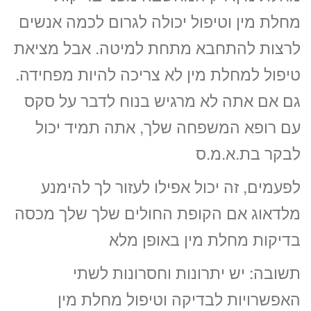
חה שלי או לתל אביב
מחלת מין וטיפול יכולה לגרום לכמה אנשים
לרצות להתחבא מתחת למיטה. אבל מציאת
טיפול למחלת מין לא צריכה להיות מפחידה.
גם אם אתה לא מרגיש בנוח לדבר על סקס
עם רופא המשפחה שלך, אתה תמיד יכול
לבקר בת.א.מ.ס
לפעמים, זה יכול אפילו לעזור לך להימנע
מלדאוג אם הקופת החולים שלך שלך מכסה
בדיקות מחלת מין באופן מלא
תשובה: יש יתרונות וחסרונות לשתי
האפשרויות לבדיקה וטיפול מחלת מין