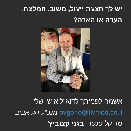
יש לך הצעת ייעול, משוב, המלצה,
הערה או הארה?
אשמח לפנייתך לדוא"ל אישי שלי
evgene@tlvmed.co.il
מנכ"ל תל אביב
מדיקל סנטר
יבגני קצוביץ'