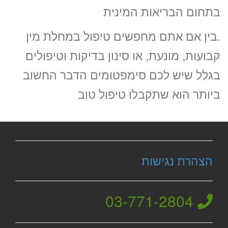
בתחום הבריאות המינית
.בין אם אתם מחפשים טיפול במחלת מין
קבועות, מונעת, או סינון בדיקות וטיפולים
בגלל שיש לכם סימפטומים הדבר החשוב
ביותר הוא שתקבלו טיפול טוב
הצהרת נגישות
03-771-2804