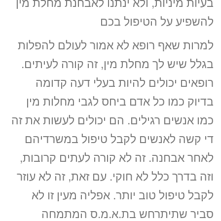
בעיות מיניות, ולא ינתנו לאבחנת מחלת מין
להשפיע על הטיפול בכם
למרות שאף רופא לא אמור לעולם להפלות
בגלל שיש לך מחלת מין, זה קורה לעיתים.
רופאים יכולים להיות בעלי דעה קדומה
בדיוק כמו כל אדם ביחס לגבי מחלות מין
כמו אנשים רגילים. הם יכולים לעשות את זה
די קשה לאנשים לקבל טיפול במשרדיהם
לאחר אבחנה. זה לא קורה לעתים קרובות,
וזה בדרך כלל לא חוקי. עם זאת, זה לא עוזר
לקבל טיפול טוב יותר. אפליה מעין זו לא
סביר שתיתרחש בת.א.מ.ס המתמחה