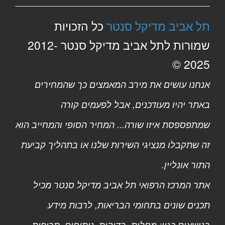
תל אביב מדיקל סנטר
כל הזכויות
שמורות לתל אביב מדיקל סנטר 2012-
2025 ©
אנחנו עושים את מירב המאמצים כך שהמחירים
באתר יהיו מעודכנים, אבל לפעמים קורה
שמתפספסת איזו שורה... המחיר הסופי והמחייב הוא
זה שתקבלו מנציגי השירות שלנו או בתהליך קביעת
התור אונליין.
אתר המרכז הרפואי תל אביב מדיקל סנטר מכיל
תכנים שונים בתחומי הבריאות, לרבות מידע
בנושאים כגון: מחלות, בדיקות, ניתוחים, תרופות