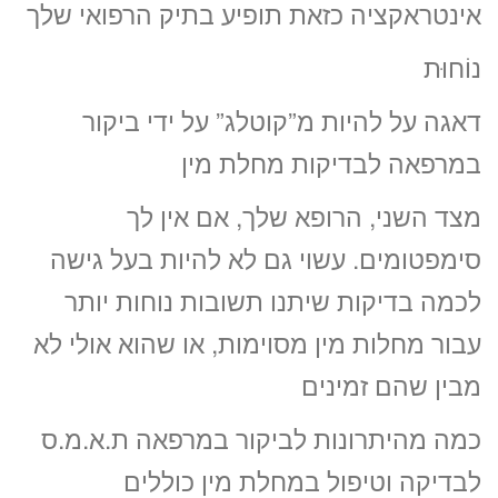
אינטראקציה כזאת תופיע בתיק הרפואי שלך
נוֹחוּת
דאגה על להיות מ”קוטלג” על ידי ביקור
במרפאה לבדיקות מחלת מין
מצד השני, הרופא שלך, אם אין לך
סימפטומים. עשוי גם לא להיות בעל גישה
לכמה בדיקות שיתנו תשובות נוחות יותר
עבור מחלות מין מסוימות, או שהוא אולי לא
מבין שהם זמינים
כמה מהיתרונות לביקור במרפאה ת.א.מ.ס
לבדיקה וטיפול במחלת מין כוללים