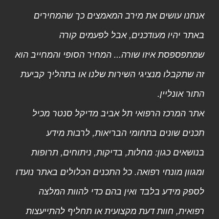
אנחנו עושים את מירב המאמצים כך שהמחירים
באתר יהיו מעודכנים, אבל לפעמים קורה
שמתפספסת איזו שורה... המחיר הסופי והמחייב הוא
זה שתקבלו מנציגי השירות שלנו או בתהליך קביעת
התור אונליין.
אתר המרכז הרפואי תל אביב מדיקל סנטר מכיל
תכנים שונים בתחומי הבריאות, לרבות מידע
בנושאים כגון: מחלות, בדיקות, ניתוחים, תרופות
ומגוון מונחי רפואה. כל התכנים הכלולים באתר נועדו
לספק מידע בלבד ואין בהם כדי להוות המלצה
רפואית, חוות דעת מקצועית או תחליף להתייעצות