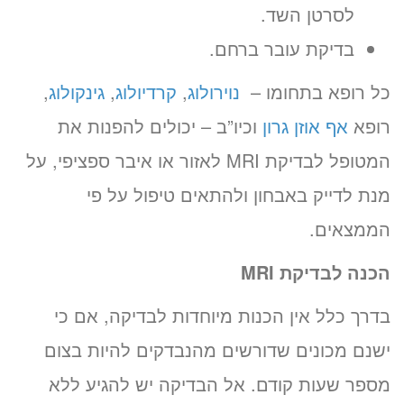
לסרטן השד.
בדיקת עובר ברחם.
כל רופא בתחומו –
נוירולוג
,
קרדיולוג
,
גינקולוג
,
רופא
אף אוזן גרון
וכיו”ב – יכולים להפנות את
המטופל לבדיקת MRI לאזור או איבר ספציפי, על
מנת לדייק באבחון ולהתאים טיפול על פי
הממצאים.
הכנה לבדיקת
MRI
בדרך כלל אין הכנות מיוחדות לבדיקה, אם כי
ישנם מכונים שדורשים מהנבדקים להיות בצום
מספר שעות קודם. אל הבדיקה יש להגיע ללא