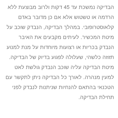
הבדיקה נמשכת עד 45 דקות ולרוב מבוצעת ללא
הרדמה או טשטוש אלא אם כן מדובר באדם
קלאוסטרופובי. במהלך הבדיקה, הנבדק שוכב על
מיטת המכשיר. לעיתים מקבעים את האיבר
הנבדק בכריות או רצועות מיוחדות על מנת למנוע
תזוזה כלשהי, שעלולה לפגוע בדיוק של הבדיקה.
מיטת הבדיקה עליה שוכב הנבדק גולשת לאט
למעין מנהרה. לאורך כל הבדיקה ניתן לתקשר עם
הטכנאי בהתאם להנחיות שניתנות לנבדק לפני
תחילת הבדיקה.