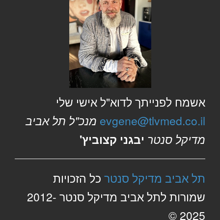
אשמח לפנייתך לדוא"ל אישי שלי
evgene@tlvmed.co.il
מנכ"ל תל אביב
מדיקל סנטר
יבגני קצוביץ'
תל אביב מדיקל סנטר
כל הזכויות
שמורות לתל אביב מדיקל סנטר 2012-
2025 ©