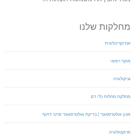
מחלקות שלנו
אנדוקרינולוגית
מוקד רפואי
גניקולוגיה
מחלקת מחלות כלי דם
מכון אולטרסאונד | בדיקת אולטרסאונד פרטי דחוף
פרוקטולוגיה