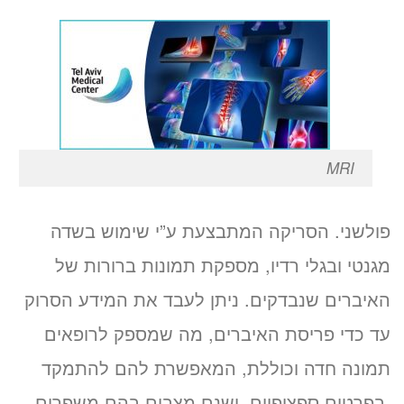
MRI
פולשני. הסריקה המתבצעת ע”י שימוש בשדה
מגנטי ובגלי רדיו, מספקת תמונות ברורות של
האיברים שנבדקים. ניתן לעבד את המידע הסרוק
עד כדי פריסת האיברים, מה שמספק לרופאים
תמונה חדה וכוללת, המאפשרת להם להתמקד
בפרטים ספציפיים. ישנם מצבים בהם משפרים