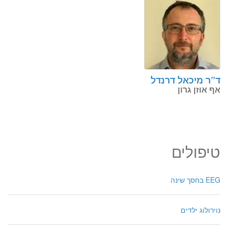
ד”ר מיכאל דרנדל
אף אוזן גרון
טיפולים
EEG בחסך שינה
נוירולוג ילדים