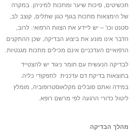
תכשיטים, סיכות שיער ומתכות למיניהן. במקרה
של הימצאות מתכות בגוף כגון שתלים, קוצב לב,
סטנט וכו’ – יש ליידע את הצוות הרפואי. לרוב,
הדבר אינו מונע את ביצוע הבדיקה, שכן ההתקנים
הרפואיים העדכניים אינם מכילים מתכות מגנטיות.
לבדיקה הנעשית עם חומר ניגוד יש להצטייד
בתוצאות בדיקת דם עדכנית לתפקודי כליה.
במידה ואתם סובלים מקלאוסטרופוביה, מומלץ
ליטול כדורי הרגעה לפי מרשם רופא.
מהלך הבדיקה