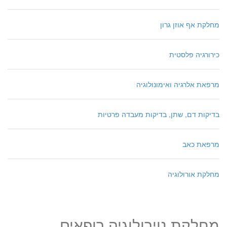
מחלקת אף אוזן גרון
כירורגיה פלסטית
מרפאת אלרגיה ואימונולוגיה
בדיקות דם, שתן, בדיקות מעבדה פרטיות
מרפאת כאב
מחלקת אורולוגיה
מחלקת נוירולוגיה רופאים