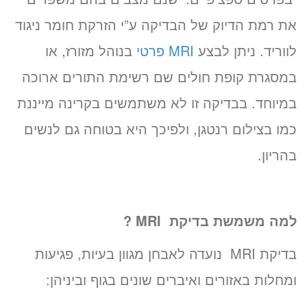
את רמת הדיוק של הבדיקה ע”י הזרקת חומר ניגוד
לווריד. ניתן לבצע
MRI פרטי
בנוהל מזורז, או
במסגרת קופת חולים שם רשימת התורים ארוכה
במיוחד. בבדיקה זו לא משתמשים בקרינה מייננת
כמו בצילום רנטגן, ולפיכך היא בטוחה גם לנשים
בהריון.
למה משמשת בדיקת
MRI
?
בדיקת MRI נועדה לאבחן מגוון בעיות, פגיעות
ומחלות באזורים ואיברים שונים בגוף וביניהן: