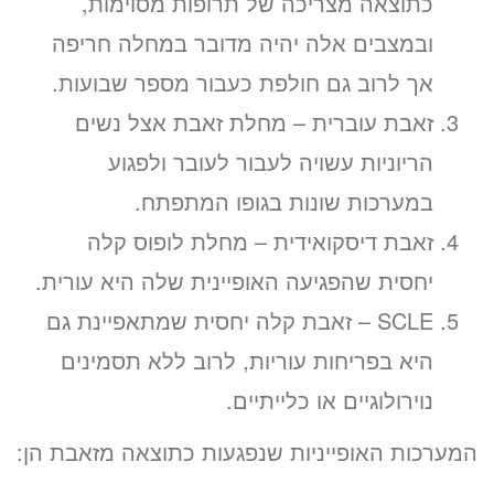
כתוצאה מצריכה של תרופות מסוימות,
ובמצבים אלה יהיה מדובר במחלה חריפה
אך לרוב גם חולפת כעבור מספר שבועות.
זאבת עוברית – מחלת זאבת אצל נשים
הריוניות עשויה לעבור לעובר ולפגוע
במערכות שונות בגופו המתפתח.
זאבת דיסקואידית – מחלת לופוס קלה
יחסית שהפגיעה האופיינית שלה היא עורית.
SCLE – זאבת קלה יחסית שמתאפיינת גם
היא בפריחות עוריות, לרוב ללא תסמינים
נוירולוגיים או כלייתיים.
המערכות האופייניות שנפגעות כתוצאה מזאבת הן: