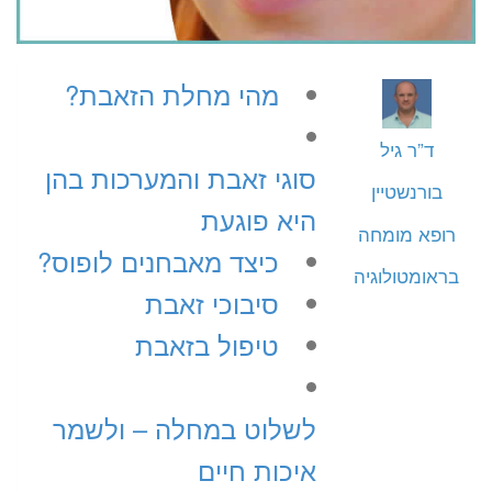
מהי מחלת הזאבת?
ד”ר גיל
סוגי זאבת והמערכות בהן
בורנשטיין
היא פוגעת
רופא מומחה
כיצד מאבחנים לופוס?
בראומטולוגיה
סיבוכי זאבת
טיפול בזאבת
לשלוט במחלה – ולשמר
איכות חיים