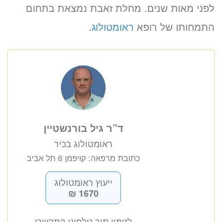
לפני מאות שנים. מחלת זאבת נמצאת בתחום
התמחותו של רופא
ראומטולוג
.
ד”ר גיל בורנשטיין