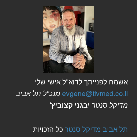
אשמח לפנייתך לדוא"ל אישי שלי
evgene@tlvmed.co.il
מנכ"ל תל אביב
מדיקל סנטר
יבגני קצוביץ'
תל אביב מדיקל סנטר
כל הזכויות