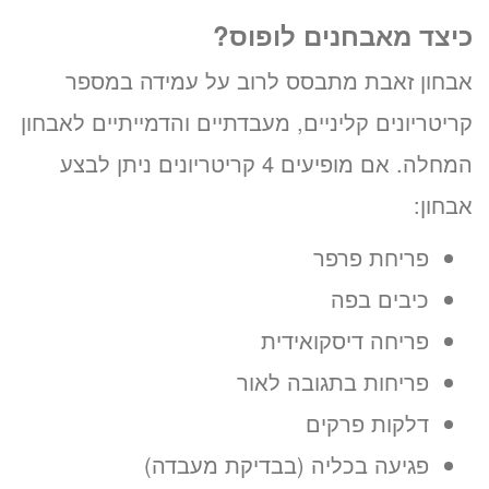
כיצד מאבחנים לופוס?
אבחון זאבת מתבסס לרוב על עמידה במספר
קריטריונים קליניים, מעבדתיים והדמייתיים לאבחון
המחלה. אם מופיעים 4 קריטריונים ניתן לבצע
אבחון:
פריחת פרפר
כיבים בפה
פריחה דיסקואידית
פריחות בתגובה לאור
דלקות פרקים
פגיעה בכליה (בבדיקת מעבדה)