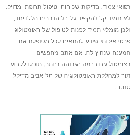
רפואי צמוד, בדיקות שכיחות וטיפול תרופתי מדויק.
לא תמיד קל להקפיד על כל הדברים הללו יחד,
ולכן מומלץ תמיד לפנות לטיפול של ראומטולוג
פרטי איכותי שידע להתאים לכל מטופלת את
המענה שנחוץ לה. אם אתם מחפשים
ראומטולוגים ברמה הגבוהה ביותר, תוכלו לקבוע
תור למחלקת ראומטולוגיה של תל אביב מדיקל
סנטר.