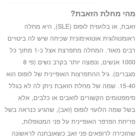
מהי מחלת הזאבת?
זאבת, או בלועזית לופוס (SLE), היא מחלה
ראומטולוגית אוטואימונית שכיחה שיש לה ביטויים
רבים מאוד. המחלה מתפרצת אצל כ-1 מתוך כל
1000 אנשים, ונפוצה יותר בקרב נשים (פי 8
מגברים). גיל ההתפרצות האופיינית של לופוס הוא
15-40. שמה של מחלת הזאבת ניתן לה לא בגלל
סימפטומים הקשורים לזאבים או כלבים, אלא
בשל שמה הלועזי לופוס (זאב), שהגיע כנראה בשל
פריחת הפרפר האופיינית על פני המטופלות,
שהזכירה לרופאים פני זאב כשאובחנה לראשונה