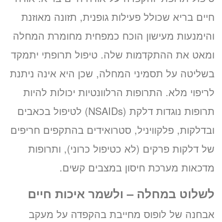
חיים בריא שכולל פעילות גופנית, תזונה מאוזנת
והימנעות מעישון הוכח כמפחית מחומרת המחלה
ומאט את ההתקדמות שלה. טיפול תרופתי יתמקד
בשליטה על תסמיני המחלה, שכן היא אינה ניתנת
לריפוי מלא. התרופות הרלוונטיות יכולות להיות
תרופות נוגדות דלקת (NSAIDs) לטיפול בכאבים
ובדלקות, פלקוויניל, סטרואידים בהתקפים חריפים
של דלקות פרקים (לא כטיפול כרוני), ותרופות
מדכאות מערכת חיסון במצבים קשים.
לשלוט במחלה – ולשמר איכות חיים
אבחנה של לופוס מחייבת בהקפדה על מעקב