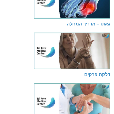
גאוט – מדריך המחלה
דלקת פרקים