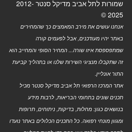
שמורות לתל אביב מדיקל סנטר 2012-
2025 ©
אנחנו עושים את מירב המאמצים כך שהמחירים
באתר יהיו מעודכנים, אבל לפעמים קורה
שמתפספסת איזו שורה... המחיר הסופי והמחייב הוא
זה שתקבלו מנציגי השירות שלנו או בתהליך קביעת
התור אונליין.
אתר המרכז הרפואי תל אביב מדיקל סנטר מכיל
תכנים שונים בתחומי הבריאות, לרבות מידע
בנושאים כגון: מחלות, בדיקות, ניתוחים, תרופות
ומגוון מונחי רפואה. כל התכנים הכלולים באתר נועדו