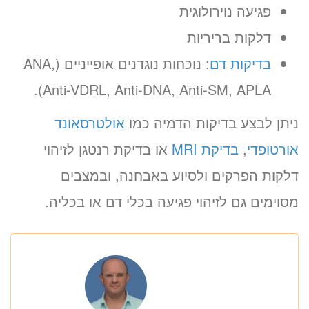
פגיעה נוירולוגית
דלקות בריריות
בדיקות דם
: נוכחות נוגדנים אופייניים (ANA,
Anti-VDRL, Anti-DNA, Anti-SM, APLA).
ניתן לבצע בדיקות הדמיה כמו
אולטרסאונד
אורטופדי
,
בדיקת MRI
או בדיקת רנטגן לזיהוי
דלקות הפרקים ולסיוע באבחנה, ובמצבים
מסוימים גם לזיהוי פגיעה בכלי דם או בכליה.